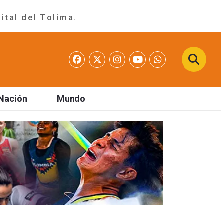
ital del Tolima.
Nación
Mundo