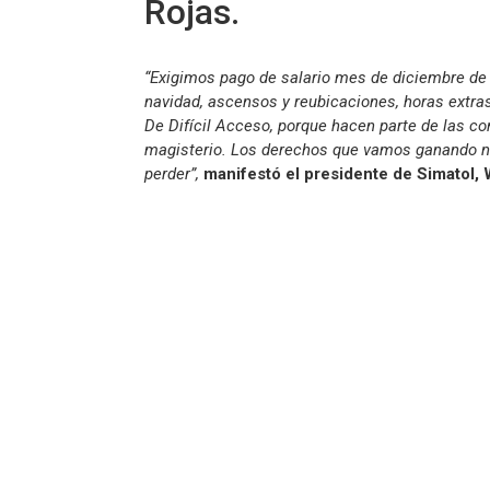
Rojas.
“Exigimos pago de salario mes de diciembre de
navidad, ascensos y reubicaciones, horas extra
De Difícil Acceso, porque hacen parte de las co
magisterio. Los derechos que vamos ganando n
perder”,
manifestó el presidente de Simatol, 