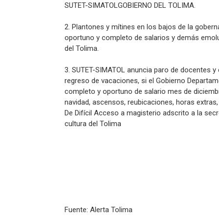
SUTET-SIMATOLGOBIERNO DEL TOLIMA.
2. Plantones y mítines en los bajos de la gobern
oportuno y completo de salarios y demás emol
del Tolima.
3. SUTET-SIMATOL anuncia paro de docentes y d
regreso de vacaciones, si el Gobierno Departam
completo y oportuno de salario mes de diciemb
navidad, ascensos, reubicaciones, horas extras
De Difícil Acceso a magisterio adscrito a la sec
cultura del Tolima
Fuente: Alerta Tolima