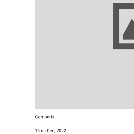
Compartir:
16 de Dec, 2022