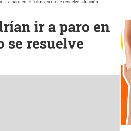
 ir a paro en el Tolima, si no se resuelve situación
rían ir a paro en
no se resuelve