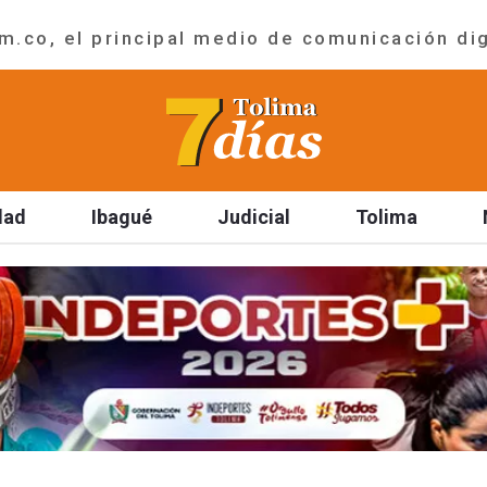
.co, el principal medio de comunicación dig
dad
Ibagué
Judicial
Tolima