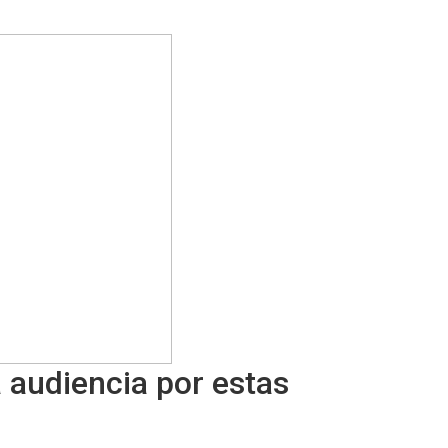
 audiencia por estas