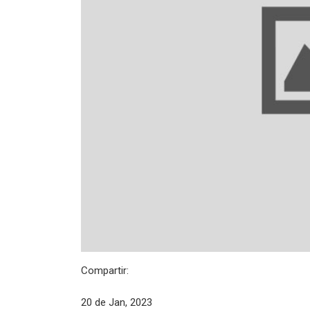
Compartir:
20 de Jan, 2023