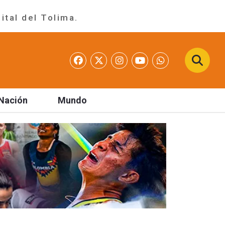
ital del Tolima.
Nación
Mundo