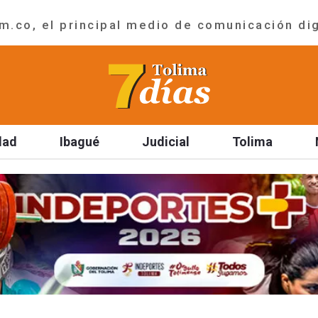
.co, el principal medio de comunicación dig
dad
Ibagué
Judicial
Tolima