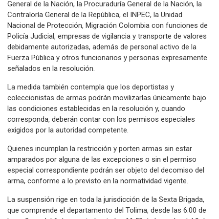
General de la Nación, la Procuraduría General de la Nación, la
Contraloría General de la República, el INPEC, la Unidad
Nacional de Protección, Migración Colombia con funciones de
Policía Judicial, empresas de vigilancia y transporte de valores
debidamente autorizadas, además de personal activo de la
Fuerza Pública y otros funcionarios y personas expresamente
señalados en la resolución.
La medida también contempla que los deportistas y
coleccionistas de armas podrán movilizarlas únicamente bajo
las condiciones establecidas en la resolución y, cuando
corresponda, deberán contar con los permisos especiales
exigidos por la autoridad competente.
Quienes incumplan la restricción y porten armas sin estar
amparados por alguna de las excepciones o sin el permiso
especial correspondiente podrán ser objeto del decomiso del
arma, conforme a lo previsto en la normatividad vigente.
La suspensión rige en toda la jurisdicción de la Sexta Brigada,
que comprende el departamento del Tolima, desde las 6:00 de