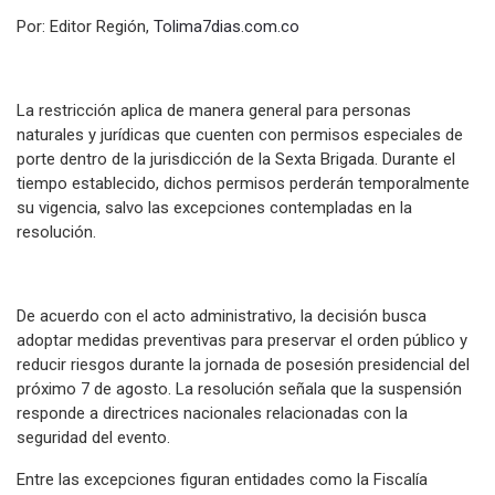
Por: Editor Región,
Tolima7dias.com.co
La restricción aplica de manera general para personas
naturales y jurídicas que cuenten con permisos especiales de
porte dentro de la jurisdicción de la Sexta Brigada. Durante el
tiempo establecido, dichos permisos perderán temporalmente
su vigencia, salvo las excepciones contempladas en la
resolución.
De acuerdo con el acto administrativo, la decisión busca
adoptar medidas preventivas para preservar el orden público y
reducir riesgos durante la jornada de posesión presidencial del
próximo 7 de agosto. La resolución señala que la suspensión
responde a directrices nacionales relacionadas con la
seguridad del evento.
Entre las excepciones figuran entidades como la Fiscalía