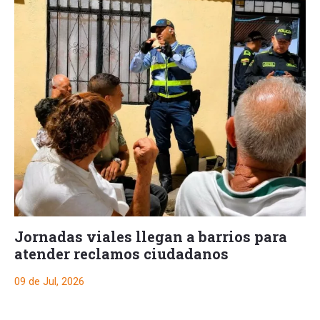
Jornadas viales llegan a barrios para
atender reclamos ciudadanos
09 de Jul, 2026