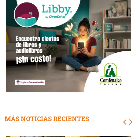
MÁS NOTICIAS RECIENTES