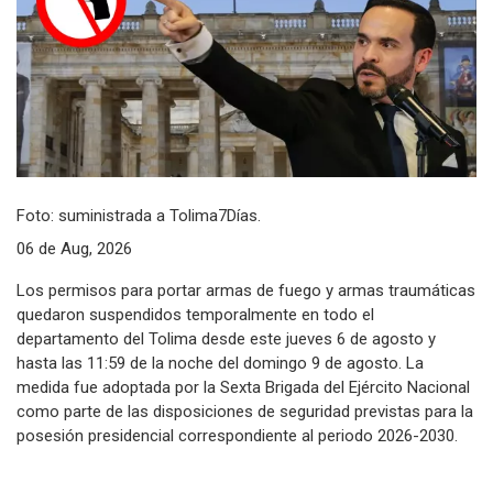
Foto: suministrada a Tolima7Días.
06 de Aug, 2026
Los permisos para portar armas de fuego y armas traumáticas
quedaron suspendidos temporalmente en todo el
departamento del Tolima desde este jueves 6 de agosto y
hasta las 11:59 de la noche del domingo 9 de agosto. La
medida fue adoptada por la Sexta Brigada del Ejército Nacional
como parte de las disposiciones de seguridad previstas para la
posesión presidencial correspondiente al periodo 2026-2030.