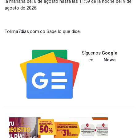
la mañana del 6 de agosto hasta las 11:59 de la noche del 9 de
agosto de 2026.
Tolima7dias.com.co
Sabe lo que dice.
Síguenos
Google
en
News