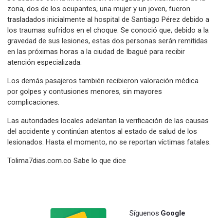
zona, dos de los ocupantes, una mujer y un joven, fueron
trasladados inicialmente al hospital de Santiago Pérez debido a
los traumas sufridos en el choque. Se conoció que, debido a la
gravedad de sus lesiones, estas dos personas serán remitidas
en las próximas horas a la ciudad de Ibagué para recibir
atención especializada.
Los demás pasajeros también recibieron valoración médica
por golpes y contusiones menores, sin mayores
complicaciones.
Las autoridades locales adelantan la verificación de las causas
del accidente y continúan atentos al estado de salud de los
lesionados. Hasta el momento, no se reportan víctimas fatales.
Tolima7dias.com.co Sabe lo que dice
Síguenos
Google