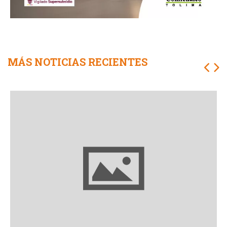
MÁS NOTICIAS RECIENTES