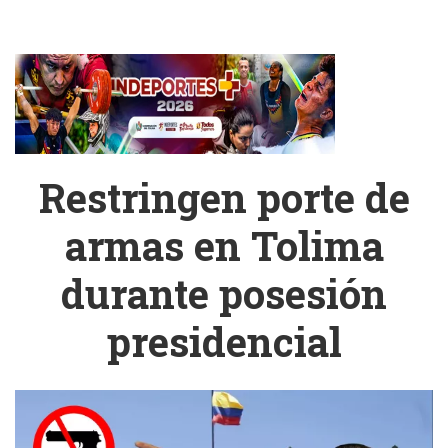
Restringen porte de
armas en Tolima
durante posesión
presidencial