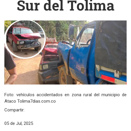
Sur del Tolima
Foto: vehículos accidentados en zona rural del municipio de
Ataco Tolima7dias.com.co
Compartir:
05 de Jul, 2025