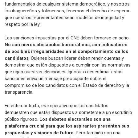
fundamentales de cualquier sistema democrático, y nosotros,
los ibaguereños y tolimenses, tenemos el derecho de esperar
que nuestros representantes sean modelos de integridad y
respeto por la ley.
Las sanciones impuestas por el CNE deben tomarse en serio.
No son meros obstáculos burocráticos; son indicadores
de posibles irregularidades en el comportamiento de los
candidatos
. Quienes buscan liderar deben rendir cuentas y
demostrar que están dispuestos a cumplir con las normativas
que rigen nuestras elecciones. Ignorar o desestimar estas
sanciones envía un mensaje preocupante sobre el
compromiso de los candidatos con el Estado de derecho y la
transparencia.
En este contexto, es imperativo que los candidatos
demuestren que están dispuestos a someterse a un escrutinio
público riguroso.
Los debates electorales son una
plataforma crucial para que los aspirantes presenten sus
propuestas y visiones de futuro
. Pero también son una