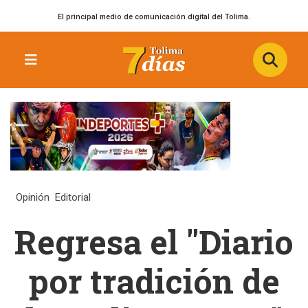
El principal medio de comunicación digital del Tolima.
Opinión
Editorial
Regresa el "Diario
por tradición de