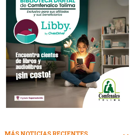
MÁS NOTICIAS RECIENTES