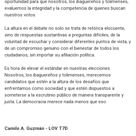
oportunidad para que nosotros, los ibaguereños y tolimenses,
evaluemos la integridad y la competencia de quienes buscan
nuestros votos.
La altura en el debate no solo se trata de retórica elocuente,
sino de respuestas sustantivas a preguntas difíciles, de la
voluntad de escuchar y considerar diferentes puntos de vista, y
de un compromiso genuino con el bienestar de todos los
ciudadanos, sin importar su afiliación política.
Es hora de elevar el estándar en nuestras elecciones.
Nosotros, los ibaguereños y tolimenses, merecemos
candidatos que estén a la altura de los desafíos que
enfrentamos como sociedad y que estén dispuestos a
someterse a la escrutinio público de manera transparente y
justa. La democracia merece nada menos que eso.
Camilo A. Guzmán - LOV T7D