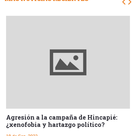
Agresión a la campaña de Hincapié:
¿xenofobia y hartazgo político?