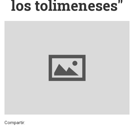
los tolimeneses"
Compartir: