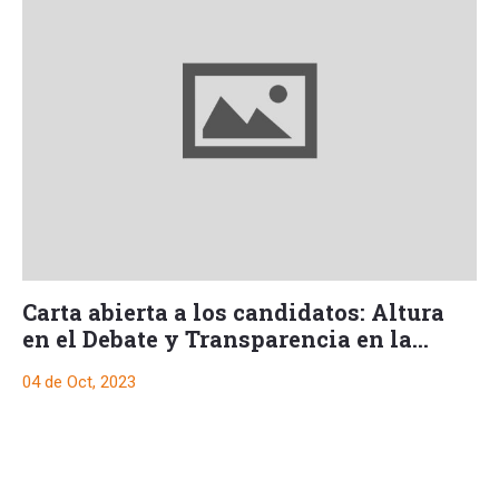
Carta abierta a los candidatos: Altura
en el Debate y Transparencia en la
Carrera Electoral
04 de Oct, 2023