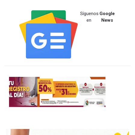
Síguenos
Google
en
News