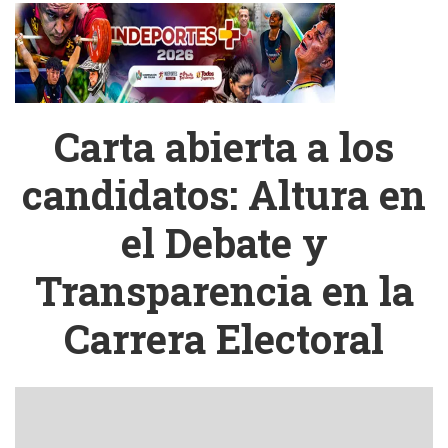
Carta abierta a los
candidatos: Altura en
el Debate y
Transparencia en la
Carrera Electoral