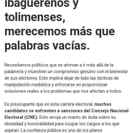
ibaguereños y
tolimenses,
merecemos más que
palabras vacías.
Necesitamos políticos que se atrevan a ir más allá de la
palabrería y muestren un compromiso genuino con el bienestar
de sus electores. Esto implica dejar de lado las tácticas de
manipulación mediática y enfocarse en proporcionar
soluciones reales a los problemas que nos afectan a todos.
Es preocupante que en esta carrera electoral,
muchos
candidatos se enfrenten a sanciones del Consejo Nacional
Electoral (CNE).
Esto arroja un manto de duda sobre su
idoneidad y honorabilidad para ocupar los cargos a los que
aspiran. La confianza pública es uno de los pilares