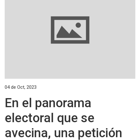
04 de Oct, 2023
En el panorama
electoral que se
avecina, una petición