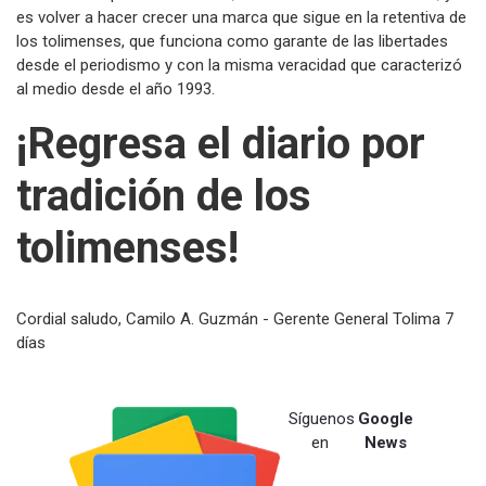
es volver a hacer crecer una marca que sigue en la retentiva de
los tolimenses, que funciona como garante de las libertades
desde el periodismo y con la misma veracidad que caracterizó
al medio desde el año 1993.
¡Regresa el diario por
tradición de los
tolimenses!
Cordial saludo, Camilo A. Guzmán - Gerente General Tolima 7
días
Síguenos
Google
en
News