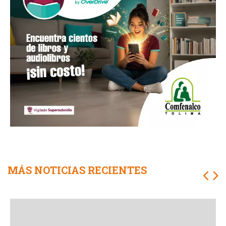
MÁS NOTICIAS RECIENTES