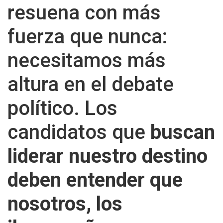
resuena con más
fuerza que nunca:
necesitamos más
altura en el debate
político. Los
candidatos que
buscan
liderar nuestro destino
deben entender que
nosotros, los