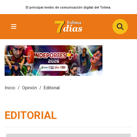
El principal medio de comunicación digital del Tolima.
Inicio
Opinión
Editorial
EDITORIAL