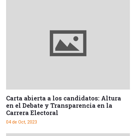
Carta abierta a los candidatos: Altura
en el Debate y Transparencia en la
Carrera Electoral
04 de Oct, 2023