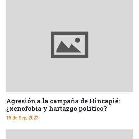
Agresión a la campaña de Hincapié:
¿xenofobia y hartazgo político?
18 de Sep, 2023