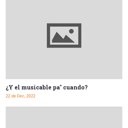
¿Y el musicable pa" cuando?
22 de Dec, 2022