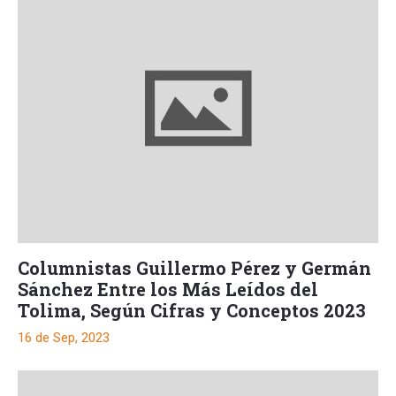
Columnistas Guillermo Pérez y Germán
Sánchez Entre los Más Leídos del
Tolima, Según Cifras y Conceptos 2023
16 de Sep, 2023