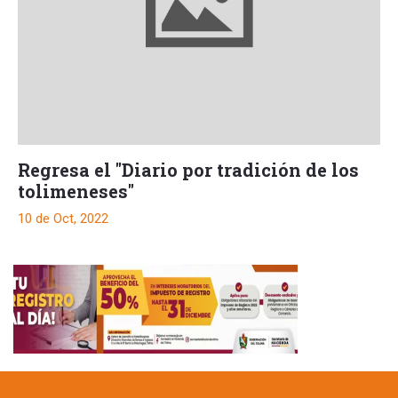
Regresa el "Diario por tradición de los
tolimeneses"
10 de Oct, 2022