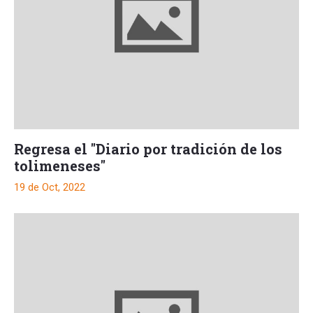
Regresa el "Diario por tradición de los
tolimeneses"
19 de Oct, 2022