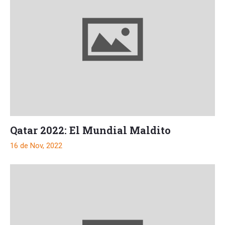
Qatar 2022: El Mundial Maldito
16 de Nov, 2022