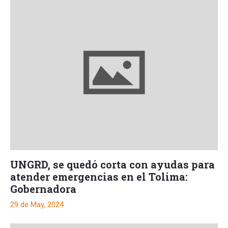
UNGRD, se quedó corta con ayudas para
atender emergencias en el Tolima:
Gobernadora
29 de May, 2024