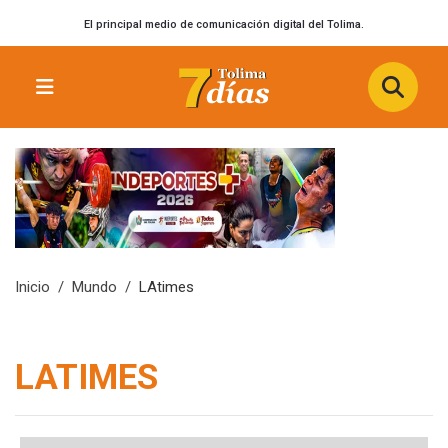
El principal medio de comunicación digital del Tolima.
Inicio
Mundo
LAtimes
LATIMES