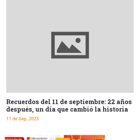
Recuerdos del 11 de septiembre: 22 años
después, un día que cambió la historia
11 de Sep, 2023