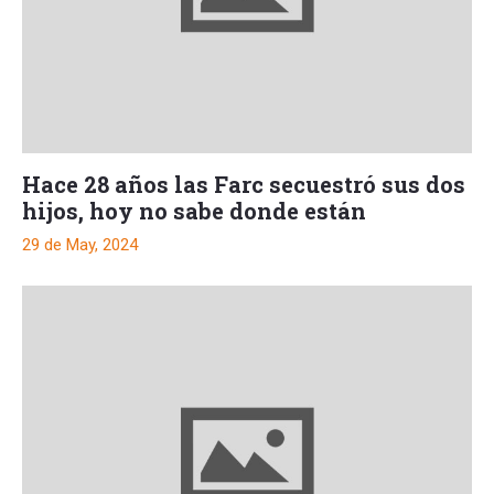
Hace 28 años las Farc secuestró sus dos
hijos, hoy no sabe donde están
29 de May, 2024