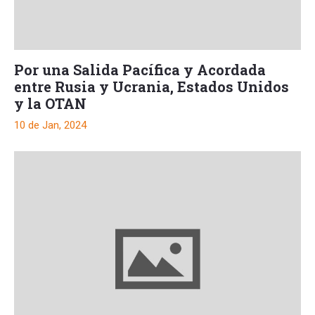
Por una Salida Pacífica y Acordada
entre Rusia y Ucrania, Estados Unidos
y la OTAN
10 de Jan, 2024