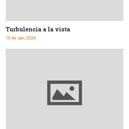
Turbulencia a la vista
10 de Jan, 2024