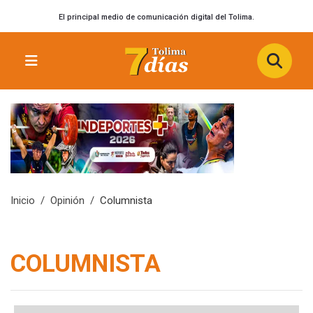
El principal medio de comunicación digital del Tolima.
Inicio
Opinión
Columnista
COLUMNISTA