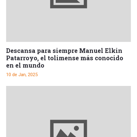
Descansa para siempre Manuel Elkin
Patarroyo, el tolimense más conocido
en el mundo
10 de Jan, 2025