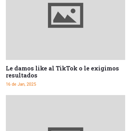
Le damos like al TikTok o le exigimos
resultados
16 de Jan, 2025