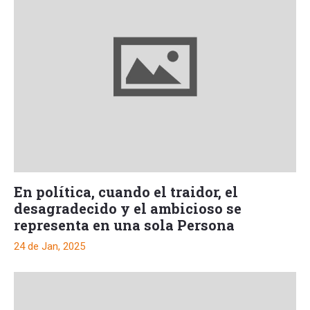
En política, cuando el traidor, el
desagradecido y el ambicioso se
representa en una sola Persona
24 de Jan, 2025