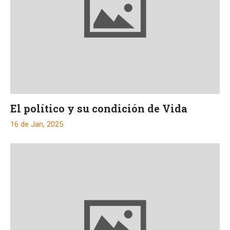
El político y su condición de Vida
16 de Jan, 2025