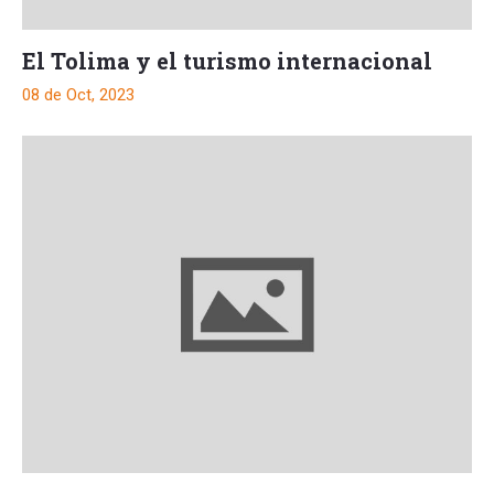
El Tolima y el turismo internacional
08 de Oct, 2023