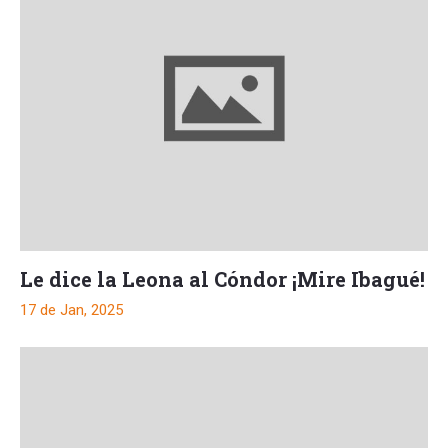
Le dice la Leona al Cóndor ¡Mire Ibagué!
17 de Jan, 2025