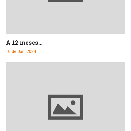
A 12 meses…
10 de Jan, 2024