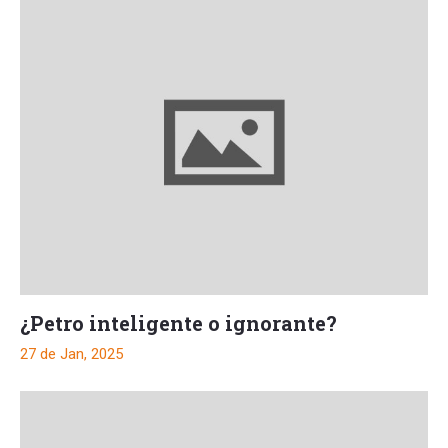
¿Petro inteligente o ignorante?
27 de Jan, 2025