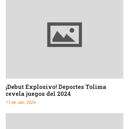
¡Debut Explosivo! Deportes Tolima
revela juegos del 2024
11 de Jan, 2024