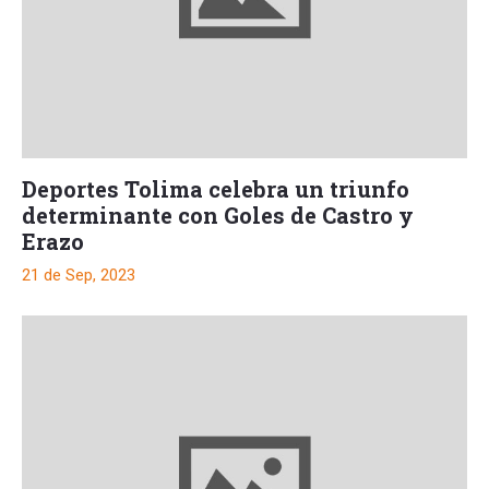
Deportes Tolima celebra un triunfo
determinante con Goles de Castro y
Erazo
21 de Sep, 2023