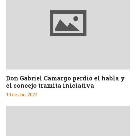
Don Gabriel Camargo perdió el habla y
el concejo tramita iniciativa
10 de Jan, 2024