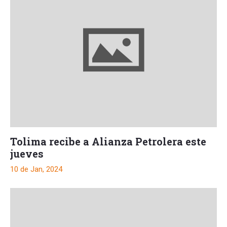
Tolima recibe a Alianza Petrolera este
jueves
10 de Jan, 2024