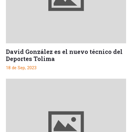
David González es el nuevo técnico del
Deportes Tolima
18 de Sep, 2023