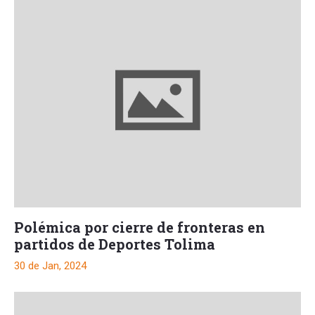
Polémica por cierre de fronteras en
partidos de Deportes Tolima
30 de Jan, 2024