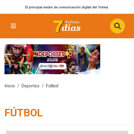
El principal medio de comunicación digital del Tolima.
Inicio
Deportes
Fútbol
FÚTBOL