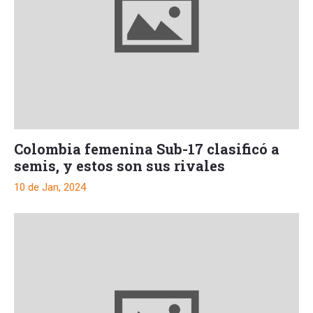
Colombia femenina Sub-17 clasificó a
semis, y estos son sus rivales
10 de Jan, 2024