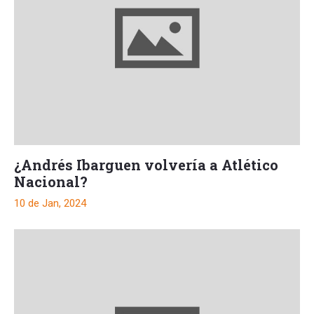
¿Andrés Ibarguen volvería a Atlético
Nacional?
10 de Jan, 2024