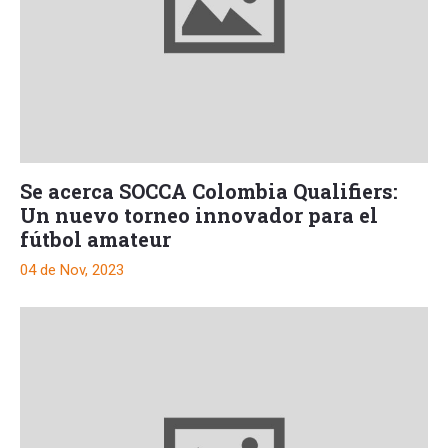
Se acerca SOCCA Colombia Qualifiers:
Un nuevo torneo innovador para el
fútbol amateur
04 de Nov, 2023