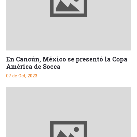
En Cancún, México se presentó la Copa
América de Socca
07 de Oct, 2023