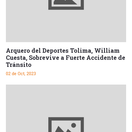
Arquero del Deportes Tolima, William
Cuesta, Sobrevive a Fuerte Accidente de
Tránsito
02 de Oct, 2023