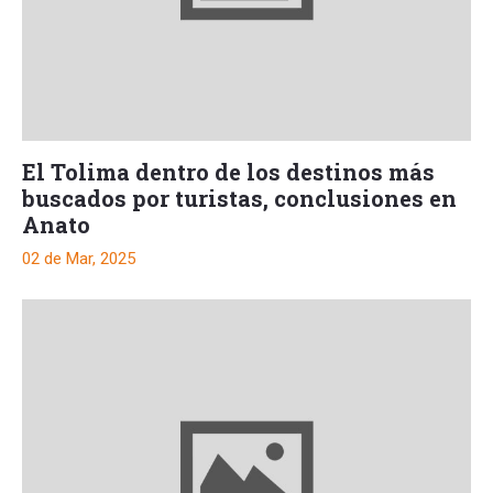
El Tolima dentro de los destinos más
buscados por turistas, conclusiones en
Anato
02 de Mar, 2025