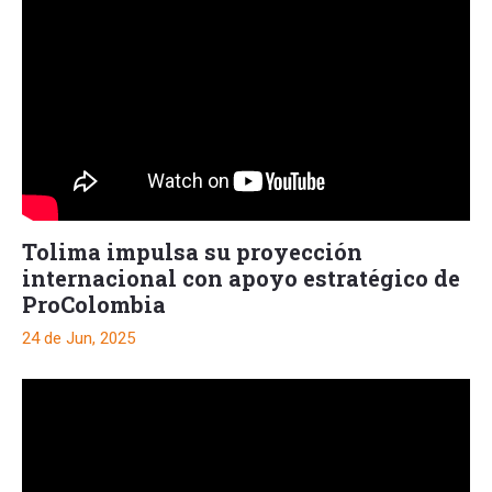
Tolima impulsa su proyección
internacional con apoyo estratégico de
ProColombia
24 de Jun, 2025