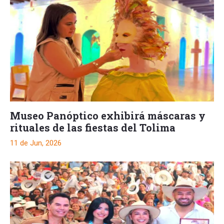
Museo Panóptico exhibirá máscaras y
rituales de las fiestas del Tolima
11 de Jun, 2026