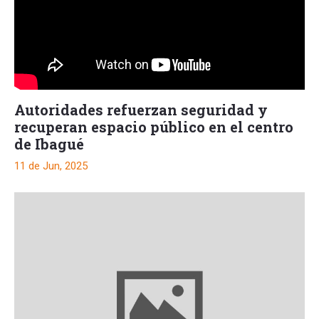
Autoridades refuerzan seguridad y
recuperan espacio público en el centro
de Ibagué
11 de Jun, 2025