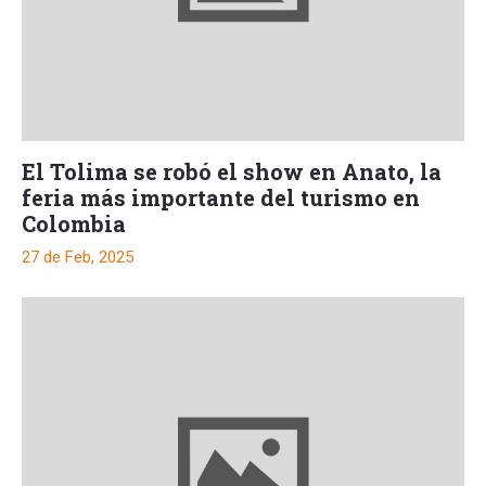
El Tolima se robó el show en Anato, la
feria más importante del turismo en
Colombia
27 de Feb, 2025