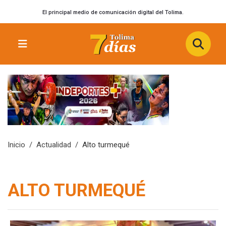
El principal medio de comunicación digital del Tolima.
Inicio
Actualidad
Alto turmequé
ALTO TURMEQUÉ