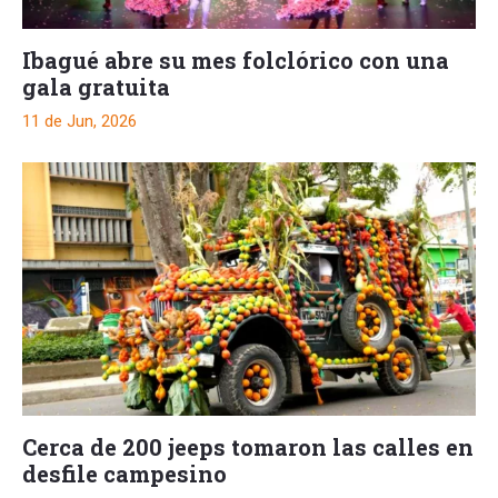
Ibagué abre su mes folclórico con una
gala gratuita
11 de Jun, 2026
Cerca de 200 jeeps tomaron las calles en
desfile campesino