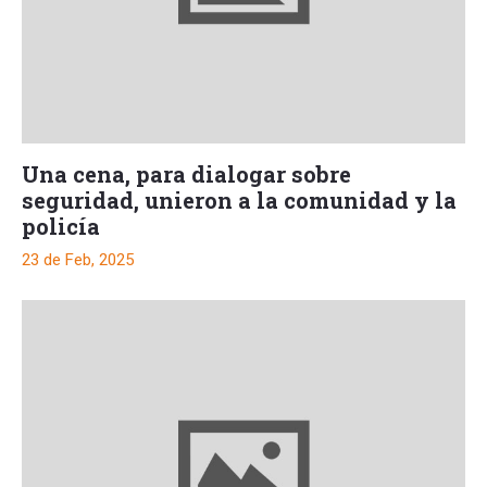
Una cena, para dialogar sobre
seguridad, unieron a la comunidad y la
policía
23 de Feb, 2025