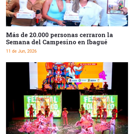
Más de 20.000 personas cerraron la
Semana del Campesino en Ibagué
11 de Jun, 2026