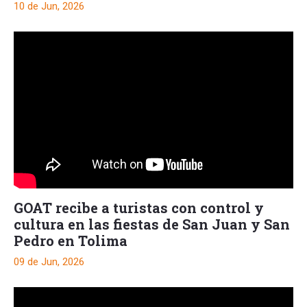
10 de Jun, 2026
GOAT recibe a turistas con control y
cultura en las fiestas de San Juan y San
Pedro en Tolima
09 de Jun, 2026