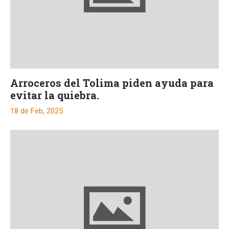
Arroceros del Tolima piden ayuda para
evitar la quiebra.
18 de Feb, 2025