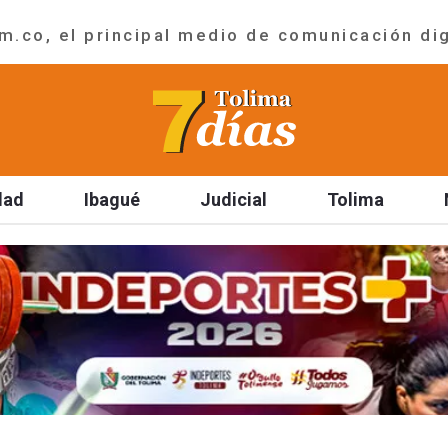
.co, el principal medio de comunicación dig
dad
Ibagué
Judicial
Tolima