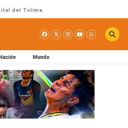
ital del Tolima.
Nación
Mundo