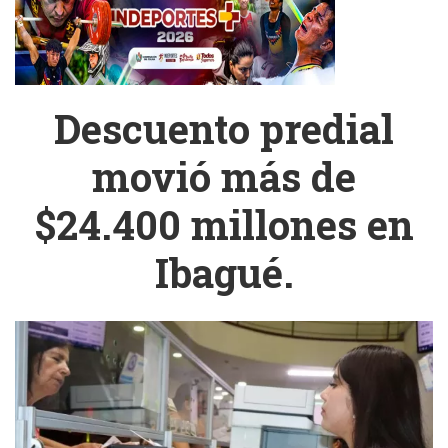
Descuento predial
movió más de
$24.400 millones en
Ibagué.