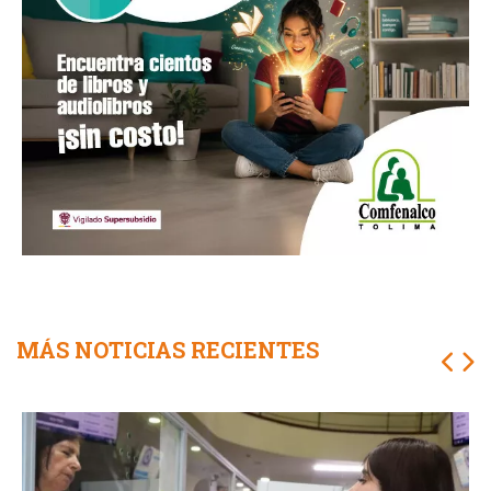
MÁS NOTICIAS RECIENTES