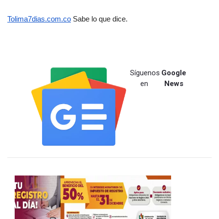
Tolima7dias.com.co
 Sabe lo que dice.
Síguenos
Google
en
News