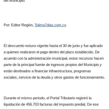
del Municipio.
Por: Editor Región, 
Tolima7dias.com.co
El descuento estuvo vigente hasta el 30 de junio y fue aplicado 
a quienes realizaron el pago dentro del plazo establecido. De 
acuerdo con la administración municipal, estos recursos hacen 
parte de la principal fuente de ingresos propios del Municipio y 
están destinados a financiar infraestructura, programas 
sociales, servicio de la deuda y otros gastos de funcionamiento.
Durante el mismo periodo, el Portal Tributario registró la 
liquidación de 456.703 facturas del impuesto predial. De ese 