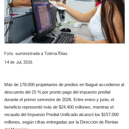
Foto: suministrada a Tolima7Días.
14 de Jul, 2026
Más de 178.000 propietarios de predios en Ibagué accedieron al 
descuento del 15 % por pronto pago del impuesto predial 
durante el primer semestre de 2026. Entre enero y junio, el 
beneficio representó más de $24.400 millones, mientras el 
recaudo del Impuesto Predial Unificado alcanzó los $157.000 
millones, según cifras entregadas por la Dirección de Rentas 