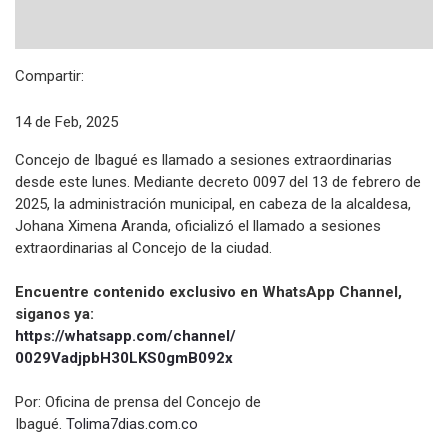
Compartir:
14 de Feb, 2025
Concejo de Ibagué es llamado a sesiones extraordinarias
desde este lunes. Mediante decreto 0097 del 13 de febrero de
2025, la administración municipal, en cabeza de la alcaldesa,
Johana Ximena Aranda, oficializó el llamado a sesiones
extraordinarias al Concejo de la ciudad.
Encuentre contenido exclusivo en WhatsApp Channel,
siganos ya:
https://whatsapp.com/channel/
0029VadjpbH30LKS0gmB092x
Por: Oficina de prensa del Concejo de
Ibagué.
Tolima7dias.com.co