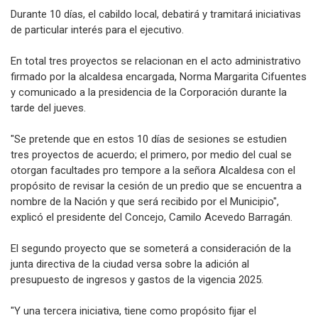
Durante 10 días, el cabildo local, debatirá y tramitará iniciativas
de particular interés para el ejecutivo.
En total tres proyectos se relacionan en el acto administrativo
firmado por la alcaldesa encargada, Norma Margarita Cifuentes
y comunicado a la presidencia de la Corporación durante la
tarde del jueves.
"Se pretende que en estos 10 días de sesiones se estudien
tres proyectos de acuerdo; el primero, por medio del cual se
otorgan facultades pro tempore a la señora Alcaldesa con el
propósito de revisar la cesión de un predio que se encuentra a
nombre de la Nación y que será recibido por el Municipio",
explicó el presidente del Concejo, Camilo Acevedo Barragán.
El segundo proyecto que se someterá a consideración de la
junta directiva de la ciudad versa sobre la adición al
presupuesto de ingresos y gastos de la vigencia 2025.
"Y una tercera iniciativa, tiene como propósito fijar el