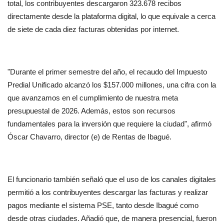
total, los contribuyentes descargaron 323.678 recibos 
directamente desde la plataforma digital, lo que equivale a cerca 
de siete de cada diez facturas obtenidas por internet.
"Durante el primer semestre del año, el recaudo del Impuesto 
Predial Unificado alcanzó los $157.000 millones, una cifra con la 
que avanzamos en el cumplimiento de nuestra meta 
presupuestal de 2026. Además, estos son recursos 
fundamentales para la inversión que requiere la ciudad", afirmó 
Óscar Chavarro, director (e) de Rentas de Ibagué.
El funcionario también señaló que el uso de los canales digitales 
permitió a los contribuyentes descargar las facturas y realizar 
pagos mediante el sistema PSE, tanto desde Ibagué como 
desde otras ciudades. Añadió que, de manera presencial, fueron 