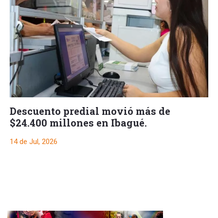
Descuento predial movió más de
$24.400 millones en Ibagué.
14 de Jul, 2026