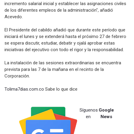
incremento salarial inicial y establecer las asignaciones civiles
de los diferentes empleos de la administración", añadió
Acevedo.
El Presidente del cabildo añadió que durante este período que
iniciará el lunes y se extenderá hasta el próximo 27 de febrero
se espera discutir, estudiar, debatir y ojalá aprobar estas
iniciativas del ejecutivo con todo el rigor y la responsabilidad.
La instalación de las sesiones extraordinarias se encuentra
prevista para las 7 de la mañana en el recinto de la
Corporación.
Tolima7dias.com.co
Sabe lo que dice
Síguenos
Google
en
News