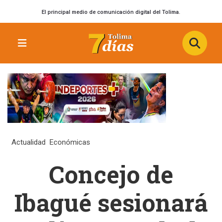
El principal medio de comunicación digital del Tolima.
Actualidad
Económicas
Concejo de
Ibagué sesionará