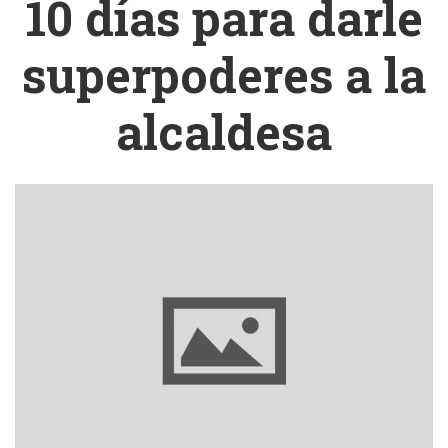
10 días para darle
superpoderes a la
alcaldesa