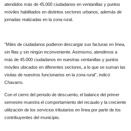
atendidos más de 45.000 ciudadanos en ventanillas y puntos 
móviles habilitados en distintos sectores urbanos, además de 
jornadas realizadas en la zona rural.
"Miles de ciudadanos pudieron descargar sus facturas en línea, 
sin filas y sin ningún inconveniente. Asimismo, atendimos a 
más de 45.000 ciudadanos en nuestras ventanillas y puntos 
móviles ubicados en diferentes sectores, a lo que se suman las 
visitas de nuestros funcionarios en la zona rural", indicó 
Chavarro.
Con el cierre del periodo de descuento, el balance del primer 
semestre muestra el comportamiento del recaudo y la creciente 
utilización de los servicios tributarios en línea por parte de los 
contribuyentes del municipio.