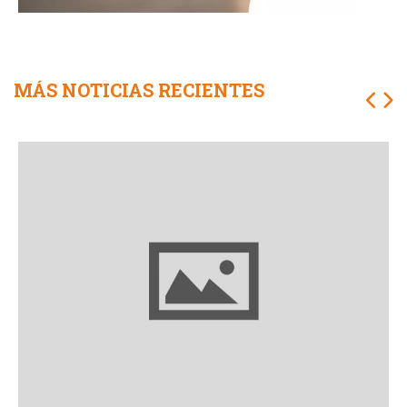
MÁS NOTICIAS RECIENTES