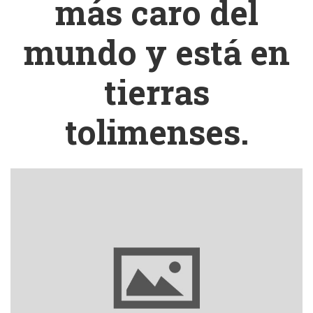
más caro del
mundo y está en
tierras
tolimenses.