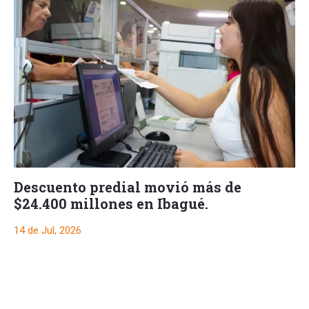
Descuento predial movió más de
$24.400 millones en Ibagué.
14 de Jul, 2026