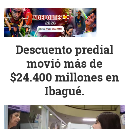
Descuento predial
movió más de
$24.400 millones en
Ibagué.