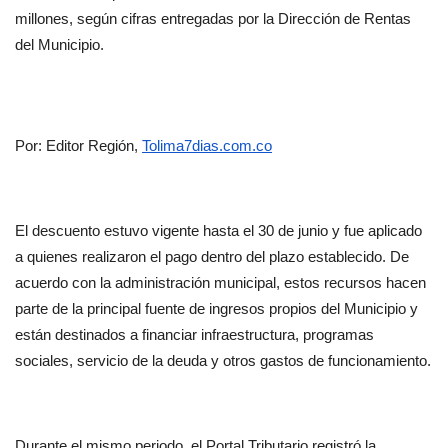
millones, según cifras entregadas por la Dirección de Rentas 
del Municipio.
Por: Editor Región, 
Tolima7dias.com.co
El descuento estuvo vigente hasta el 30 de junio y fue aplicado 
a quienes realizaron el pago dentro del plazo establecido. De 
acuerdo con la administración municipal, estos recursos hacen 
parte de la principal fuente de ingresos propios del Municipio y 
están destinados a financiar infraestructura, programas 
sociales, servicio de la deuda y otros gastos de funcionamiento.
Durante el mismo periodo, el Portal Tributario registró la 