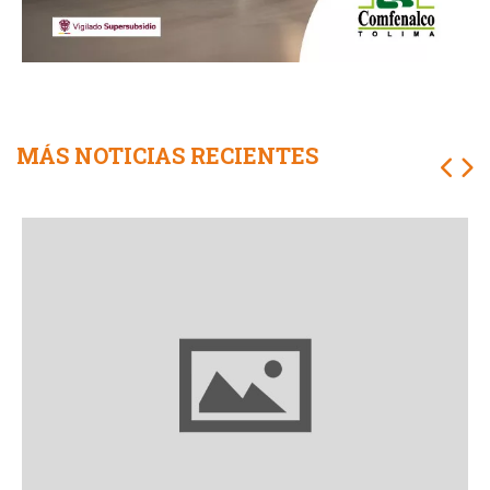
MÁS NOTICIAS RECIENTES