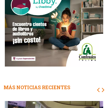
MÁS NOTICIAS RECIENTES