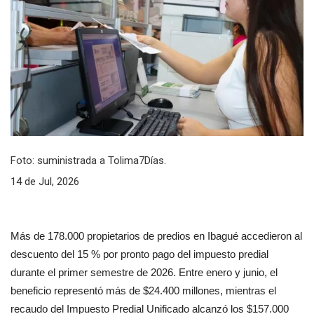
Foto: suministrada a Tolima7Días.
14 de Jul, 2026
Más de 178.000 propietarios de predios en Ibagué accedieron al 
descuento del 15 % por pronto pago del impuesto predial 
durante el primer semestre de 2026. Entre enero y junio, el 
beneficio representó más de $24.400 millones, mientras el 
recaudo del Impuesto Predial Unificado alcanzó los $157.000 