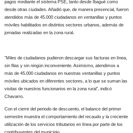
pagos mediante el sistema PSE, tanto desde Ibagué como 
desde otras ciudades. Añadió que, de manera presencial, fueron 
atendidos más de 45.000 ciudadanos en ventanillas y puntos 
móviles habilitados en distintos sectores urbanos, además de 
jornadas realizadas en la zona rural.
"Miles de ciudadanos pudieron descargar sus facturas en línea, 
sin filas y sin ningún inconveniente. Asimismo, atendimos a 
más de 45.000 ciudadanos en nuestras ventanillas y puntos 
móviles ubicados en diferentes sectores, a lo que se suman las 
visitas de nuestros funcionarios en la zona rural", indicó 
Chavarro.
Con el cierre del periodo de descuento, el balance del primer 
semestre muestra el comportamiento del recaudo y la creciente 
utilización de los servicios tributarios en línea por parte de los 
contribuyentes del municipio.