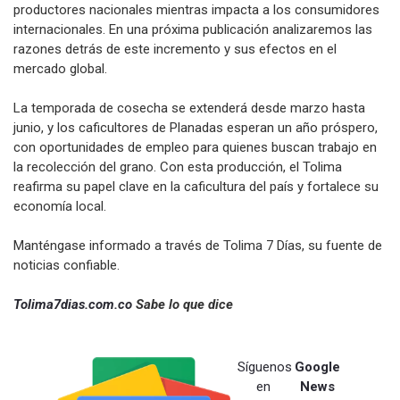
productores nacionales mientras impacta a los consumidores
internacionales. En una próxima publicación analizaremos las
razones detrás de este incremento y sus efectos en el
mercado global.
La temporada de cosecha se extenderá desde marzo hasta
junio, y los caficultores de Planadas esperan un año próspero,
con oportunidades de empleo para quienes buscan trabajo en
la recolección del grano. Con esta producción, el Tolima
reafirma su papel clave en la caficultura del país y fortalece su
economía local.
Manténgase informado a través de Tolima 7 Días, su fuente de
noticias confiable.
Tolima7dias.com.co
Sabe lo que dice
Síguenos
Google
en
News