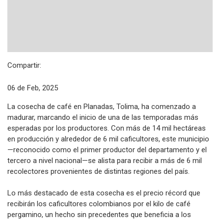
Compartir:
06 de Feb, 2025
La cosecha de café en Planadas, Tolima, ha comenzado a
madurar, marcando el inicio de una de las temporadas más
esperadas por los productores. Con más de 14 mil hectáreas
en producción y alrededor de 6 mil caficultores, este municipio
—reconocido como el primer productor del departamento y el
tercero a nivel nacional—se alista para recibir a más de 6 mil
recolectores provenientes de distintas regiones del país.
Lo más destacado de esta cosecha es el precio récord que
recibirán los caficultores colombianos por el kilo de café
pergamino, un hecho sin precedentes que beneficia a los