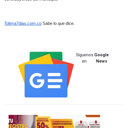
Tolima7dias.com.co
 Sabe lo que dice.
Síguenos
Google
en
News