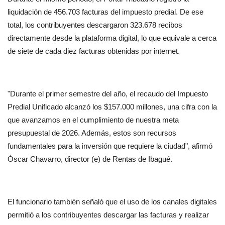
liquidación de 456.703 facturas del impuesto predial. De ese 
total, los contribuyentes descargaron 323.678 recibos 
directamente desde la plataforma digital, lo que equivale a cerca 
de siete de cada diez facturas obtenidas por internet.
"Durante el primer semestre del año, el recaudo del Impuesto 
Predial Unificado alcanzó los $157.000 millones, una cifra con la 
que avanzamos en el cumplimiento de nuestra meta 
presupuestal de 2026. Además, estos son recursos 
fundamentales para la inversión que requiere la ciudad", afirmó 
Óscar Chavarro, director (e) de Rentas de Ibagué.
El funcionario también señaló que el uso de los canales digitales 
permitió a los contribuyentes descargar las facturas y realizar 