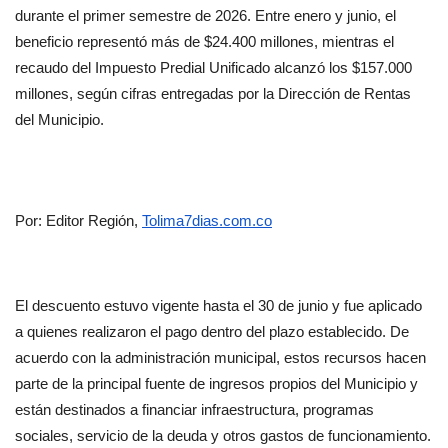
durante el primer semestre de 2026. Entre enero y junio, el 
beneficio representó más de $24.400 millones, mientras el 
recaudo del Impuesto Predial Unificado alcanzó los $157.000 
millones, según cifras entregadas por la Dirección de Rentas 
del Municipio.
Por: Editor Región, 
Tolima7dias.com.co
El descuento estuvo vigente hasta el 30 de junio y fue aplicado 
a quienes realizaron el pago dentro del plazo establecido. De 
acuerdo con la administración municipal, estos recursos hacen 
parte de la principal fuente de ingresos propios del Municipio y 
están destinados a financiar infraestructura, programas 
sociales, servicio de la deuda y otros gastos de funcionamiento.