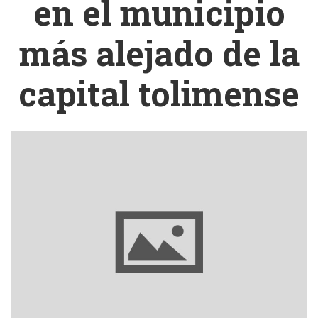
en el municipio
más alejado de la
capital tolimense