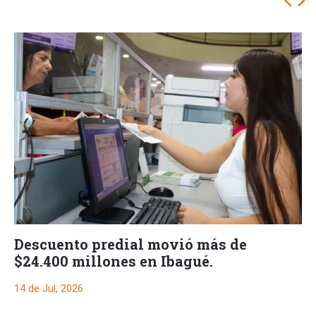
Descuento predial movió más de
$24.400 millones en Ibagué.
14 de Jul, 2026