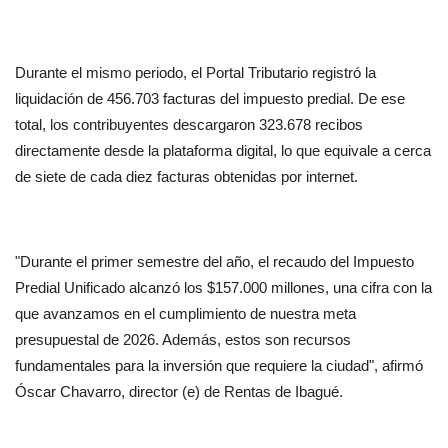
Durante el mismo periodo, el Portal Tributario registró la 
liquidación de 456.703 facturas del impuesto predial. De ese 
total, los contribuyentes descargaron 323.678 recibos 
directamente desde la plataforma digital, lo que equivale a cerca 
de siete de cada diez facturas obtenidas por internet.
"Durante el primer semestre del año, el recaudo del Impuesto 
Predial Unificado alcanzó los $157.000 millones, una cifra con la 
que avanzamos en el cumplimiento de nuestra meta 
presupuestal de 2026. Además, estos son recursos 
fundamentales para la inversión que requiere la ciudad", afirmó 
Óscar Chavarro, director (e) de Rentas de Ibagué.