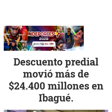
Descuento predial
movió más de
$24.400 millones en
Ibagué.