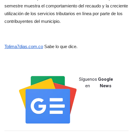
semestre muestra el comportamiento del recaudo y la creciente 
utilización de los servicios tributarios en línea por parte de los 
contribuyentes del municipio.
Tolima7dias.com.co
 Sabe lo que dice.
Síguenos
Google
en
News