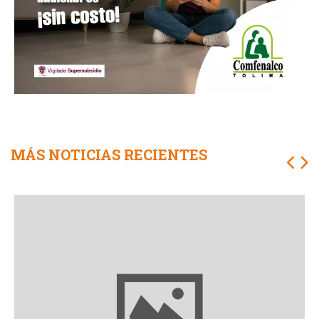
MÁS NOTICIAS RECIENTES