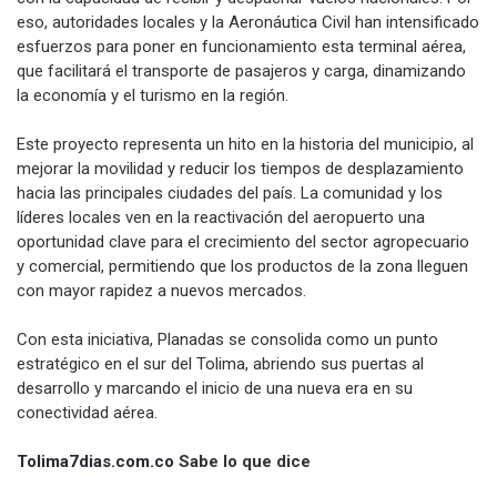
eso, autoridades locales y la Aeronáutica Civil han intensificado
esfuerzos para poner en funcionamiento esta terminal aérea,
que facilitará el transporte de pasajeros y carga, dinamizando
la economía y el turismo en la región.
Este proyecto representa un hito en la historia del municipio, al
mejorar la movilidad y reducir los tiempos de desplazamiento
hacia las principales ciudades del país. La comunidad y los
líderes locales ven en la reactivación del aeropuerto una
oportunidad clave para el crecimiento del sector agropecuario
y comercial, permitiendo que los productos de la zona lleguen
con mayor rapidez a nuevos mercados.
Con esta iniciativa, Planadas se consolida como un punto
estratégico en el sur del Tolima, abriendo sus puertas al
desarrollo y marcando el inicio de una nueva era en su
conectividad aérea.
Tolima7dias.com.co
Sabe lo que dice