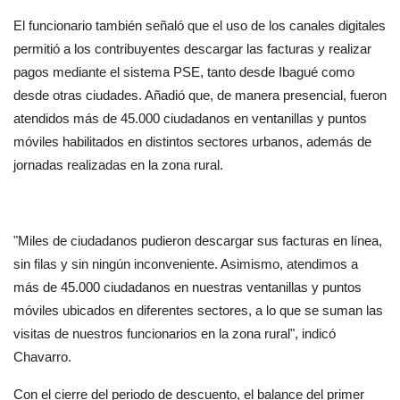
El funcionario también señaló que el uso de los canales digitales 
permitió a los contribuyentes descargar las facturas y realizar 
pagos mediante el sistema PSE, tanto desde Ibagué como 
desde otras ciudades. Añadió que, de manera presencial, fueron 
atendidos más de 45.000 ciudadanos en ventanillas y puntos 
móviles habilitados en distintos sectores urbanos, además de 
jornadas realizadas en la zona rural.
"Miles de ciudadanos pudieron descargar sus facturas en línea, 
sin filas y sin ningún inconveniente. Asimismo, atendimos a 
más de 45.000 ciudadanos en nuestras ventanillas y puntos 
móviles ubicados en diferentes sectores, a lo que se suman las 
visitas de nuestros funcionarios en la zona rural", indicó 
Chavarro.
Con el cierre del periodo de descuento, el balance del primer 