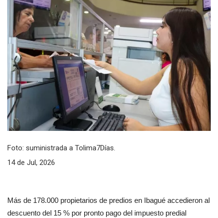
Foto: suministrada a Tolima7Días.
14 de Jul, 2026
Más de 178.000 propietarios de predios en Ibagué accedieron al 
descuento del 15 % por pronto pago del impuesto predial 