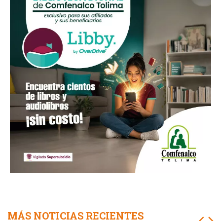
MÁS NOTICIAS RECIENTES