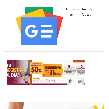
Síguenos
Google
en
News