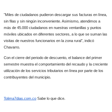
"Miles de ciudadanos pudieron descargar sus facturas en línea, 
sin filas y sin ningún inconveniente. Asimismo, atendimos a 
más de 45.000 ciudadanos en nuestras ventanillas y puntos 
móviles ubicados en diferentes sectores, a lo que se suman las 
visitas de nuestros funcionarios en la zona rural", indicó 
Chavarro.
Con el cierre del periodo de descuento, el balance del primer 
semestre muestra el comportamiento del recaudo y la creciente 
utilización de los servicios tributarios en línea por parte de los 
contribuyentes del municipio.
Tolima7dias.com.co
 Sabe lo que dice.