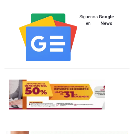
Síguenos
Google
en
News