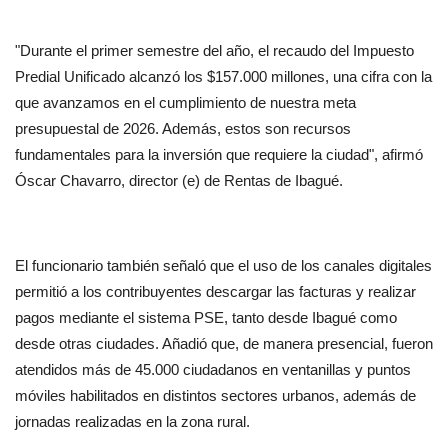
"Durante el primer semestre del año, el recaudo del Impuesto 
Predial Unificado alcanzó los $157.000 millones, una cifra con la 
que avanzamos en el cumplimiento de nuestra meta 
presupuestal de 2026. Además, estos son recursos 
fundamentales para la inversión que requiere la ciudad", afirmó 
Óscar Chavarro, director (e) de Rentas de Ibagué.
El funcionario también señaló que el uso de los canales digitales 
permitió a los contribuyentes descargar las facturas y realizar 
pagos mediante el sistema PSE, tanto desde Ibagué como 
desde otras ciudades. Añadió que, de manera presencial, fueron 
atendidos más de 45.000 ciudadanos en ventanillas y puntos 
móviles habilitados en distintos sectores urbanos, además de 
jornadas realizadas en la zona rural.