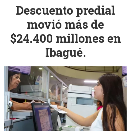
Descuento predial
movió más de
$24.400 millones en
Ibagué.