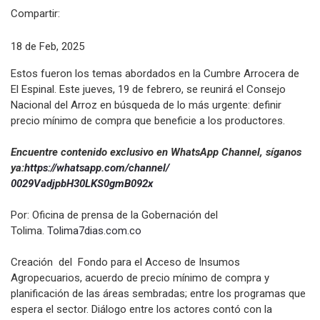
Compartir:
18 de Feb, 2025
Estos fueron los temas abordados en la Cumbre Arrocera de
El Espinal. Este jueves, 19 de febrero, se reunirá el Consejo
Nacional del Arroz en búsqueda de lo más urgente: definir
precio mínimo de compra que beneficie a los productores.
Encuentre contenido exclusivo en WhatsApp Channel, síganos
ya:
https://whatsapp.com/channel/
0029VadjpbH30LKS0gmB092x
Por: Oficina de prensa de la Gobernación del
Tolima.
Tolima7dias.com.co
Creación del Fondo para el Acceso de Insumos
Agropecuarios, acuerdo de precio mínimo de compra y
planificación de las áreas sembradas; entre los programas que
espera el sector. Diálogo entre los actores contó con la