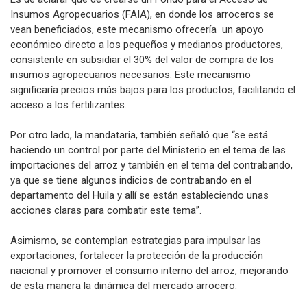
Insumos Agropecuarios (FAIA), en donde los arroceros se
vean beneficiados, este mecanismo ofrecería un apoyo
económico directo a los pequeños y medianos productores,
consistente en subsidiar el 30% del valor de compra de los
insumos agropecuarios necesarios. Este mecanismo
significaría precios más bajos para los productos, facilitando el
acceso a los fertilizantes.
Por otro lado, la mandataria, también señaló que “se está
haciendo un control por parte del Ministerio en el tema de las
importaciones del arroz y también en el tema del contrabando,
ya que se tiene algunos indicios de contrabando en el
departamento del Huila y allí se están estableciendo unas
acciones claras para combatir este tema”.
Asimismo, se contemplan estrategias para impulsar las
exportaciones, fortalecer la protección de la producción
nacional y promover el consumo interno del arroz, mejorando
de esta manera la dinámica del mercado arrocero.