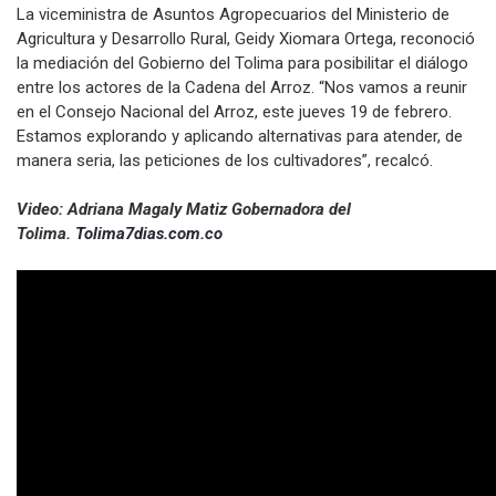
La viceministra de Asuntos Agropecuarios del Ministerio de
Agricultura y Desarrollo Rural, Geidy Xiomara Ortega, reconoció
la mediación del Gobierno del Tolima para posibilitar el diálogo
entre los actores de la Cadena del Arroz. “Nos vamos a reunir
en el Consejo Nacional del Arroz, este jueves 19 de febrero.
Estamos explorando y aplicando alternativas para atender, de
manera seria, las peticiones de los cultivadores”, recalcó.
Video: Adriana Magaly Matiz Gobernadora del
Tolima.
Tolima7dias.com.co