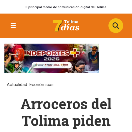
El principal medio de comunicación digital del Tolima.
Actualidad
Económicas
Arroceros del
Tolima piden