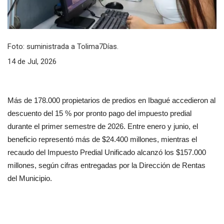
Foto: suministrada a Tolima7Días.
14 de Jul, 2026
Más de 178.000 propietarios de predios en Ibagué accedieron al 
descuento del 15 % por pronto pago del impuesto predial 
durante el primer semestre de 2026. Entre enero y junio, el 
beneficio representó más de $24.400 millones, mientras el 
recaudo del Impuesto Predial Unificado alcanzó los $157.000 
millones, según cifras entregadas por la Dirección de Rentas 
del Municipio.