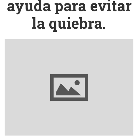
ayuda para evitar
la quiebra.