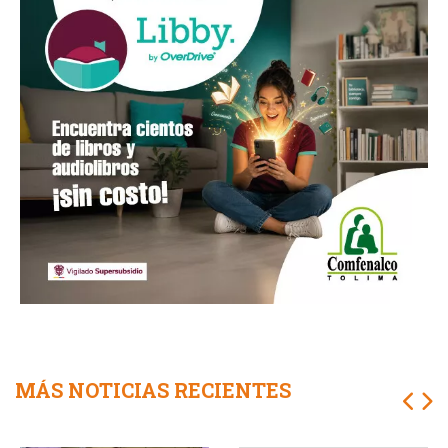
MÁS NOTICIAS RECIENTES