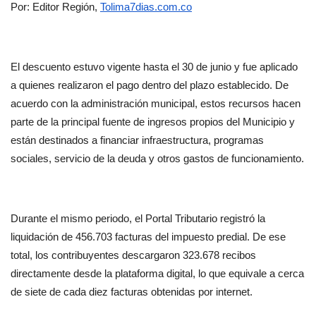
Por: Editor Región, 
Tolima7dias.com.co
El descuento estuvo vigente hasta el 30 de junio y fue aplicado 
a quienes realizaron el pago dentro del plazo establecido. De 
acuerdo con la administración municipal, estos recursos hacen 
parte de la principal fuente de ingresos propios del Municipio y 
están destinados a financiar infraestructura, programas 
sociales, servicio de la deuda y otros gastos de funcionamiento.
Durante el mismo periodo, el Portal Tributario registró la 
liquidación de 456.703 facturas del impuesto predial. De ese 
total, los contribuyentes descargaron 323.678 recibos 
directamente desde la plataforma digital, lo que equivale a cerca 
de siete de cada diez facturas obtenidas por internet.