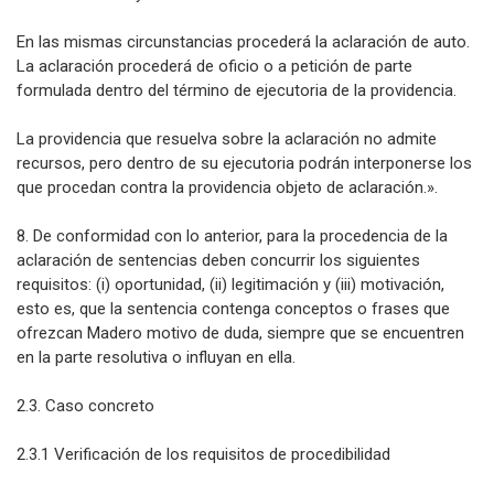
En las mismas circunstancias procederá la aclaración de auto.
La aclaración procederá de oficio o a petición de parte
formulada dentro del término de ejecutoria de la providencia.
La providencia que resuelva sobre la aclaración no admite
recursos, pero dentro de su ejecutoria podrán interponerse los
que procedan contra la providencia objeto de aclaración.».
8. De conformidad con lo anterior, para la procedencia de la
aclaración de sentencias deben concurrir los siguientes
requisitos: (i) oportunidad, (ii) legitimación y (iii) motivación,
esto es, que la sentencia contenga conceptos o frases que
ofrezcan Madero motivo de duda, siempre que se encuentren
en la parte resolutiva o influyan en ella.
2.3. Caso concreto
2.3.1 Verificación de los requisitos de procedibilidad