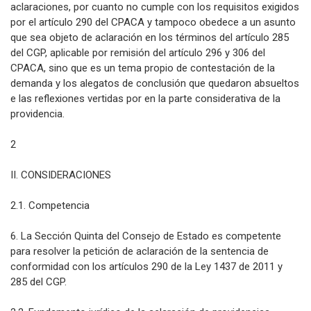
aclaraciones, por cuanto no cumple con los requisitos exigidos
por el artículo 290 del CPACA y tampoco obedece a un asunto
que sea objeto de aclaración en los términos del artículo 285
del CGP, aplicable por remisión del artículo 296 y 306 del
CPACA, sino que es un tema propio de contestación de la
demanda y los alegatos de conclusión que quedaron absueltos
e las reflexiones vertidas por en la parte considerativa de la
providencia.
2
II. CONSIDERACIONES
2.1. Competencia
6. La Sección Quinta del Consejo de Estado es competente
para resolver la petición de aclaración de la sentencia de
conformidad con los artículos 290 de la Ley 1437 de 2011 y
285 del CGP.