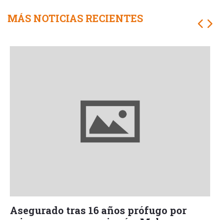
MÁS NOTICIAS RECIENTES
Asegurado tras 16 años prófugo por