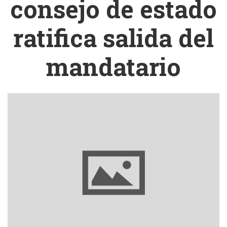
consejo de estado
ratifica salida del
mandatario