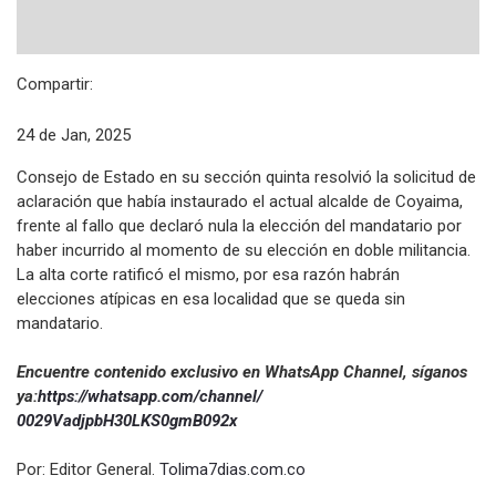
Compartir:
24 de Jan, 2025
Consejo de Estado en su sección quinta resolvió la solicitud de
aclaración que había instaurado el actual alcalde de Coyaima,
frente al fallo que declaró nula la elección del mandatario por
haber incurrido al momento de su elección en doble militancia.
La alta corte ratificó el mismo, por esa razón habrán
elecciones atípicas en esa localidad que se queda sin
mandatario.
Encuentre contenido exclusivo en WhatsApp Channel, síganos
ya:
https://whatsapp.com/channel/
0029VadjpbH30LKS0gmB092x
Por: Editor General.
Tolima7dias.com.co