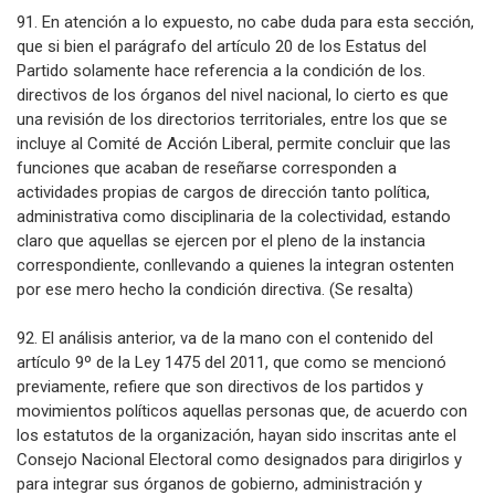
91. En atención a lo expuesto, no cabe duda para esta sección,
que si bien el parágrafo del artículo 20 de los Estatus del
Partido solamente hace referencia a la condición de los.
directivos de los órganos del nivel nacional, lo cierto es que
una revisión de los directorios territoriales, entre los que se
incluye al Comité de Acción Liberal, permite concluir que las
funciones que acaban de reseñarse corresponden a
actividades propias de cargos de dirección tanto política,
administrativa como disciplinaria de la colectividad, estando
claro que aquellas se ejercen por el pleno de la instancia
correspondiente, conllevando a quienes la integran ostenten
por ese mero hecho la condición directiva. (Se resalta)
92. El análisis anterior, va de la mano con el contenido del
artículo 9º de la Ley 1475 del 2011, que como se mencionó
previamente, refiere que son directivos de los partidos y
movimientos políticos aquellas personas que, de acuerdo con
los estatutos de la organización, hayan sido inscritas ante el
Consejo Nacional Electoral como designados para dirigirlos y
para integrar sus órganos de gobierno, administración y