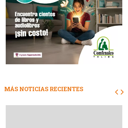
MÁS NOTICIAS RECIENTES