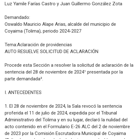
Luz Yamile Farías Castro y Juan Guillermo González Zota
Demandado:
Oswaldo Mauricio Alape Arias, alcalde del municipio de
Coyaima (Tolima), periodo 2024-2027
Tema:Aclaración de providencias
AUTO RESUELVE SOLICITUD DE ACLARACIÓN
Procede esta Sección a resolver la solicitud de aclaración de la
sentencia del 28 de noviembre de 2024¹ presentada por la
parte demandada².
I. ANTECEDENTES
1. El 28 de noviembre de 2024, la Sala revocó la sentencia
proferida el 11 de julio de 2024, expedida por el Tribunal
Administrativo del Tolima y en su lugar, declaró la nulidad del
acto contenido en el Formulario E-26 ALC del 2 de noviembre
de 2023 por la Comisión Escrutadora Municipal de Coyaima