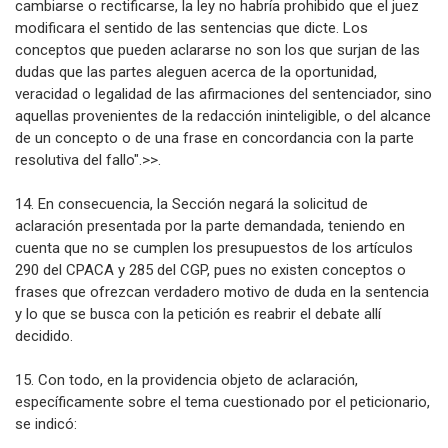
cambiarse o rectificarse, la ley no habría prohibido que el juez
modificara el sentido de las sentencias que dicte. Los
conceptos que pueden aclararse no son los que surjan de las
dudas que las partes aleguen acerca de la oportunidad,
veracidad o legalidad de las afirmaciones del sentenciador, sino
aquellas provenientes de la redacción ininteligible, o del alcance
de un concepto o de una frase en concordancia con la parte
resolutiva del fallo".>>.
14. En consecuencia, la Sección negará la solicitud de
aclaración presentada por la parte demandada, teniendo en
cuenta que no se cumplen los presupuestos de los artículos
290 del CPACA y 285 del CGP, pues no existen conceptos o
frases que ofrezcan verdadero motivo de duda en la sentencia
y lo que se busca con la petición es reabrir el debate allí
decidido.
15. Con todo, en la providencia objeto de aclaración,
específicamente sobre el tema cuestionado por el peticionario,
se indicó: