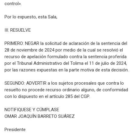
control».
Por lo expuesto, esta Sala,
III. RESUELVE
PRIMERO: NEGAR la solicitud de aclaración de la sentencia del
28 de noviembre de 2024 por medio de la cual se resolvió el
recurso de apelación formulado contra la sentencia proferida
por el Tribunal Administrativo del Tolima el 11 de julio de 2024,
por las razones expuestas en la parte motiva de esta decisión.
SEGUNDO: ADVERTIR a los sujetos procesales que contra lo
resuelto no procede recurso ordinario alguno, de conformidad
con lo dispuesto en el artículo 285 del CGP.
NOTIFIQUESE Y CÚMPLASE
OMAR JOAQUÍN BARRETO SUÁREZ
Presidente