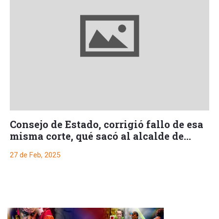
Consejo de Estado, corrigió fallo de esa
misma corte, qué sacó al alcalde de
Prado
27 de Feb, 2025