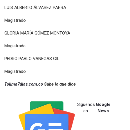
LUIS ALBERTO ÁLVAREZ PARRA
Magistrado
GLORIA MARÍA GÓMEZ MONTOYA
Magistrada
PEDRO PABLO VANEGAS GIL
Magistrado
Tolima7dias.com.co
Sabe lo que dice
Síguenos
Google
en
News