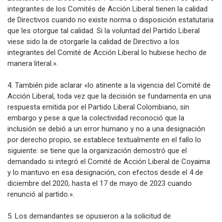
integrantes de los Comités de Acción Liberal tienen la calidad
de Directivos cuando no existe norma o disposición estatutaria
que les otorgue tal calidad. Si la voluntad del Partido Liberal
viese sido la de otorgarle la calidad de Directivo a los
integrantes del Comité de Acción Liberal lo hubiese hecho de
manera literal.».
4. También pide aclarar «lo atinente a la vigencia del Comité de
Acción Liberal, toda vez que la decisión se fundamenta en una
respuesta emitida por el Partido Liberal Colombiano, sin
embargo y pese a que la colectividad reconoció que la
inclusión se debió a un error humano y no a una designación
por derecho propio, se establece textualmente en el fallo lo
siguiente: se tiene que la organización demostró que el
demandado si integró el Comité de Acción Liberal de Coyaima
y lo mantuvo en esa designación, con efectos desde el 4 de
diciembre del 2020, hasta el 17 de mayo de 2023 cuando
renunció al partido.».
5. Los demandantes se opusieron a la solicitud de