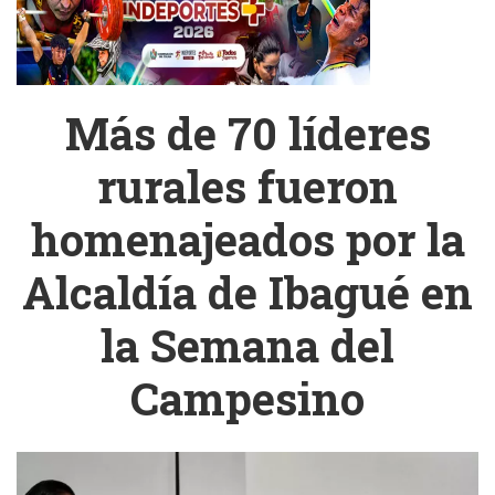
Más de 70 líderes
rurales fueron
homenajeados por la
Alcaldía de Ibagué en
la Semana del
Campesino