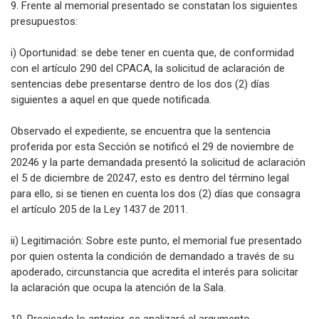
9. Frente al memorial presentado se constatan los siguientes
presupuestos:
i) Oportunidad: se debe tener en cuenta que, de conformidad
con el artículo 290 del CPACA, la solicitud de aclaración de
sentencias debe presentarse dentro de los dos (2) días
siguientes a aquel en que quede notificada.
Observado el expediente, se encuentra que la sentencia
proferida por esta Sección se notificó el 29 de noviembre de
20246 y la parte demandada presentó la solicitud de aclaración
el 5 de diciembre de 20247, esto es dentro del término legal
para ello, si se tienen en cuenta los dos (2) días que consagra
el artículo 205 de la Ley 1437 de 2011.
ii) Legitimación: Sobre este punto, el memorial fue presentado
por quien ostenta la condición de demandado a través de su
apoderado, circunstancia que acredita el interés para solicitar
la aclaración que ocupa la atención de la Sala.