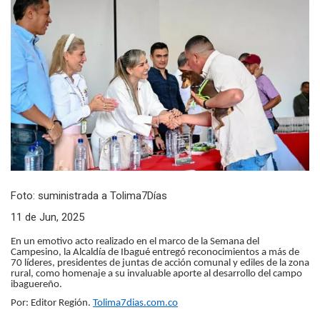
Foto: suministrada a Tolima7Días
11 de Jun, 2025
En un emotivo acto realizado en el marco de la Semana del
Campesino, la Alcaldía de Ibagué entregó reconocimientos a más de
70 líderes, presidentes de juntas de acción comunal y ediles de la zona
rural, como homenaje a su invaluable aporte al desarrollo del campo
ibaguereño.
Por: Editor Región.
Tolima7dias.com.co