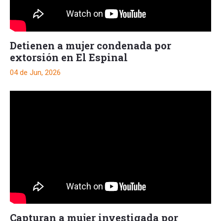
Detienen a mujer condenada por
extorsión en El Espinal
04 de Jun, 2026
Capturan a mujer investigada por