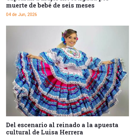
muerte de bebé de seis meses
04 de Jun, 2026
Del escenario al reinado a la apuesta
cultural de Luisa Herrera