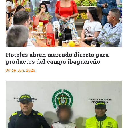
Hoteles abren mercado directo para
productos del campo ibaguereño
04 de Jun, 2026