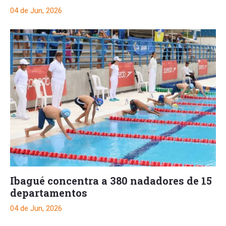
04 de Jun, 2026
Ibagué concentra a 380 nadadores de 15
departamentos
04 de Jun, 2026