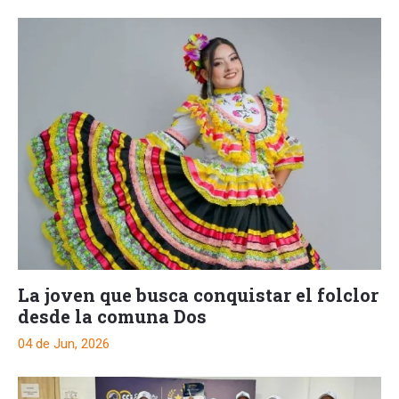
La joven que busca conquistar el folclor
desde la comuna Dos
04 de Jun, 2026