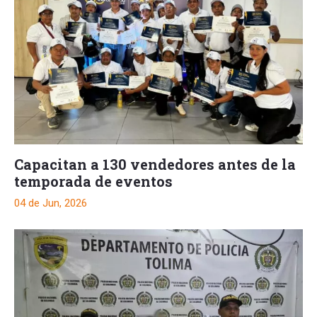
Capacitan a 130 vendedores antes de la
temporada de eventos
04 de Jun, 2026