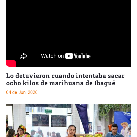
Lo detuvieron cuando intentaba sacar
ocho kilos de marihuana de Ibagué
04 de Jun, 2026