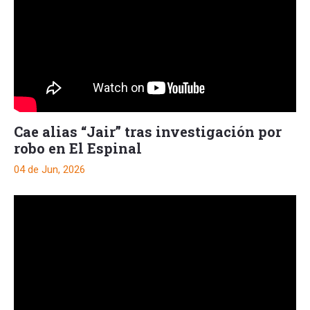
Cae alias “Jair” tras investigación por
robo en El Espinal
04 de Jun, 2026