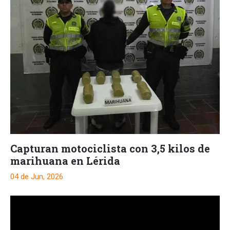
Capturan motociclista con 3,5 kilos de
marihuana en Lérida
04 de Jun, 2026