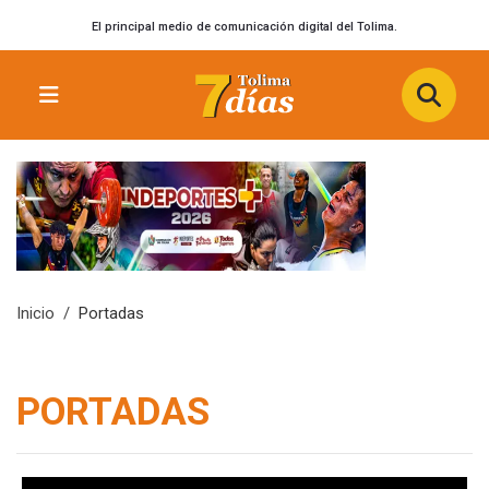
El principal medio de comunicación digital del Tolima.
Inicio
Portadas
PORTADAS