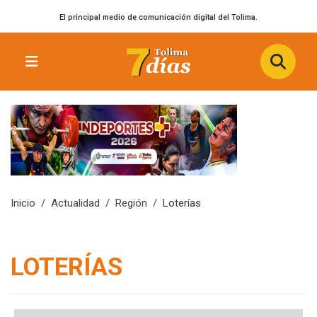
El principal medio de comunicación digital del Tolima.
Inicio
Actualidad
Región
Loterías
LOTERÍAS