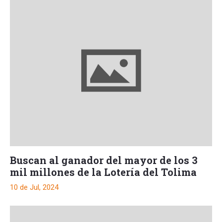
Buscan al ganador del mayor de los 3
mil millones de la Lotería del Tolima
10 de Jul, 2024