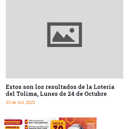
Estos son los resultados de la Lotería
del Tolima, Lunes de 24 de Octubre
25 de Oct, 2022