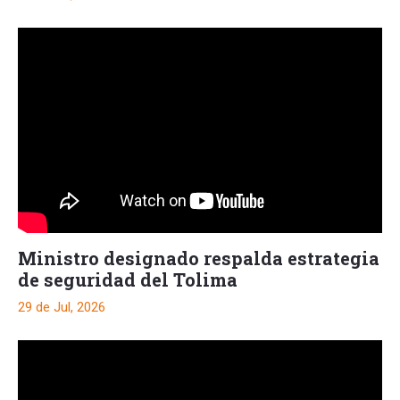
Ministro designado respalda estrategia
de seguridad del Tolima
29 de Jul, 2026