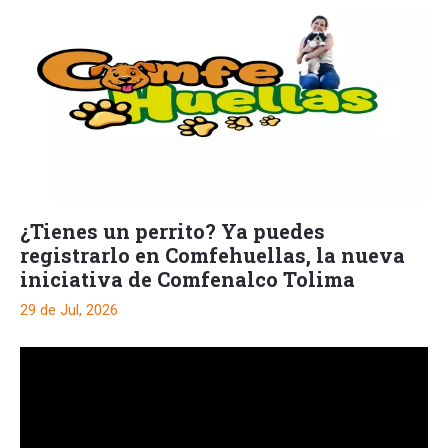
¿Tienes un perrito? Ya puedes
registrarlo en Comfehuellas, la nueva
iniciativa de Comfenalco Tolima
29 de Jul, 2026