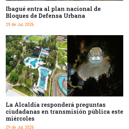
Ibagué entra al plan nacional de
Bloques de Defensa Urbana
29 de Jul, 2026
La Alcaldía responderá preguntas
ciudadanas en transmisión pública este
miércoles
29 de Jul, 2026