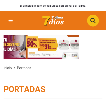
El principal medio de comunicación digital del Tolima.
Inicio
Portadas
PORTADAS