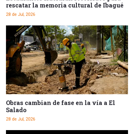
rescatar la memoria cultural de Ibagué
28 de Jul, 2026
Obras cambian de fase en la vía a El
Salado
28 de Jul, 2026