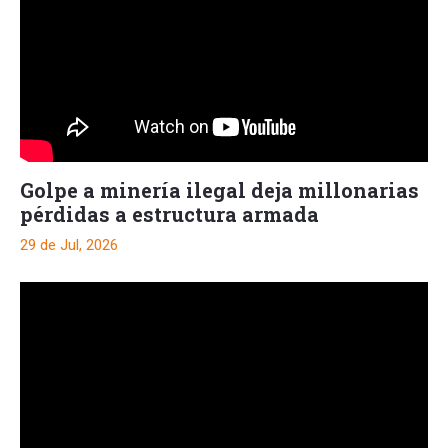
Golpe a minería ilegal deja millonarias
pérdidas a estructura armada
29 de Jul, 2026