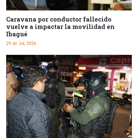
Caravana por conductor fallecido
vuelve a impactar la movilidad en
Ibagué
29 de Jul, 2026