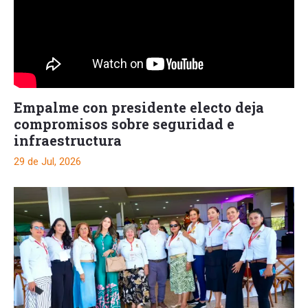
Empalme con presidente electo deja
compromisos sobre seguridad e
infraestructura
29 de Jul, 2026