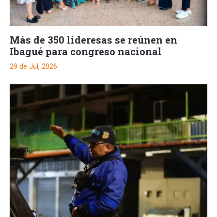
Más de 350 lideresas se reúnen en
Ibagué para congreso nacional
29 de Jul, 2026