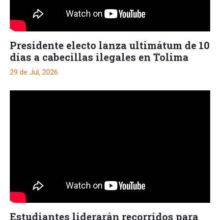
Presidente electo lanza ultimátum de 10
días a cabecillas ilegales en Tolima
29 de Jul, 2026
Estudiantes liderarán recorridos para