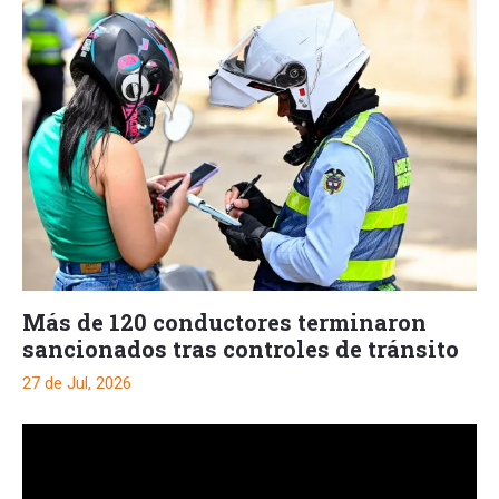
Más de 120 conductores terminaron
sancionados tras controles de tránsito
27 de Jul, 2026