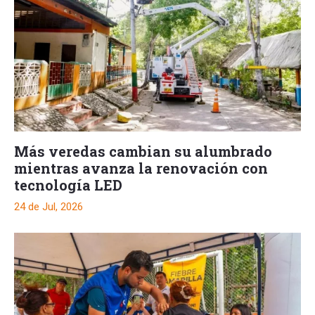
Más veredas cambian su alumbrado
mientras avanza la renovación con
tecnología LED
24 de Jul, 2026