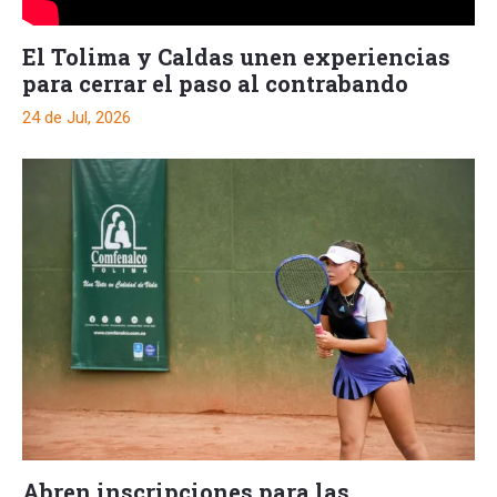
El Tolima y Caldas unen experiencias
para cerrar el paso al contrabando
24 de Jul, 2026
Abren inscripciones para las