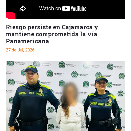
Riesgo persiste en Cajamarca y
mantiene comprometida la vía
Panamericana
27 de Jul, 2026