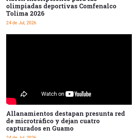
olimpiadas deportivas Comfenalco
Tolima 2026
24 de Jul, 2026
Allanamientos destapan presunta red
de microtráfico y dejan cuatro
capturados en Guamo
24 de Jul, 2026