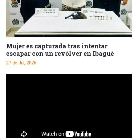
Mujer es capturada tras intentar
escapar con un revólver en Ibagué
27 de Jul, 2026