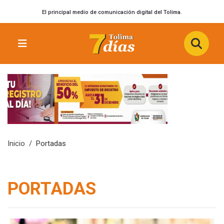
El principal medio de comunicación digital del Tolima.
Inicio
Portadas
PORTADAS