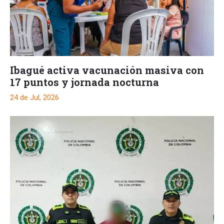
Ibagué activa vacunación masiva con
17 puntos y jornada nocturna
24 de Jul, 2026