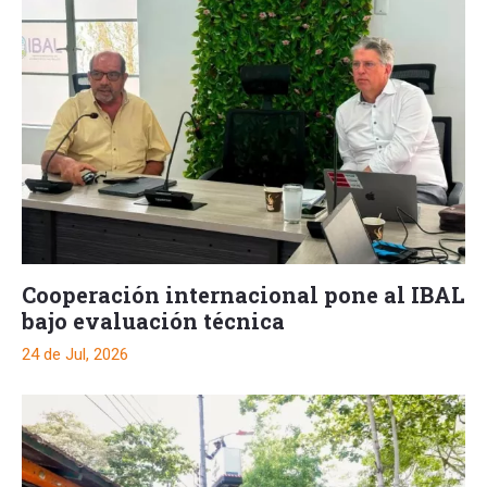
Cooperación internacional pone al IBAL
bajo evaluación técnica
24 de Jul, 2026