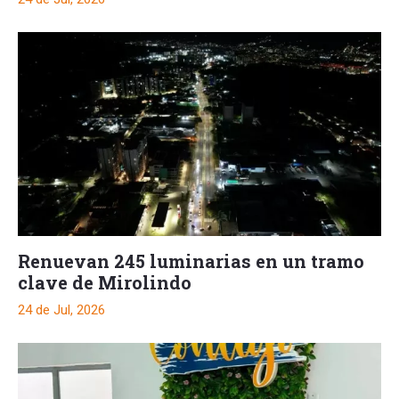
Renuevan 245 luminarias en un tramo
clave de Mirolindo
24 de Jul, 2026