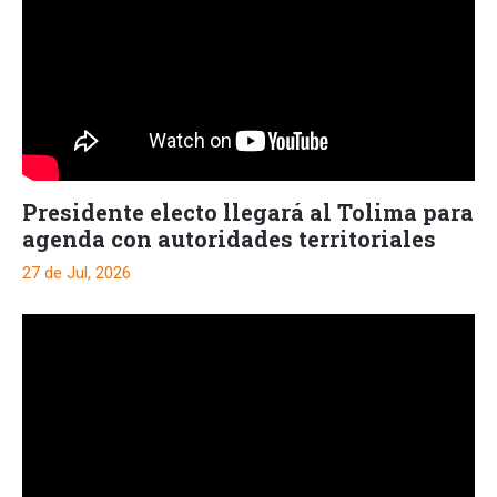
Presidente electo llegará al Tolima para
agenda con autoridades territoriales
27 de Jul, 2026