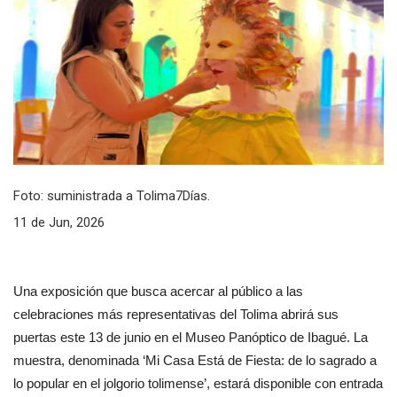
Foto: suministrada a Tolima7Días.
11 de Jun, 2026
Una exposición que busca acercar al público a las 
celebraciones más representativas del Tolima abrirá sus 
puertas este 13 de junio en el Museo Panóptico de Ibagué. La 
muestra, denominada ‘Mi Casa Está de Fiesta: de lo sagrado a 
lo popular en el jolgorio tolimense’, estará disponible con entrada 