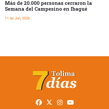
Más de 20.000 personas cerraron la
Semana del Campesino en Ibagué
11 de Jun, 2026
Más de 20.000
personas cerraron la
Semana del
Campesino en Ibagué