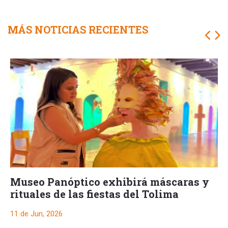
MÁS NOTICIAS RECIENTES
Museo Panóptico exhibirá máscaras y
rituales de las fiestas del Tolima
11 de Jun, 2026