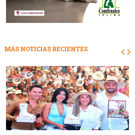
MÁS NOTICIAS RECIENTES