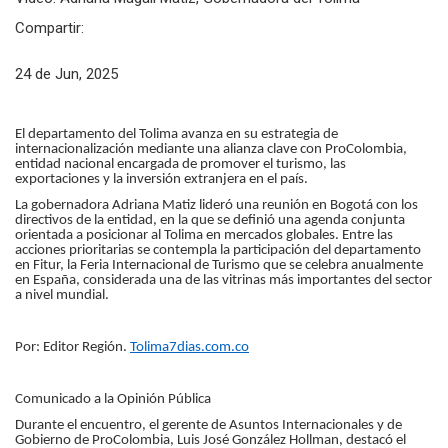
Compartir:
24 de Jun, 2025
El departamento del Tolima avanza en su estrategia de
internacionalización mediante una alianza clave con ProColombia,
entidad nacional encargada de promover el turismo, las
exportaciones y la inversión extranjera en el país.
La gobernadora Adriana Matiz lideró una reunión en Bogotá con los
directivos de la entidad, en la que se definió una agenda conjunta
orientada a posicionar al Tolima en mercados globales. Entre las
acciones prioritarias se contempla la participación del departamento
en Fitur, la Feria Internacional de Turismo que se celebra anualmente
en España, considerada una de las vitrinas más importantes del sector
a nivel mundial.
Por: Editor Región.
Tolima7dias.com.co
Comunicado a la Opinión Pública
Durante el encuentro, el gerente de Asuntos Internacionales y de
Gobierno de ProColombia, Luis José González Hollman, destacó el