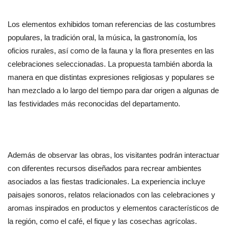
Los elementos exhibidos toman referencias de las costumbres 
populares, la tradición oral, la música, la gastronomía, los 
oficios rurales, así como de la fauna y la flora presentes en las 
celebraciones seleccionadas. La propuesta también aborda la 
manera en que distintas expresiones religiosas y populares se 
han mezclado a lo largo del tiempo para dar origen a algunas de 
las festividades más reconocidas del departamento.
Además de observar las obras, los visitantes podrán interactuar 
con diferentes recursos diseñados para recrear ambientes 
asociados a las fiestas tradicionales. La experiencia incluye 
paisajes sonoros, relatos relacionados con las celebraciones y 
aromas inspirados en productos y elementos característicos de 
la región, como el café, el fique y las cosechas agrícolas.