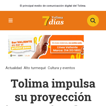
El principal medio de comunicación digital del Tolima.
Actualidad
Alto turmequé
Cultura y eventos
Tolima impulsa
su proyección