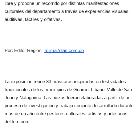
libre y propone un recorrido por distintas manifestaciones 
culturales del departamento a través de experiencias visuales, 
auditivas, táctiles y olfativas.
Por: Editor Región, 
Tolima7dias.com.co
La exposición reúne 33 máscaras inspiradas en festividades 
tradicionales de los municipios de Guamo, Líbano, Valle de San 
Juan y Natagaima. Las piezas fueron elaboradas a partir de un 
proceso de investigación y trabajo conjunto desarrollado durante 
más de un año entre gestores culturales, artistas y artesanos 
del territorio.