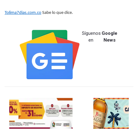
Tolima7dias.com.co
Sabe lo que dice.
Síguenos
Google
en
News