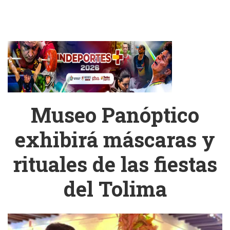
Museo Panóptico
exhibirá máscaras y
rituales de las fiestas
del Tolima