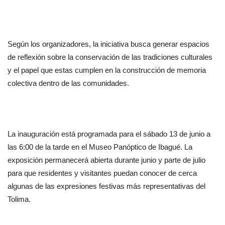
Según los organizadores, la iniciativa busca generar espacios 
de reflexión sobre la conservación de las tradiciones culturales 
y el papel que estas cumplen en la construcción de memoria 
colectiva dentro de las comunidades.
La inauguración está programada para el sábado 13 de junio a 
las 6:00 de la tarde en el Museo Panóptico de Ibagué. La 
exposición permanecerá abierta durante junio y parte de julio 
para que residentes y visitantes puedan conocer de cerca 
algunas de las expresiones festivas más representativas del 
Tolima.