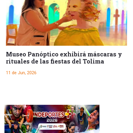
Museo Panóptico exhibirá máscaras y
rituales de las fiestas del Tolima
11 de Jun, 2026