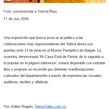
Foto: suministrada a Tolima7Días.
11 de Jun, 2026
Una exposición que busca acercar al público a las 
celebraciones más representativas del Tolima abrirá sus 
puertas este 13 de junio en el Museo Panóptico de Ibagué. La 
muestra, denominada ‘Mi Casa Está de Fiesta: de lo sagrado a 
lo popular en el jolgorio tolimense’, estará disponible con entrada 
libre y propone un recorrido por distintas manifestaciones 
culturales del departamento a través de experiencias visuales, 
auditivas, táctiles y olfativas.
Por: Editor Región, 
Tolima7dias.com.co