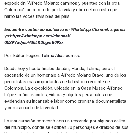
exposición “Alfredo Molano: caminos y puentes con la otra
Colombia”, un recorrido por la vida y obra del cronista que
narró las voces invisibles del país.
Encuentre contenido exclusivo en WhatsApp Channel, síganos
ya:
https://whatsapp.com/channel/
0029VadjpbH30LKS0gmB092x
Por: Editor Región.
Tolima7dias.com.co
Desde hoy y hasta finales de abril, Honda, Tolima, será el
escenario de un homenaje a Alfredo Molano Bravo, uno de los
periodistas más importantes de la historia reciente de
Colombia. La exposición, ubicada en la Casa Museo Alfonso
López, reúne escritos, videos y objetos personales que
evidencian su incansable labor como cronista, documentalista
y comisionado de la verdad.
La inauguración comenzó con un recorrido por algunas calles
del municipio, donde se exhiben 30 personajes extraídos de sus