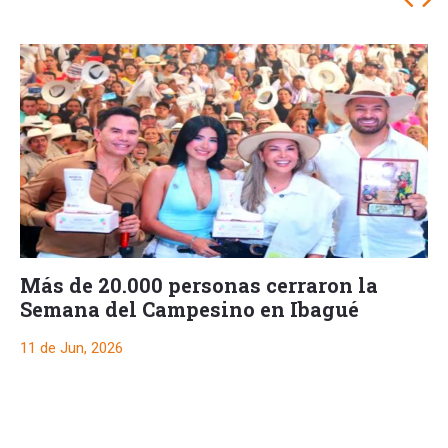
Más de 20.000 personas cerraron la
Semana del Campesino en Ibagué
11 de Jun, 2026