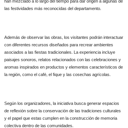
han mezclado a lo largo del tiempo para dar origen a algunas de 
las festividades más reconocidas del departamento.
Además de observar las obras, los visitantes podrán interactuar 
con diferentes recursos diseñados para recrear ambientes 
asociados a las fiestas tradicionales. La experiencia incluye 
paisajes sonoros, relatos relacionados con las celebraciones y 
aromas inspirados en productos y elementos característicos de 
la región, como el café, el fique y las cosechas agrícolas.
Según los organizadores, la iniciativa busca generar espacios 
de reflexión sobre la conservación de las tradiciones culturales 
y el papel que estas cumplen en la construcción de memoria 
colectiva dentro de las comunidades.