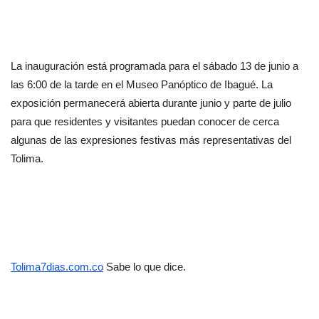
La inauguración está programada para el sábado 13 de junio a 
las 6:00 de la tarde en el Museo Panóptico de Ibagué. La 
exposición permanecerá abierta durante junio y parte de julio 
para que residentes y visitantes puedan conocer de cerca 
algunas de las expresiones festivas más representativas del 
Tolima.
Tolima7dias.com.co
 Sabe lo que dice.