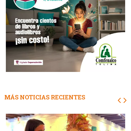
MÁS NOTICIAS RECIENTES