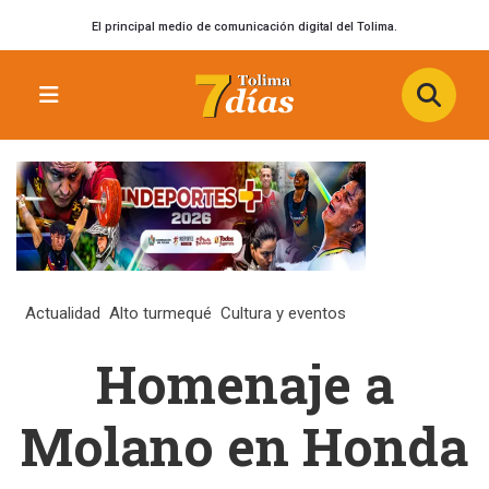
El principal medio de comunicación digital del Tolima.
Actualidad
Alto turmequé
Cultura y eventos
Homenaje a
Molano en Honda