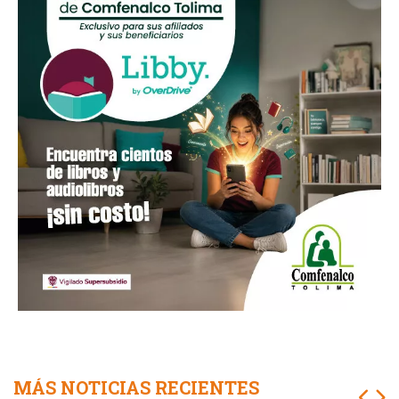
MÁS NOTICIAS RECIENTES