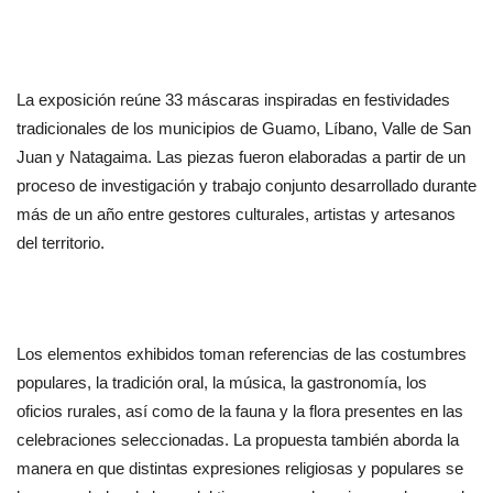
La exposición reúne 33 máscaras inspiradas en festividades 
tradicionales de los municipios de Guamo, Líbano, Valle de San 
Juan y Natagaima. Las piezas fueron elaboradas a partir de un 
proceso de investigación y trabajo conjunto desarrollado durante 
más de un año entre gestores culturales, artistas y artesanos 
del territorio.
Los elementos exhibidos toman referencias de las costumbres 
populares, la tradición oral, la música, la gastronomía, los 
oficios rurales, así como de la fauna y la flora presentes en las 
celebraciones seleccionadas. La propuesta también aborda la 
manera en que distintas expresiones religiosas y populares se 