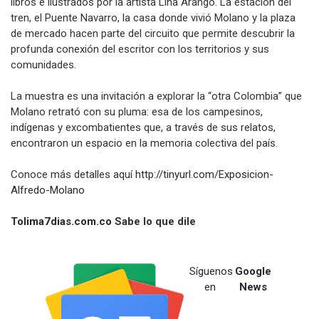
libros e ilustrados por la artista Lina Arango. La estación del
tren, el Puente Navarro, la casa donde vivió Molano y la plaza
de mercado hacen parte del circuito que permite descubrir la
profunda conexión del escritor con los territorios y sus
comunidades.
La muestra es una invitación a explorar la “otra Colombia” que
Molano retrató con su pluma: esa de los campesinos,
indígenas y excombatientes que, a través de sus relatos,
encontraron un espacio en la memoria colectiva del país.
Conoce más detalles aquí
http://tinyurl.com/Exposicion-
Alfredo-Molano
Tolima7dias.com.co
Sabe lo que dile
Síguenos
Google
en
News