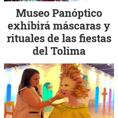
Museo Panóptico
exhibirá máscaras y
rituales de las fiestas
del Tolima