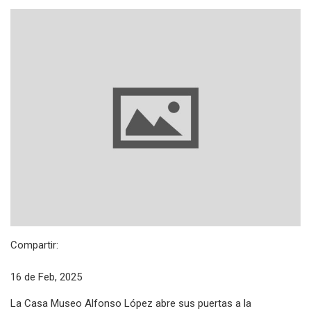
Compartir:
16 de Feb, 2025
La Casa Museo Alfonso López abre sus puertas a la