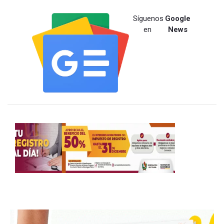
Síguenos
Google
en
News