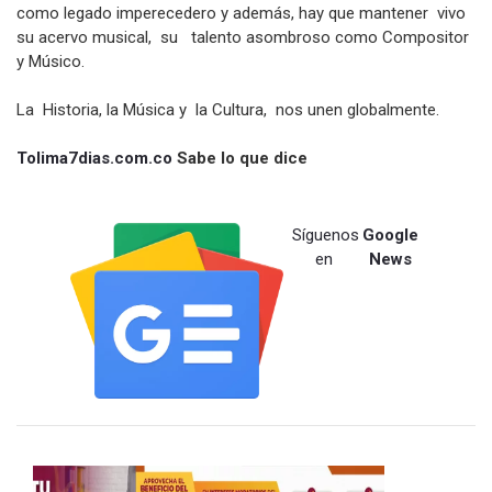
como legado imperecedero y además, hay que mantener vivo
su acervo musical, su talento asombroso como Compositor
y Músico.
La Historia, la Música y la Cultura, nos unen globalmente.
Tolima7dias.com.co
Sabe lo que dice
Síguenos
Google
en
News