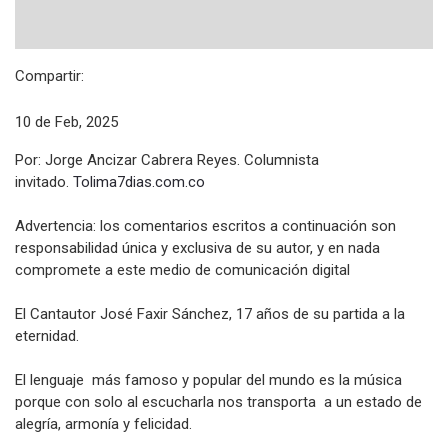
Compartir:
10 de Feb, 2025
Por: Jorge Ancizar Cabrera Reyes. Columnista
invitado.
Tolima7dias.com.co
Advertencia: los comentarios escritos a continuación son
responsabilidad única y exclusiva de su autor, y en nada
compromete a este medio de comunicación digital
El Cantautor José Faxir Sánchez, 17 años de su partida a la
eternidad.
El lenguaje más famoso y popular del mundo es la música
porque con solo al escucharla nos transporta a un estado de
alegría, armonía y felicidad.