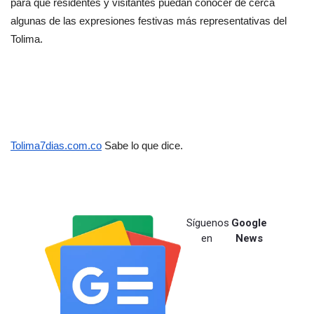
para que residentes y visitantes puedan conocer de cerca 
algunas de las expresiones festivas más representativas del 
Tolima.
Tolima7dias.com.co
 Sabe lo que dice.
Síguenos
Google
en
News