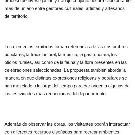
proceso de investigación y trabajo conjunto desarrollado durante 
más de un año entre gestores culturales, artistas y artesanos 
del territorio.
Los elementos exhibidos toman referencias de las costumbres 
populares, la tradición oral, la música, la gastronomía, los 
oficios rurales, así como de la fauna y la flora presentes en las 
celebraciones seleccionadas. La propuesta también aborda la 
manera en que distintas expresiones religiosas y populares se 
han mezclado a lo largo del tiempo para dar origen a algunas de 
las festividades más reconocidas del departamento.
Además de observar las obras, los visitantes podrán interactuar 
con diferentes recursos diseñados para recrear ambientes 