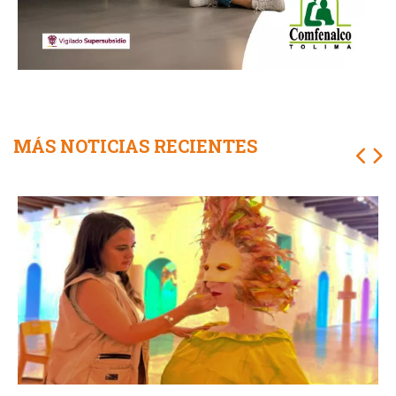
MÁS NOTICIAS RECIENTES