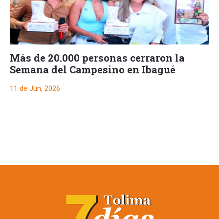
Más de 20.000 personas cerraron la
Semana del Campesino en Ibagué
11 de Jun, 2026
Más de 20.000
personas cerraron la