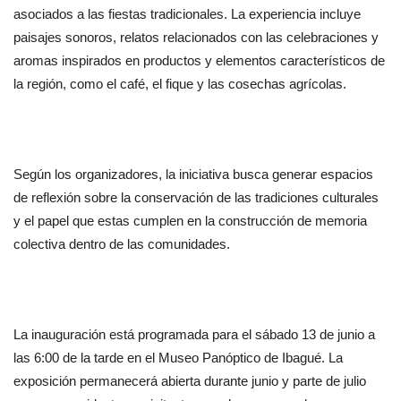
asociados a las fiestas tradicionales. La experiencia incluye 
paisajes sonoros, relatos relacionados con las celebraciones y 
aromas inspirados en productos y elementos característicos de 
la región, como el café, el fique y las cosechas agrícolas.
Según los organizadores, la iniciativa busca generar espacios 
de reflexión sobre la conservación de las tradiciones culturales 
y el papel que estas cumplen en la construcción de memoria 
colectiva dentro de las comunidades.
La inauguración está programada para el sábado 13 de junio a 
las 6:00 de la tarde en el Museo Panóptico de Ibagué. La 
exposición permanecerá abierta durante junio y parte de julio 