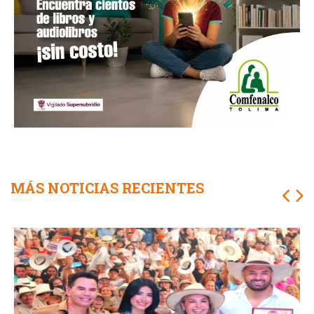
MÁS NOTICIAS RECIENTES