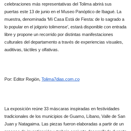
celebraciones más representativas del Tolima abrirá sus 
puertas este 13 de junio en el Museo Panóptico de Ibagué. La 
muestra, denominada ‘Mi Casa Está de Fiesta: de lo sagrado a 
lo popular en el jolgorio tolimense’, estará disponible con entrada 
libre y propone un recorrido por distintas manifestaciones 
culturales del departamento a través de experiencias visuales, 
auditivas, táctiles y olfativas.
Por: Editor Región, 
Tolima7dias.com.co
La exposición reúne 33 máscaras inspiradas en festividades 
tradicionales de los municipios de Guamo, Líbano, Valle de San 
Juan y Natagaima. Las piezas fueron elaboradas a partir de un 