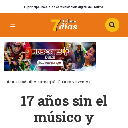
El principal medio de comunicación digital del Tolima.
Actualidad
Alto turmequé
Cultura y eventos
17 años sin el
músico y