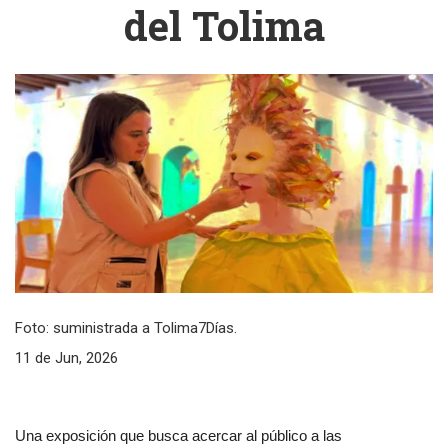
del Tolima
Foto: suministrada a Tolima7Días.
11 de Jun, 2026
Una exposición que busca acercar al público a las 