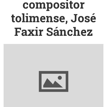
compositor
tolimense, José
Faxir Sánchez