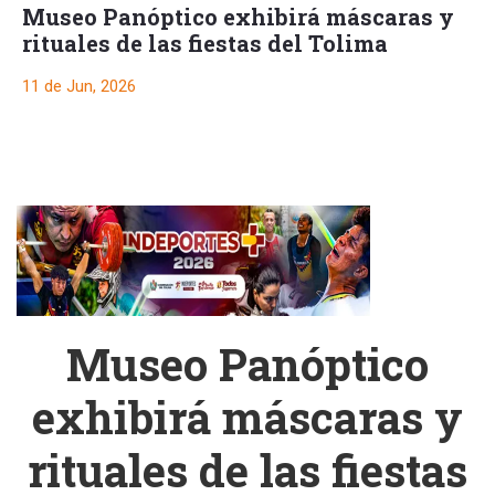
Museo Panóptico exhibirá máscaras y
rituales de las fiestas del Tolima
11 de Jun, 2026
Museo Panóptico
exhibirá máscaras y
rituales de las fiestas