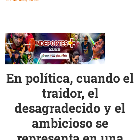
En política, cuando el
traidor, el
desagradecido y el
ambicioso se
representa en una