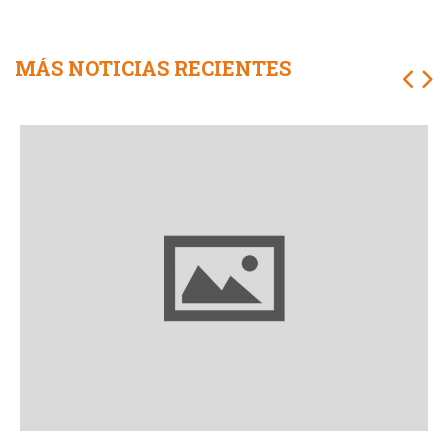
MÁS NOTICIAS RECIENTES