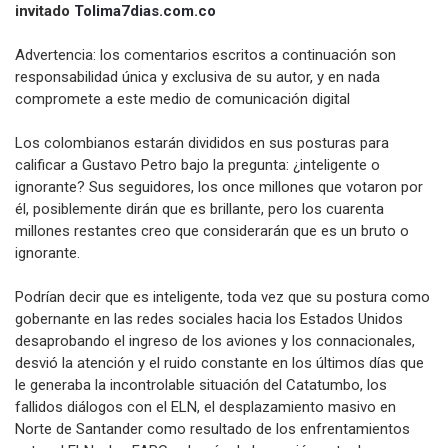
invitado
Tolima7dias.com.co
Advertencia: los comentarios escritos a continuación son
responsabilidad única y exclusiva de su autor, y en nada
compromete a este medio de comunicación digital
Los colombianos estarán divididos en sus posturas para
calificar a Gustavo Petro bajo la pregunta: ¿inteligente o
ignorante? Sus seguidores, los once millones que votaron por
él, posiblemente dirán que es brillante, pero los cuarenta
millones restantes creo que considerarán que es un bruto o
ignorante.
Podrían decir que es inteligente, toda vez que su postura como
gobernante en las redes sociales hacia los Estados Unidos
desaprobando el ingreso de los aviones y los connacionales,
desvió la atención y el ruido constante en los últimos días que
le generaba la incontrolable situación del Catatumbo, los
fallidos diálogos con el ELN, el desplazamiento masivo en
Norte de Santander como resultado de los enfrentamientos