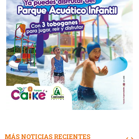
MÁS NOTICIAS RECIENTES