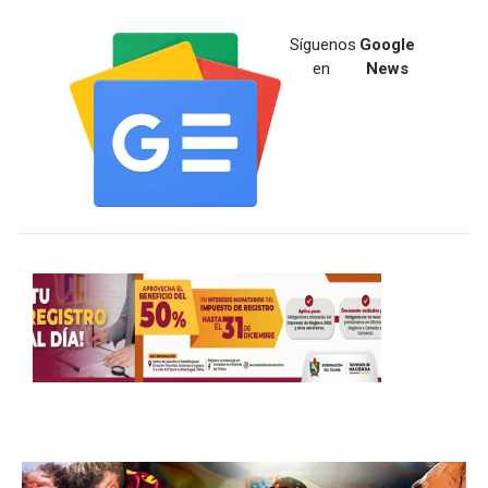
Síguenos
Google
en
News