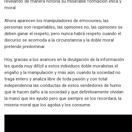
revelando de manera notoria su miserable formación ética y
moral
Ahora aparecen los manipuladores de emociones, las
personas son respetables, las opiniones no, las opiniones se
deben ganar el respeto, pero nunca habrá respeto cuando el
discurso se acomoda a la circunstancia y la doble moral
pretende predominar.
Hoy, gracias a los avances en la divulgación de la información
les queda muy difícil a estos individuos doble moralistas el
engaño y la manipulación y más aún, cuando la sociedad no
traga entero y analiza libre de toda pasión y con total
independencia las conductas de estos vendedores de humo
que le hacen daño a la sociedad y que definitivamente olvidan
la mano que les ayudó pero que siempre se los recordará, la
miseria moral que los agobia y los consume.