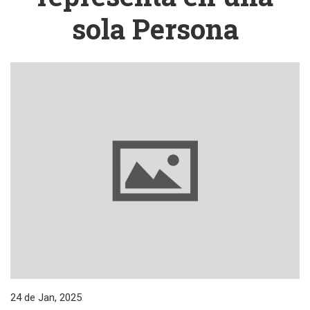
sola Persona
24 de Jan, 2025