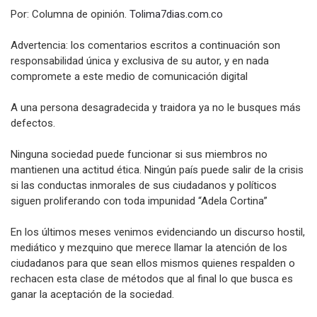
Por: Columna de opinión.
Tolima7dias.com.co
Advertencia: los comentarios escritos a continuación son
responsabilidad única y exclusiva de su autor, y en nada
compromete a este medio de comunicación digital
A una persona desagradecida y traidora ya no le busques más
defectos.
Ninguna sociedad puede funcionar si sus miembros no
mantienen una actitud ética. Ningún país puede salir de la crisis
si las conductas inmorales de sus ciudadanos y políticos
siguen proliferando con toda impunidad “Adela Cortina”
En los últimos meses venimos evidenciando un discurso hostil,
mediático y mezquino que merece llamar la atención de los
ciudadanos para que sean ellos mismos quienes respalden o
rechacen esta clase de métodos que al final lo que busca es
ganar la aceptación de la sociedad.