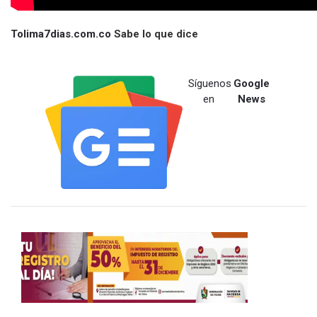
Tolima7dias.com.co
Sabe lo que dice
Síguenos
Google
en
News