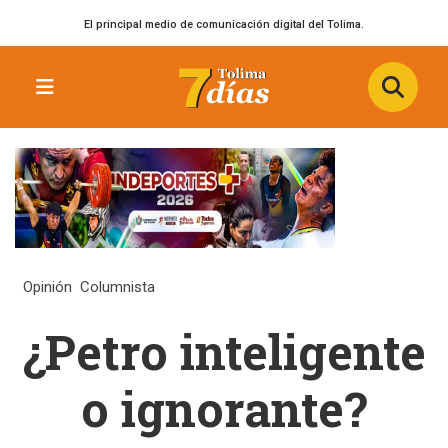
El principal medio de comunicación digital del Tolima.
Opinión
Columnista
¿Petro inteligente
o ignorante?