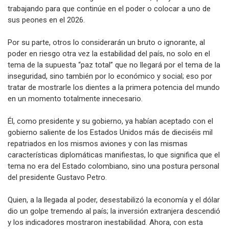
trabajando para que continúe en el poder o colocar a uno de
sus peones en el 2026.
Por su parte, otros lo considerarán un bruto o ignorante, al
poder en riesgo otra vez la estabilidad del país, no solo en el
tema de la supuesta “paz total” que no llegará por el tema de la
inseguridad, sino también por lo económico y social; eso por
tratar de mostrarle los dientes a la primera potencia del mundo
en un momento totalmente innecesario.
Él, como presidente y su gobierno, ya habían aceptado con el
gobierno saliente de los Estados Unidos más de dieciséis mil
repatriados en los mismos aviones y con las mismas
características diplomáticas manifiestas, lo que significa que el
tema no era del Estado colombiano, sino una postura personal
del presidente Gustavo Petro.
Quien, a la llegada al poder, desestabilizó la economía y el dólar
dio un golpe tremendo al país; la inversión extranjera descendió
y los indicadores mostraron inestabilidad. Ahora, con esta