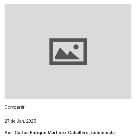
Compartir:
27 de Jan, 2025
Por: Carlos Enrique Martinez Caballero, columnista