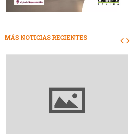
MÁS NOTICIAS RECIENTES