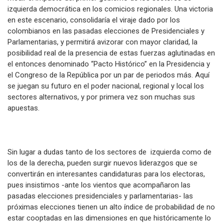
izquierda democrática en los comicios regionales. Una victoria
en este escenario, consolidaría el viraje dado por los
colombianos en las pasadas elecciones de Presidenciales y
Parlamentarias, y permitirá avizorar con mayor claridad, la
posibilidad real de la presencia de estas fuerzas aglutinadas en
el entonces denominado “Pacto Histórico” en la Presidencia y
el Congreso de la República por un par de periodos más. Aquí
se juegan su futuro en el poder nacional, regional y local los
sectores alternativos, y por primera vez son muchas sus
apuestas.
Sin lugar a dudas tanto de los sectores de izquierda como de
los de la derecha, pueden surgir nuevos liderazgos que se
convertirán en interesantes candidaturas para los electoras,
pues insistimos -ante los vientos que acompañaron las
pasadas elecciones presidenciales y parlamentarias- las
próximas elecciones tienen un alto índice de probabilidad de no
estar cooptadas en las dimensiones en que históricamente lo