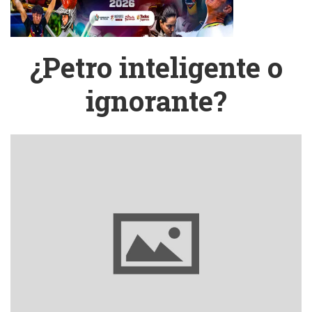
¿Petro inteligente o
ignorante?