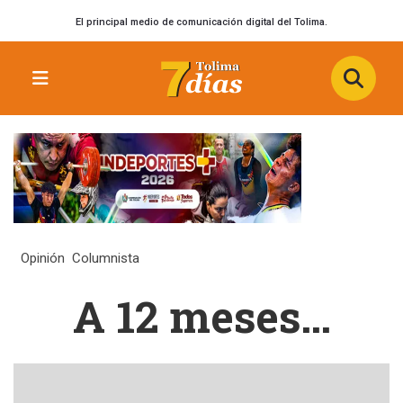
El principal medio de comunicación digital del Tolima.
Opinión
Columnista
A 12 meses…