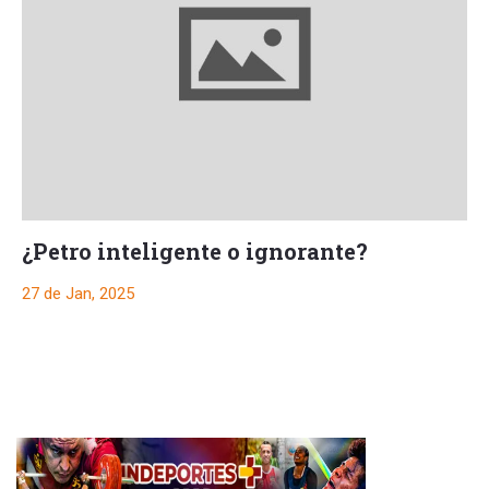
¿Petro inteligente o ignorante?
27 de Jan, 2025