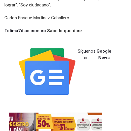
lograr”. “Soy ciudadano”.
Carlos Enrique Martínez Caballero
Tolima7dias.com.co
Sabe lo que dice
Síguenos
Google
en
News