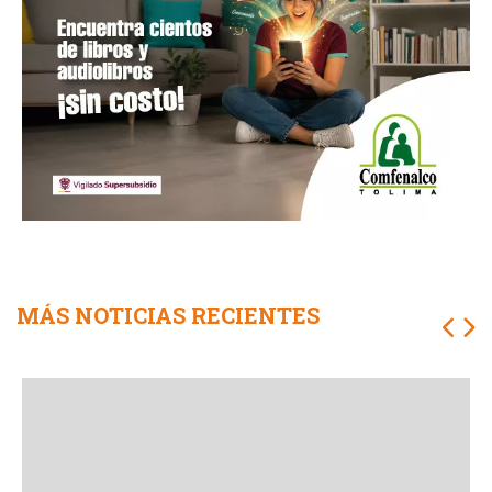
MÁS NOTICIAS RECIENTES