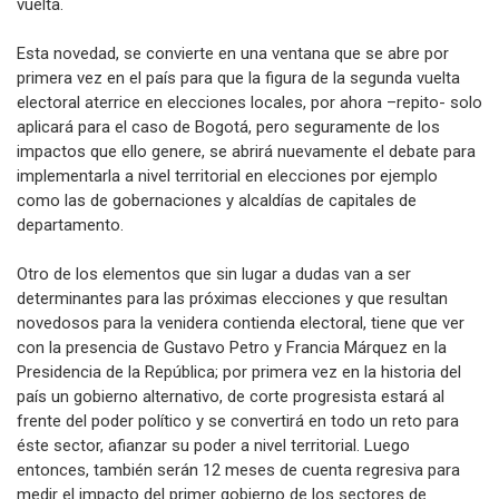
vuelta.
Esta novedad, se convierte en una ventana que se abre por
primera vez en el país para que la figura de la segunda vuelta
electoral aterrice en elecciones locales, por ahora –repito- solo
aplicará para el caso de Bogotá, pero seguramente de los
impactos que ello genere, se abrirá nuevamente el debate para
implementarla a nivel territorial en elecciones por ejemplo
como las de gobernaciones y alcaldías de capitales de
departamento.
Otro de los elementos que sin lugar a dudas van a ser
determinantes para las próximas elecciones y que resultan
novedosos para la venidera contienda electoral, tiene que ver
con la presencia de Gustavo Petro y Francia Márquez en la
Presidencia de la República; por primera vez en la historia del
país un gobierno alternativo, de corte progresista estará al
frente del poder político y se convertirá en todo un reto para
éste sector, afianzar su poder a nivel territorial. Luego
entonces, también serán 12 meses de cuenta regresiva para
medir el impacto del primer gobierno de los sectores de