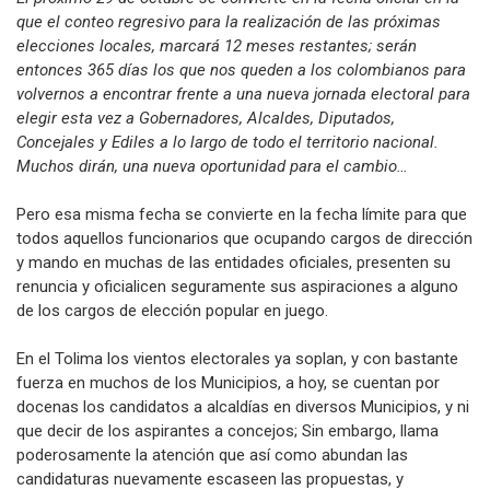
que el conteo regresivo para la realización de las próximas
elecciones locales, marcará 12 meses restantes; serán
entonces 365 días los que nos queden a los colombianos para
volvernos a encontrar frente a una nueva jornada electoral para
elegir esta vez a Gobernadores, Alcaldes, Diputados,
Concejales y Ediles a lo largo de todo el territorio nacional.
Muchos dirán, una nueva oportunidad para el cambio…
Pero esa misma fecha se convierte en la fecha límite para que
todos aquellos funcionarios que ocupando cargos de dirección
y mando en muchas de las entidades oficiales, presenten su
renuncia y oficialicen seguramente sus aspiraciones a alguno
de los cargos de elección popular en juego.
En el Tolima los vientos electorales ya soplan, y con bastante
fuerza en muchos de los Municipios, a hoy, se cuentan por
docenas los candidatos a alcaldías en diversos Municipios, y ni
que decir de los aspirantes a concejos; Sin embargo, llama
poderosamente la atención que así como abundan las
candidaturas nuevamente escaseen las propuestas, y