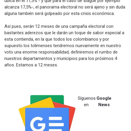
ubica en el 11,5% - y que para el caso de Ibagué por ejemplo
alcanza 17,5%-, el panorama electoral no será ajeno y sin duda
alguna también será golpeado por esta crisis económica.
Así pues, serán 12 meses de una campaña electoral con
bastantes aderezos que le darán un toque de sabor especial a
esta contienda, en la que todos los colombianos y por
supuesto los tolimenses tendremos nuevamente en nuestro
voto una enorme responsabilidad, definiremos el rumbo de
nuestros departamentos y municipios para los próximos 4
años. Estamos a 12 meses.
Síguenos
Google
en
News