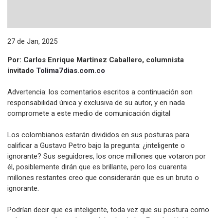
27 de Jan, 2025
Por: Carlos Enrique Martinez Caballero, columnista
invitado
Tolima7dias.com.co
Advertencia: los comentarios escritos a continuación son
responsabilidad única y exclusiva de su autor, y en nada
compromete a este medio de comunicación digital
Los colombianos estarán divididos en sus posturas para
calificar a Gustavo Petro bajo la pregunta: ¿inteligente o
ignorante? Sus seguidores, los once millones que votaron por
él, posiblemente dirán que es brillante, pero los cuarenta
millones restantes creo que considerarán que es un bruto o
ignorante.
Podrían decir que es inteligente, toda vez que su postura como