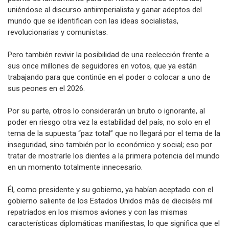
uniéndose al discurso antiimperialista y ganar adeptos del
mundo que se identifican con las ideas socialistas,
revolucionarias y comunistas.
Pero también revivir la posibilidad de una reelección frente a
sus once millones de seguidores en votos, que ya están
trabajando para que continúe en el poder o colocar a uno de
sus peones en el 2026.
Por su parte, otros lo considerarán un bruto o ignorante, al
poder en riesgo otra vez la estabilidad del país, no solo en el
tema de la supuesta “paz total” que no llegará por el tema de la
inseguridad, sino también por lo económico y social; eso por
tratar de mostrarle los dientes a la primera potencia del mundo
en un momento totalmente innecesario.
Él, como presidente y su gobierno, ya habían aceptado con el
gobierno saliente de los Estados Unidos más de dieciséis mil
repatriados en los mismos aviones y con las mismas
características diplomáticas manifiestas, lo que significa que el