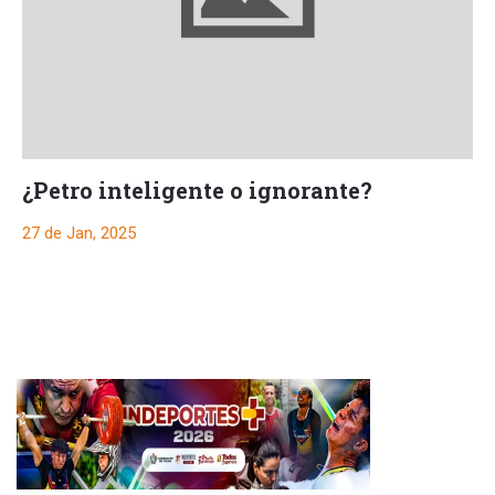
¿Petro inteligente o ignorante?
27 de Jan, 2025