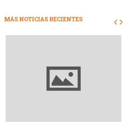
MÁS NOTICIAS RECIENTES