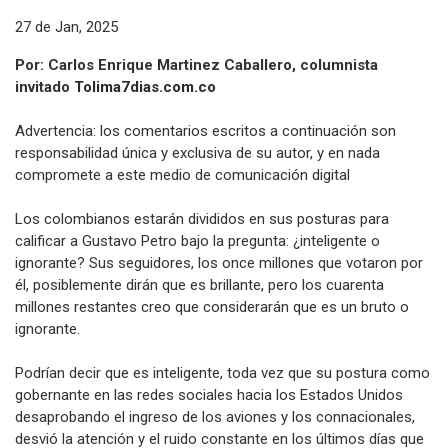
27 de Jan, 2025
Por: Carlos Enrique Martinez Caballero, columnista
invitado
Tolima7dias.com.co
Advertencia: los comentarios escritos a continuación son
responsabilidad única y exclusiva de su autor, y en nada
compromete a este medio de comunicación digital
Los colombianos estarán divididos en sus posturas para
calificar a Gustavo Petro bajo la pregunta: ¿inteligente o
ignorante? Sus seguidores, los once millones que votaron por
él, posiblemente dirán que es brillante, pero los cuarenta
millones restantes creo que considerarán que es un bruto o
ignorante.
Podrían decir que es inteligente, toda vez que su postura como
gobernante en las redes sociales hacia los Estados Unidos
desaprobando el ingreso de los aviones y los connacionales,
desvió la atención y el ruido constante en los últimos días que