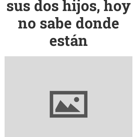
sus dos hijos, hoy
no sabe donde
están