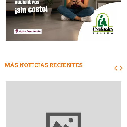
MÁS NOTICIAS RECIENTES