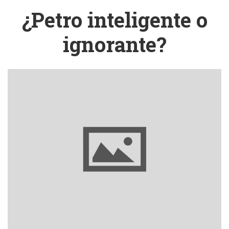
¿Petro inteligente o
ignorante?