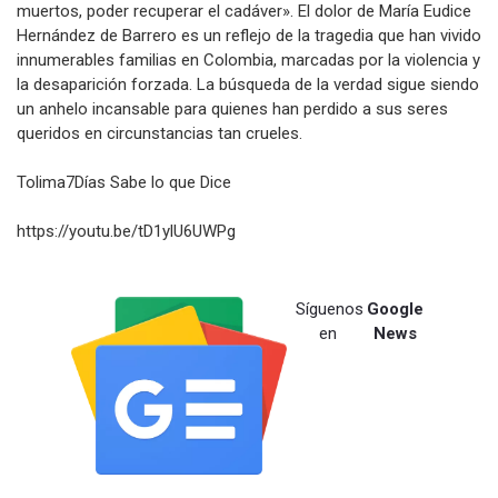
muertos, poder recuperar el cadáver». El dolor de María Eudice
Hernández de Barrero es un reflejo de la tragedia que han vivido
innumerables familias en Colombia, marcadas por la violencia y
la desaparición forzada. La búsqueda de la verdad sigue siendo
un anhelo incansable para quienes han perdido a sus seres
queridos en circunstancias tan crueles.
Tolima7Días Sabe lo que Dice
https://youtu.be/tD1ylU6UWPg
Síguenos
Google
en
News