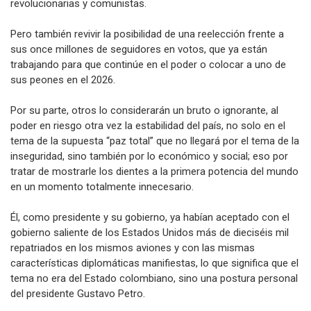
revolucionarias y comunistas.
Pero también revivir la posibilidad de una reelección frente a
sus once millones de seguidores en votos, que ya están
trabajando para que continúe en el poder o colocar a uno de
sus peones en el 2026.
Por su parte, otros lo considerarán un bruto o ignorante, al
poder en riesgo otra vez la estabilidad del país, no solo en el
tema de la supuesta “paz total” que no llegará por el tema de la
inseguridad, sino también por lo económico y social; eso por
tratar de mostrarle los dientes a la primera potencia del mundo
en un momento totalmente innecesario.
Él, como presidente y su gobierno, ya habían aceptado con el
gobierno saliente de los Estados Unidos más de dieciséis mil
repatriados en los mismos aviones y con las mismas
características diplomáticas manifiestas, lo que significa que el
tema no era del Estado colombiano, sino una postura personal
del presidente Gustavo Petro.