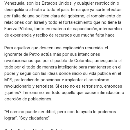
Venezuela, son los Estados Unidos, y cualquier restricción o
desequilibrio afecta a todo el país, tema que ya surte efectos
por falta de una política clara del gobierno, el rompimiento de
relaciones con Israel y todo el fortalecimiento que no tiene la
Fuerza Pública, tanto en materia de capacitación, intercambio
de experiencia y recibo de recursos que mucha falta hace.
Para aquellos que deseen una explicación resumida, el
ignorante de Petro actúa más por sus intenciones
revolucionarias que por el pueblo de Colombia, arriesgando el
todo por el todo de manera inteligente para mantenerse en el
poder y seguir con las ideas donde inició su vida pública en el
M19, pretendiendo posicionar e implantar el socialismo
revolucionario y terrorista. Si esto no es terrorismo, entonces
¿qué es? Terrorismo: es todo aquello que cause intimidación o
coerción de poblaciones.
“El camino puede ser difícil, pero con tu ayuda lo podemos
lograr”. “Soy ciudadano”.