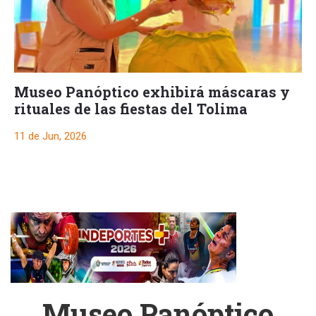
Museo Panóptico exhibirá máscaras y
rituales de las fiestas del Tolima
11 de Jun, 2026
Museo Panóptico