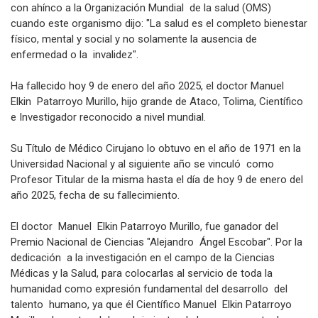
con ahínco a la Organización Mundial de la salud (OMS)
cuando este organismo dijo: "La salud es el completo bienestar
físico, mental y social y no solamente la ausencia de
enfermedad o la invalidez".
Ha fallecido hoy 9 de enero del año 2025, el doctor Manuel
Elkin Patarroyo Murillo, hijo grande de Ataco, Tolima, Científico
e Investigador reconocido a nivel mundial.
Su Título de Médico Cirujano lo obtuvo en el año de 1971 en la
Universidad Nacional y al siguiente año se vinculó como
Profesor Titular de la misma hasta el día de hoy 9 de enero del
año 2025, fecha de su fallecimiento.
El doctor Manuel Elkin Patarroyo Murillo, fue ganador del
Premio Nacional de Ciencias "Alejandro Ángel Escobar". Por la
dedicación a la investigación en el campo de la Ciencias
Médicas y la Salud, para colocarlas al servicio de toda la
humanidad como expresión fundamental del desarrollo del
talento humano, ya que él Científico Manuel Elkin Patarroyo