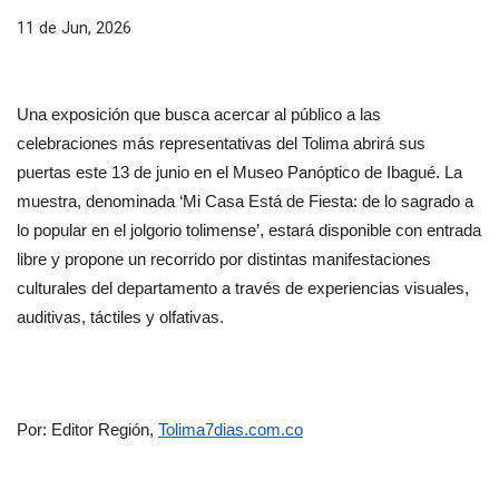
11 de Jun, 2026
Una exposición que busca acercar al público a las 
celebraciones más representativas del Tolima abrirá sus 
puertas este 13 de junio en el Museo Panóptico de Ibagué. La 
muestra, denominada ‘Mi Casa Está de Fiesta: de lo sagrado a 
lo popular en el jolgorio tolimense’, estará disponible con entrada 
libre y propone un recorrido por distintas manifestaciones 
culturales del departamento a través de experiencias visuales, 
auditivas, táctiles y olfativas.
Por: Editor Región, 
Tolima7dias.com.co