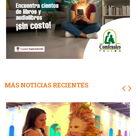
MÁS NOTICIAS RECIENTES