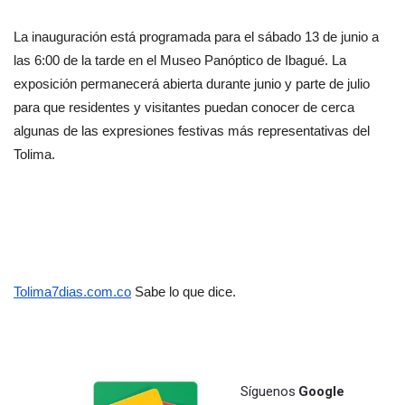
La inauguración está programada para el sábado 13 de junio a 
las 6:00 de la tarde en el Museo Panóptico de Ibagué. La 
exposición permanecerá abierta durante junio y parte de julio 
para que residentes y visitantes puedan conocer de cerca 
algunas de las expresiones festivas más representativas del 
Tolima.
Tolima7dias.com.co
 Sabe lo que dice.
Síguenos
Google