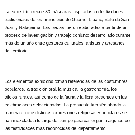
La exposición reúne 33 máscaras inspiradas en festividades 
tradicionales de los municipios de Guamo, Líbano, Valle de San 
Juan y Natagaima. Las piezas fueron elaboradas a partir de un 
proceso de investigación y trabajo conjunto desarrollado durante 
más de un año entre gestores culturales, artistas y artesanos 
del territorio.
Los elementos exhibidos toman referencias de las costumbres 
populares, la tradición oral, la música, la gastronomía, los 
oficios rurales, así como de la fauna y la flora presentes en las 
celebraciones seleccionadas. La propuesta también aborda la 
manera en que distintas expresiones religiosas y populares se 
han mezclado a lo largo del tiempo para dar origen a algunas de 
las festividades más reconocidas del departamento.