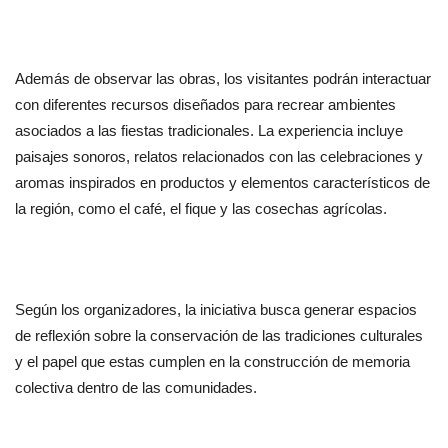
Además de observar las obras, los visitantes podrán interactuar 
con diferentes recursos diseñados para recrear ambientes 
asociados a las fiestas tradicionales. La experiencia incluye 
paisajes sonoros, relatos relacionados con las celebraciones y 
aromas inspirados en productos y elementos característicos de 
la región, como el café, el fique y las cosechas agrícolas.
Según los organizadores, la iniciativa busca generar espacios 
de reflexión sobre la conservación de las tradiciones culturales 
y el papel que estas cumplen en la construcción de memoria 
colectiva dentro de las comunidades.