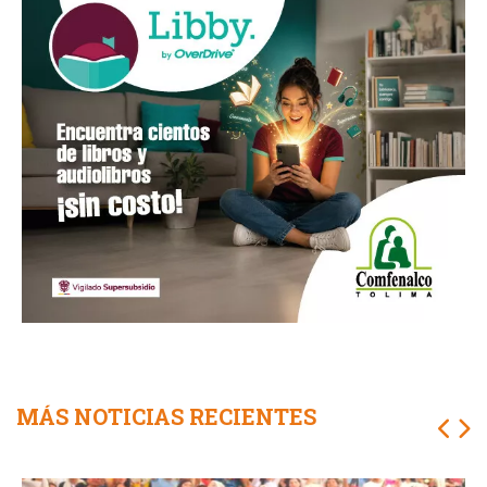
MÁS NOTICIAS RECIENTES