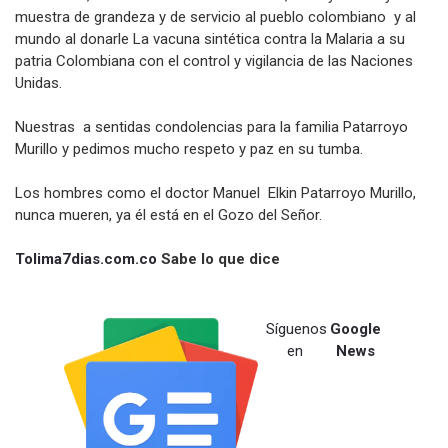
muestra de grandeza y de servicio al pueblo colombiano y al
mundo al donarle La vacuna sintética contra la Malaria a su
patria Colombiana con el control y vigilancia de las Naciones
Unidas.
Nuestras a sentidas condolencias para la familia Patarroyo
Murillo y pedimos mucho respeto y paz en su tumba.
Los hombres como el doctor Manuel Elkin Patarroyo Murillo,
nunca mueren, ya él está en el Gozo del Señor.
Tolima7dias.com.co
Sabe lo que dice
Síguenos
Google
en
News