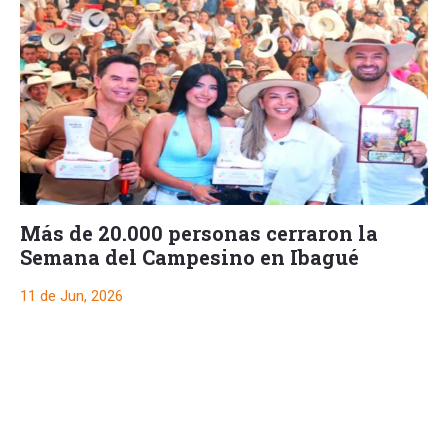
Más de 20.000 personas cerraron la
Semana del Campesino en Ibagué
11 de Jun, 2026