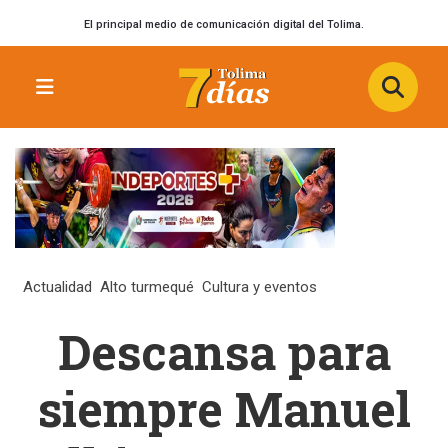
El principal medio de comunicación digital del Tolima.
Actualidad
Alto turmequé
Cultura y eventos
Descansa para
siempre Manuel