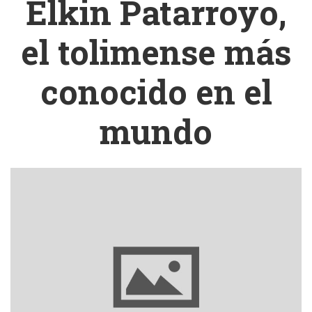
Elkin Patarroyo,
el tolimense más
conocido en el
mundo