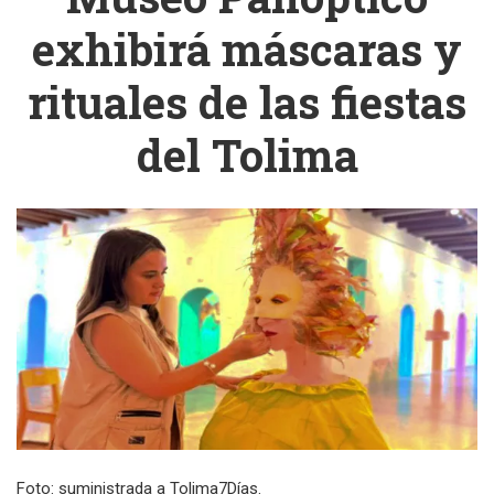
exhibirá máscaras y
rituales de las fiestas
del Tolima
Foto: suministrada a Tolima7Días.