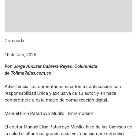
Compartir:
10 de Jan, 2025
Por: Jorge Ancizar Cabrera Reyes. Columnista
de
Tolima7dias.com.co
Advertencia: los comentarios escritos a continuación son
responsabilidad única y exclusiva de su autor, y en nada
compromete a este medio de comunicación digital.
Manuel Elkin Patarroyo Murillo. ¡Inmemoriam!
El doctor Manuel Elkin Patarroyo Murillo, hizo de las Ciencias de
la salud el altar más grande cada vez que siempre defendió