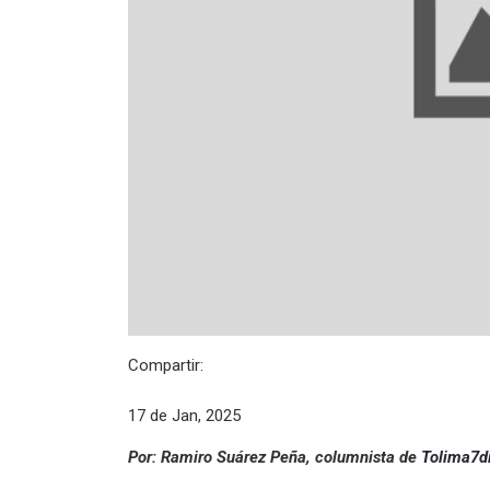
Compartir:
17 de Jan, 2025
Por: Ramiro Suárez Peña, columnista de
Tolima7d