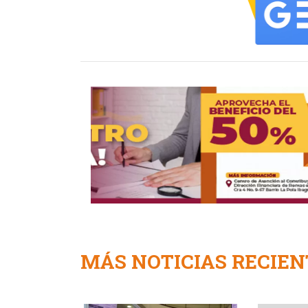
MÁS NOTICIAS RECIEN