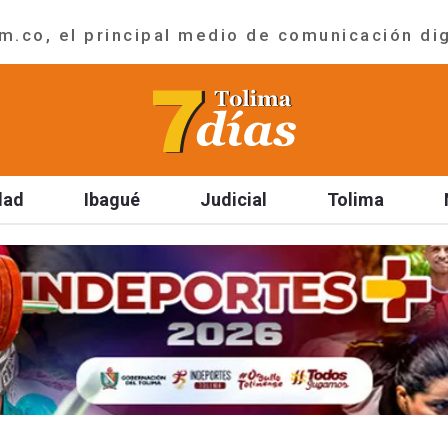
.co, el principal medio de comunicación dig
dad
Ibagué
Judicial
Tolima