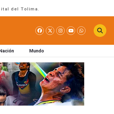
ital del Tolima.
Nación
Mundo