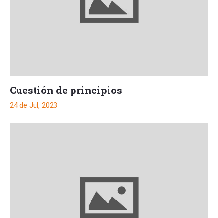
Cuestión de principios
24 de Jul, 2023