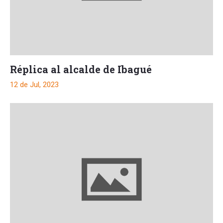
Réplica al alcalde de Ibagué
12 de Jul, 2023