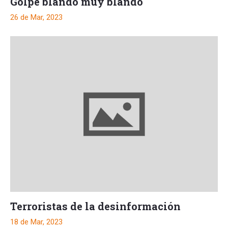
Golpe blando muy blando
26 de Mar, 2023
Terroristas de la desinformación
18 de Mar, 2023