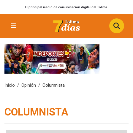
El principal medio de comunicación digital del Tolima.
Inicio
Opinión
Columnista
COLUMNISTA