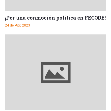
¡Por una conmoción política en FECODE!
24 de Apr, 2023