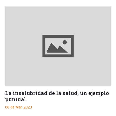
La insalubridad de la salud, un ejemplo
puntual
06 de Mar, 2023