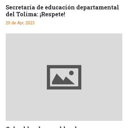
Secretaría de educación departamental
del Tolima: ¡Respete!
20 de Apr, 2023