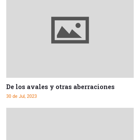
De los avales y otras aberraciones
30 de Jul, 2023