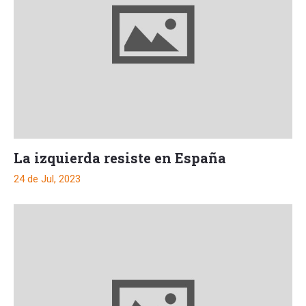
La izquierda resiste en España
24 de Jul, 2023