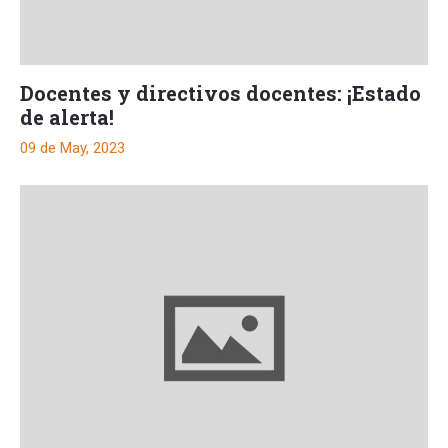
Docentes y directivos docentes: ¡Estado
de alerta!
09 de May, 2023