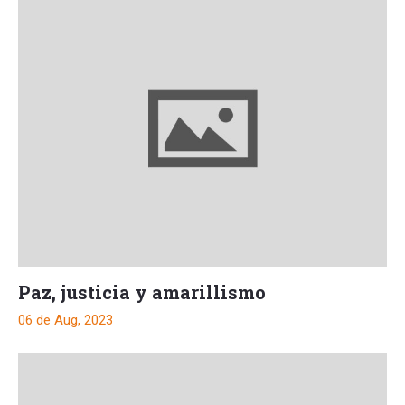
Paz, justicia y amarillismo
06 de Aug, 2023