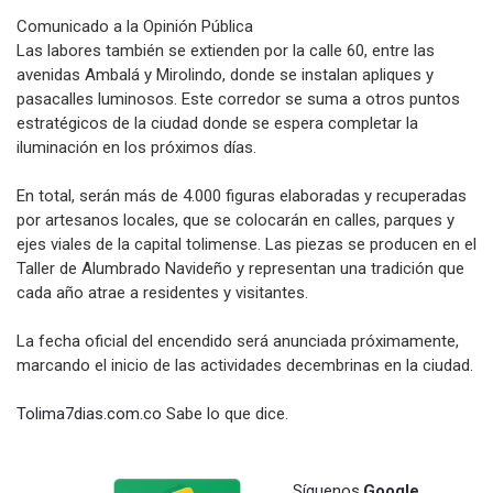
Comunicado a la Opinión Pública
Las labores también se extienden por la calle 60, entre las
avenidas Ambalá y Mirolindo, donde se instalan apliques y
pasacalles luminosos. Este corredor se suma a otros puntos
estratégicos de la ciudad donde se espera completar la
iluminación en los próximos días.
En total, serán más de 4.000 figuras elaboradas y recuperadas
por artesanos locales, que se colocarán en calles, parques y
ejes viales de la capital tolimense. Las piezas se producen en el
Taller de Alumbrado Navideño y representan una tradición que
cada año atrae a residentes y visitantes.
La fecha oficial del encendido será anunciada próximamente,
marcando el inicio de las actividades decembrinas en la ciudad.
Tolima7dias.com.co
Sabe lo que dice.
Síguenos
Google