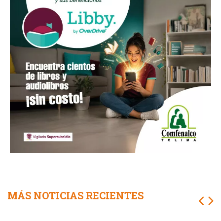
MÁS NOTICIAS RECIENTES