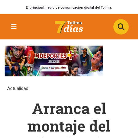
El principal medio de comunicación digital del Tolima.
Actualidad
Arranca el
montaje del