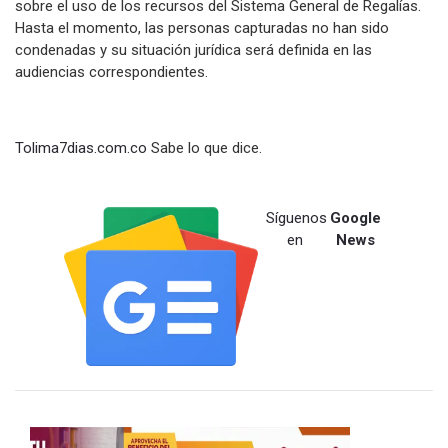
sobre el uso de los recursos del Sistema General de Regalías.
Hasta el momento, las personas capturadas no han sido
condenadas y su situación jurídica será definida en las
audiencias correspondientes.
Tolima7dias.com.co
Sabe lo que dice.
Síguenos
Google
en
News