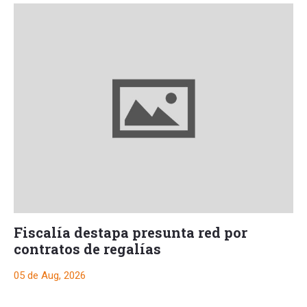
Fiscalía destapa presunta red por
contratos de regalías
05 de Aug, 2026