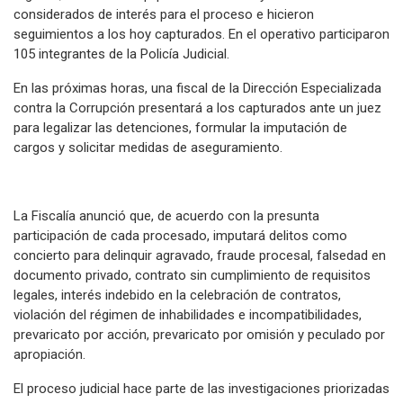
considerados de interés para el proceso e hicieron
seguimientos a los hoy capturados. En el operativo participaron
105 integrantes de la Policía Judicial.
En las próximas horas, una fiscal de la Dirección Especializada
contra la Corrupción presentará a los capturados ante un juez
para legalizar las detenciones, formular la imputación de
cargos y solicitar medidas de aseguramiento.
La Fiscalía anunció que, de acuerdo con la presunta
participación de cada procesado, imputará delitos como
concierto para delinquir agravado, fraude procesal, falsedad en
documento privado, contrato sin cumplimiento de requisitos
legales, interés indebido en la celebración de contratos,
violación del régimen de inhabilidades e incompatibilidades,
prevaricato por acción, prevaricato por omisión y peculado por
apropiación.
El proceso judicial hace parte de las investigaciones priorizadas