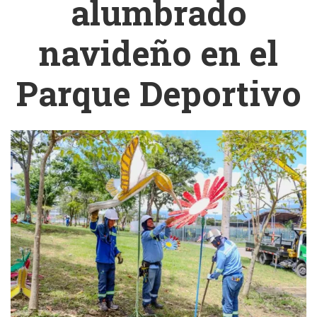
alumbrado
navideño en el
Parque Deportivo