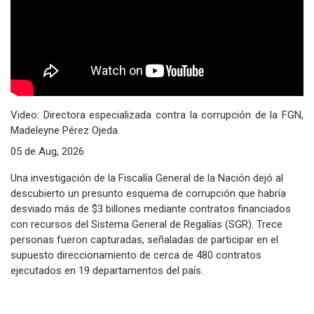
Video: Directora especializada contra la corrupción de la FGN,
Madeleyne Pérez Ojeda.
05 de Aug, 2026
Una investigación de la Fiscalía General de la Nación dejó al
descubierto un presunto esquema de corrupción que habría
desviado más de $3 billones mediante contratos financiados
con recursos del Sistema General de Regalías (SGR). Trece
personas fueron capturadas, señaladas de participar en el
supuesto direccionamiento de cerca de 480 contratos
ejecutados en 19 departamentos del país.