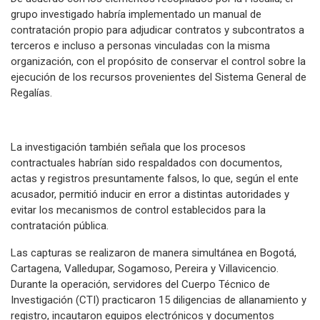
grupo investigado habría implementado un manual de
contratación propio para adjudicar contratos y subcontratos a
terceros e incluso a personas vinculadas con la misma
organización, con el propósito de conservar el control sobre la
ejecución de los recursos provenientes del Sistema General de
Regalías.
La investigación también señala que los procesos
contractuales habrían sido respaldados con documentos,
actas y registros presuntamente falsos, lo que, según el ente
acusador, permitió inducir en error a distintas autoridades y
evitar los mecanismos de control establecidos para la
contratación pública.
Las capturas se realizaron de manera simultánea en Bogotá,
Cartagena, Valledupar, Sogamoso, Pereira y Villavicencio.
Durante la operación, servidores del Cuerpo Técnico de
Investigación (CTI) practicaron 15 diligencias de allanamiento y
registro, incautaron equipos electrónicos y documentos