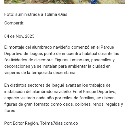
Foto: suministrada a Tolima7Días
Compartir:
04 de Nov, 2025
El montaje del alumbrado navideño comenzó en el Parque
Deportivo de Ibagué, punto de encuentro habitual durante las
festividades de diciembre. Figuras luminosas, pasacalles y
decoraciones ya se instalan para ambientar la ciudad en
vísperas de la temporada decembrina.
En distintos sectores de Ibagué avanzan los trabajos de
instalación del alumbrado navideño. En el Parque Deportivo,
espacio visitado cada año por miles de familias, se ubican
figuras de gran formato como osos, colibríes, renos, regalos y
flores.
Por: Editor Región.
Tolima7dias.com.co