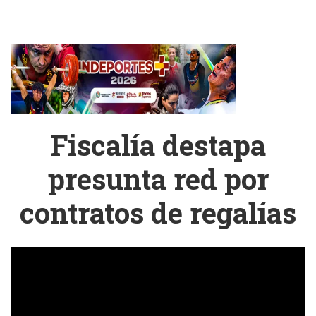
Fiscalía destapa
presunta red por
contratos de regalías