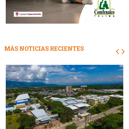
MÁS NOTICIAS RECIENTES