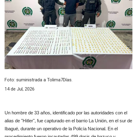
Foto: suministrada a Tolima7Días.
14 de Jul, 2026
Un hombre de 33 años, identificado por las autoridades con el 
alias de "Hitler", fue capturado en el barrio La Unión, en el sur de 
Ibagué, durante un operativo de la Policía Nacional. En el 
procedimiento fueron incautadas 499 dosis de bazuco y 