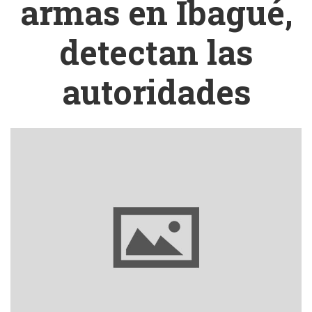
armas en Ibagué,
detectan las
autoridades