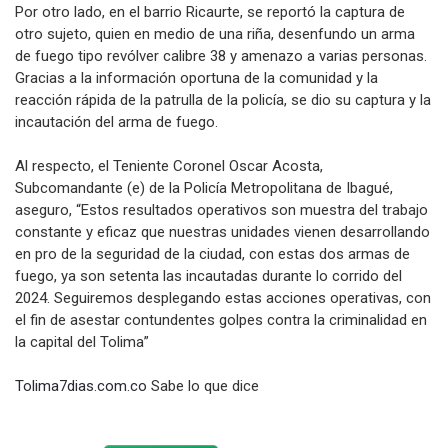
Por otro lado, en el barrio Ricaurte, se reportó la captura de
otro sujeto, quien en medio de una riña, desenfundo un arma
de fuego tipo revólver calibre 38 y amenazo a varias personas.
Gracias a la información oportuna de la comunidad y la
reacción rápida de la patrulla de la policía, se dio su captura y la
incautación del arma de fuego.
Al respecto, el Teniente Coronel Oscar Acosta,
Subcomandante (e) de la Policía Metropolitana de Ibagué,
aseguro, “Estos resultados operativos son muestra del trabajo
constante y eficaz que nuestras unidades vienen desarrollando
en pro de la seguridad de la ciudad, con estas dos armas de
fuego, ya son setenta las incautadas durante lo corrido del
2024. Seguiremos desplegando estas acciones operativas, con
el fin de asestar contundentes golpes contra la criminalidad en
la capital del Tolima”
Tolima7dias.com.co
Sabe lo que dice