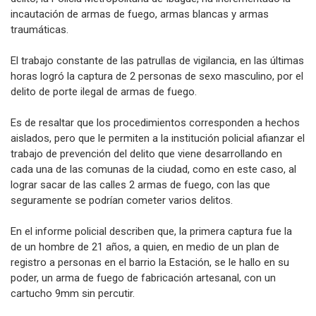
incautación de armas de fuego, armas blancas y armas
traumáticas.
El trabajo constante de las patrullas de vigilancia, en las últimas
horas logró la captura de 2 personas de sexo masculino, por el
delito de porte ilegal de armas de fuego.
Es de resaltar que los procedimientos corresponden a hechos
aislados, pero que le permiten a la institución policial afianzar el
trabajo de prevención del delito que viene desarrollando en
cada una de las comunas de la ciudad, como en este caso, al
lograr sacar de las calles 2 armas de fuego, con las que
seguramente se podrían cometer varios delitos.
En el informe policial describen que, la primera captura fue la
de un hombre de 21 años, a quien, en medio de un plan de
registro a personas en el barrio la Estación, se le hallo en su
poder, un arma de fuego de fabricación artesanal, con un
cartucho 9mm sin percutir.