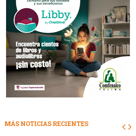
MÁS NOTICIAS RECIENTES