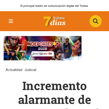
El principal medio de comunicación digital del Tolima.
Actualidad
Judicial
Incremento
alarmante de