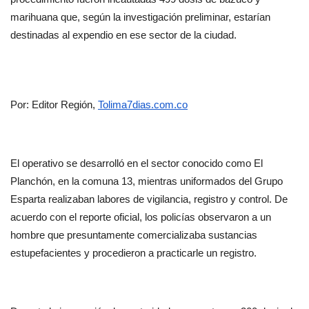
marihuana que, según la investigación preliminar, estarían 
destinadas al expendio en ese sector de la ciudad.
Por: Editor Región, 
Tolima7dias.com.co
El operativo se desarrolló en el sector conocido como El 
Planchón, en la comuna 13, mientras uniformados del Grupo 
Esparta realizaban labores de vigilancia, registro y control. De 
acuerdo con el reporte oficial, los policías observaron a un 
hombre que presuntamente comercializaba sustancias 
estupefacientes y procedieron a practicarle un registro.