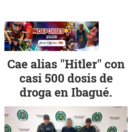
Cae alias "Hitler" con
casi 500 dosis de
droga en Ibagué.