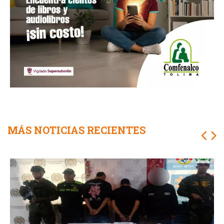
MÁS NOTICIAS RECIENTES