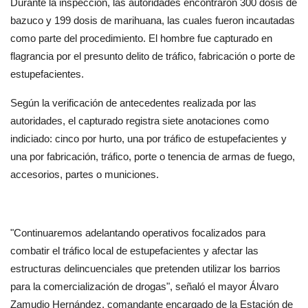
Durante la inspección, las autoridades encontraron 300 dosis de 
bazuco y 199 dosis de marihuana, las cuales fueron incautadas 
como parte del procedimiento. El hombre fue capturado en 
flagrancia por el presunto delito de tráfico, fabricación o porte de 
estupefacientes.
Según la verificación de antecedentes realizada por las 
autoridades, el capturado registra siete anotaciones como 
indiciado: cinco por hurto, una por tráfico de estupefacientes y 
una por fabricación, tráfico, porte o tenencia de armas de fuego, 
accesorios, partes o municiones.
"Continuaremos adelantando operativos focalizados para 
combatir el tráfico local de estupefacientes y afectar las 
estructuras delincuenciales que pretenden utilizar los barrios 
para la comercialización de drogas", señaló el mayor Álvaro 
Zamudio Hernández, comandante encargado de la Estación de 