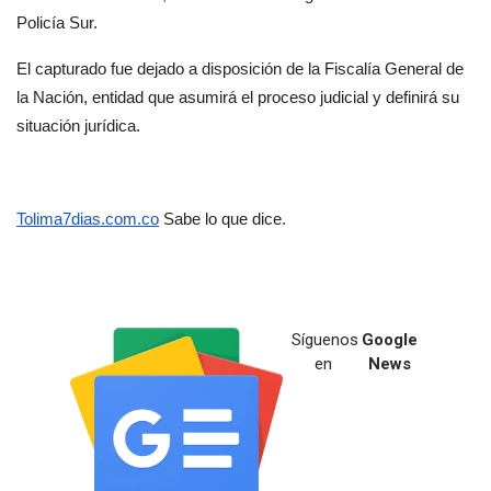
Policía Sur.
El capturado fue dejado a disposición de la Fiscalía General de 
la Nación, entidad que asumirá el proceso judicial y definirá su 
situación jurídica.
Tolima7dias.com.co
 Sabe lo que dice.
Síguenos
Google
en
News