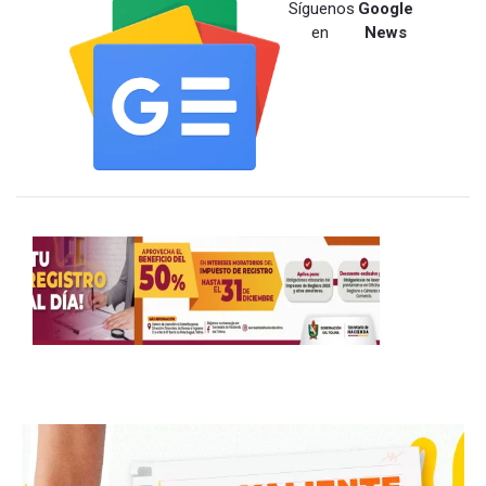
Síguenos
Google
en
News