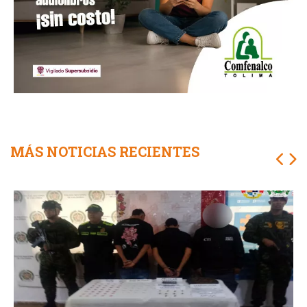
MÁS NOTICIAS RECIENTES