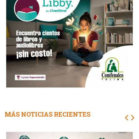
MÁS NOTICIAS RECIENTES