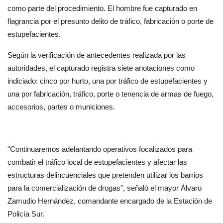
como parte del procedimiento. El hombre fue capturado en 
flagrancia por el presunto delito de tráfico, fabricación o porte de 
estupefacientes.
Según la verificación de antecedentes realizada por las 
autoridades, el capturado registra siete anotaciones como 
indiciado: cinco por hurto, una por tráfico de estupefacientes y 
una por fabricación, tráfico, porte o tenencia de armas de fuego, 
accesorios, partes o municiones.
"Continuaremos adelantando operativos focalizados para 
combatir el tráfico local de estupefacientes y afectar las 
estructuras delincuenciales que pretenden utilizar los barrios 
para la comercialización de drogas", señaló el mayor Álvaro 
Zamudio Hernández, comandante encargado de la Estación de 
Policía Sur.