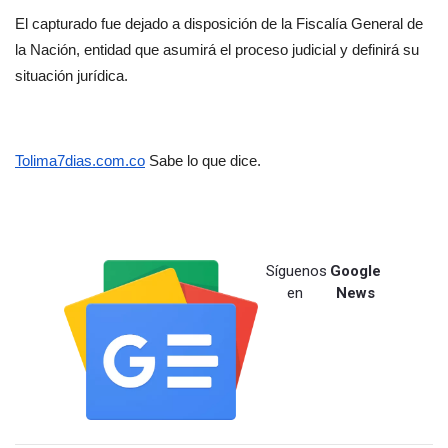
El capturado fue dejado a disposición de la Fiscalía General de 
la Nación, entidad que asumirá el proceso judicial y definirá su 
situación jurídica.
Tolima7dias.com.co
 Sabe lo que dice.
Síguenos
Google
en
News