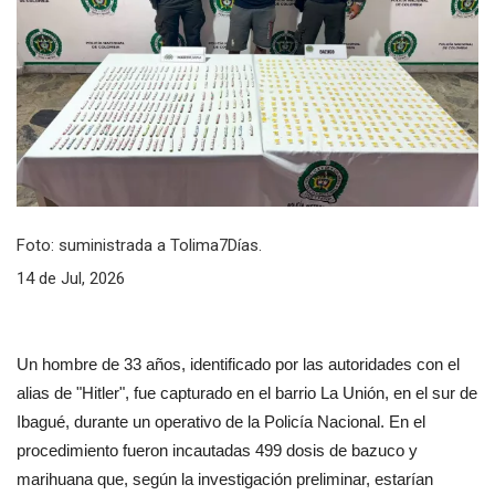
Foto: suministrada a Tolima7Días.
14 de Jul, 2026
Un hombre de 33 años, identificado por las autoridades con el 
alias de "Hitler", fue capturado en el barrio La Unión, en el sur de 
Ibagué, durante un operativo de la Policía Nacional. En el 
procedimiento fueron incautadas 499 dosis de bazuco y 
marihuana que, según la investigación preliminar, estarían 