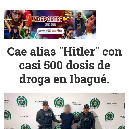
Cae alias "Hitler" con
casi 500 dosis de
droga en Ibagué.