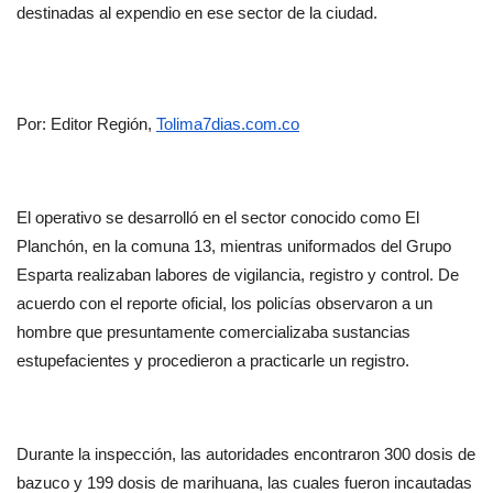
destinadas al expendio en ese sector de la ciudad.
Por: Editor Región, 
Tolima7dias.com.co
El operativo se desarrolló en el sector conocido como El 
Planchón, en la comuna 13, mientras uniformados del Grupo 
Esparta realizaban labores de vigilancia, registro y control. De 
acuerdo con el reporte oficial, los policías observaron a un 
hombre que presuntamente comercializaba sustancias 
estupefacientes y procedieron a practicarle un registro.
Durante la inspección, las autoridades encontraron 300 dosis de 
bazuco y 199 dosis de marihuana, las cuales fueron incautadas 