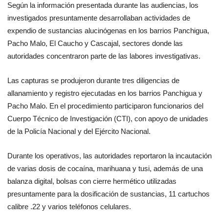
Según la información presentada durante las audiencias, los 
investigados presuntamente desarrollaban actividades de 
expendio de sustancias alucinógenas en los barrios Panchigua, 
Pacho Malo, El Caucho y Cascajal, sectores donde las 
autoridades concentraron parte de las labores investigativas.
Las capturas se produjeron durante tres diligencias de 
allanamiento y registro ejecutadas en los barrios Panchigua y 
Pacho Malo. En el procedimiento participaron funcionarios del 
Cuerpo Técnico de Investigación (CTI), con apoyo de unidades 
de la Policía Nacional y del Ejército Nacional.
Durante los operativos, las autoridades reportaron la incautación 
de varias dosis de cocaína, marihuana y tusi, además de una 
balanza digital, bolsas con cierre hermético utilizadas 
presuntamente para la dosificación de sustancias, 11 cartuchos 
calibre .22 y varios teléfonos celulares.