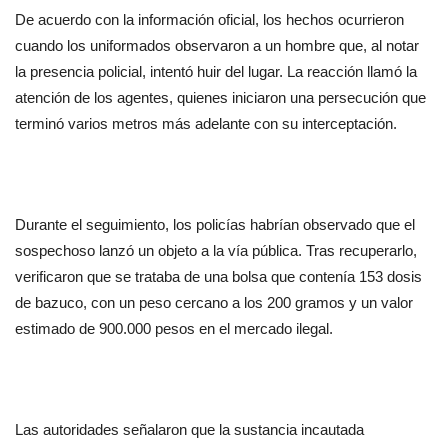
De acuerdo con la información oficial, los hechos ocurrieron 
cuando los uniformados observaron a un hombre que, al notar 
la presencia policial, intentó huir del lugar. La reacción llamó la 
atención de los agentes, quienes iniciaron una persecución que 
terminó varios metros más adelante con su interceptación.
Durante el seguimiento, los policías habrían observado que el 
sospechoso lanzó un objeto a la vía pública. Tras recuperarlo, 
verificaron que se trataba de una bolsa que contenía 153 dosis 
de bazuco, con un peso cercano a los 200 gramos y un valor 
estimado de 900.000 pesos en el mercado ilegal.
Las autoridades señalaron que la sustancia incautada 