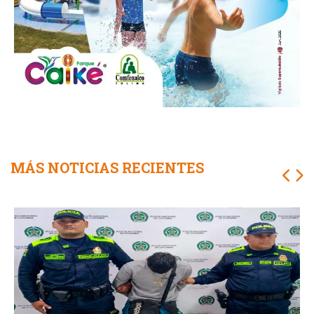
MÁS NOTICIAS RECIENTES