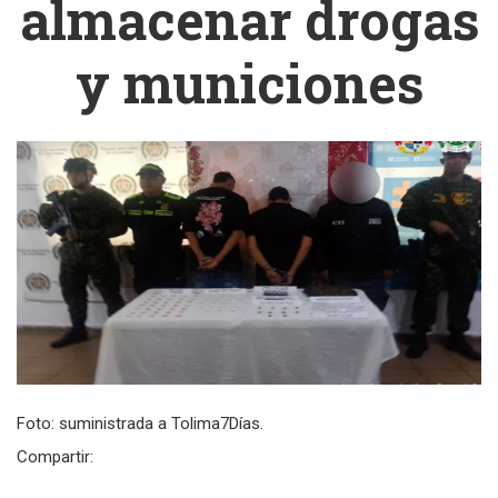
almacenar drogas
y municiones
Foto: suministrada a Tolima7Días.
Compartir: