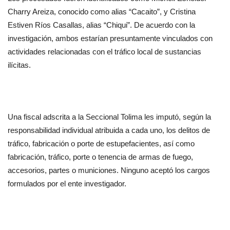
Charry Areiza, conocido como alias “Cacaito”, y Cristina 
Estiven Ríos Casallas, alias “Chiqui”. De acuerdo con la 
investigación, ambos estarían presuntamente vinculados con 
actividades relacionadas con el tráfico local de sustancias 
ilícitas.
Una fiscal adscrita a la Seccional Tolima les imputó, según la 
responsabilidad individual atribuida a cada uno, los delitos de 
tráfico, fabricación o porte de estupefacientes, así como 
fabricación, tráfico, porte o tenencia de armas de fuego, 
accesorios, partes o municiones. Ninguno aceptó los cargos 
formulados por el ente investigador.