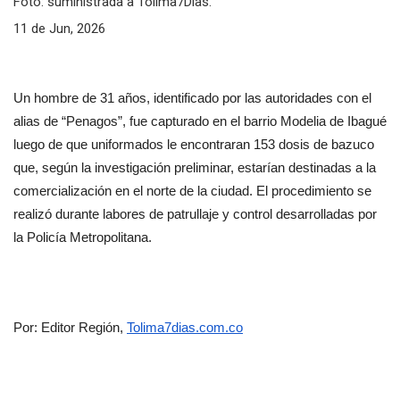
Foto: suministrada a Tolima7Días.
11 de Jun, 2026
Un hombre de 31 años, identificado por las autoridades con el 
alias de “Penagos”, fue capturado en el barrio Modelia de Ibagué 
luego de que uniformados le encontraran 153 dosis de bazuco 
que, según la investigación preliminar, estarían destinadas a la 
comercialización en el norte de la ciudad. El procedimiento se 
realizó durante labores de patrullaje y control desarrolladas por 
la Policía Metropolitana.
Por: Editor Región, 
Tolima7dias.com.co