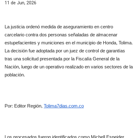
11 de Jun, 2026
La justicia ordenó medida de aseguramiento en centro 
carcelario contra dos personas señaladas de almacenar 
estupefacientes y municiones en el municipio de Honda, Tolima. 
La decisión fue adoptada por un juez de control de garantías 
tras una solicitud presentada por la Fiscalía General de la 
Nación, luego de un operativo realizado en varios sectores de la 
población.
Por: Editor Región, 
Tolima7dias.com.co
Los procesados fueron identificados como Michell Esneider 