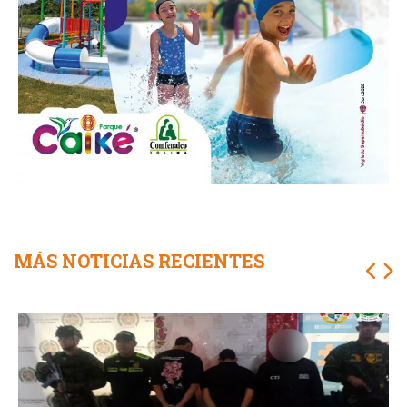
MÁS NOTICIAS RECIENTES