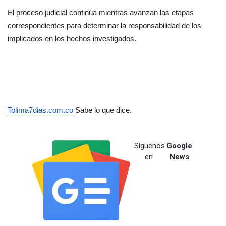
El proceso judicial continúa mientras avanzan las etapas 
correspondientes para determinar la responsabilidad de los 
implicados en los hechos investigados.
Tolima7dias.com.co
 Sabe lo que dice.
Síguenos
Google
en
News