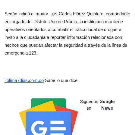
Según indicó el mayor Luis Carlos Flórez Quintero, comandante 
encargado del Distrito Uno de Policía, la institución mantiene 
operativos orientados a combatir el tráfico local de drogas e 
invitó a la ciudadanía a reportar información relacionada con 
hechos que puedan afectar la seguridad a través de la línea de 
emergencia 123.
Tolima7dias.com.co
 Sabe lo que dice.
Síguenos
Google
en
News