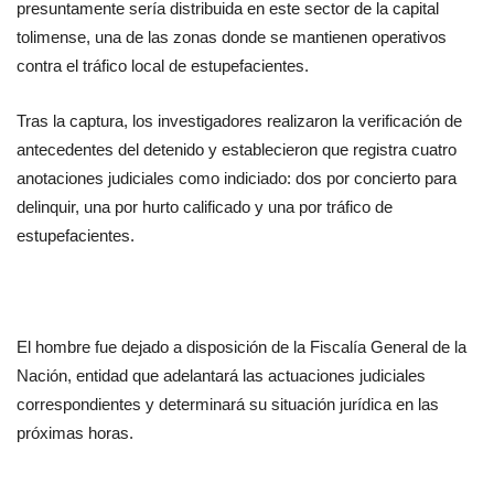
presuntamente sería distribuida en este sector de la capital 
tolimense, una de las zonas donde se mantienen operativos 
contra el tráfico local de estupefacientes.
Tras la captura, los investigadores realizaron la verificación de 
antecedentes del detenido y establecieron que registra cuatro 
anotaciones judiciales como indiciado: dos por concierto para 
delinquir, una por hurto calificado y una por tráfico de 
estupefacientes.
El hombre fue dejado a disposición de la Fiscalía General de la 
Nación, entidad que adelantará las actuaciones judiciales 
correspondientes y determinará su situación jurídica en las 
próximas horas.