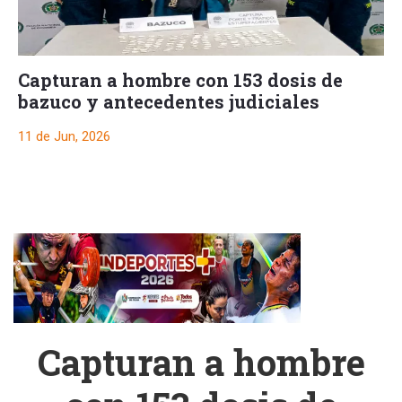
Capturan a hombre con 153 dosis de
bazuco y antecedentes judiciales
11 de Jun, 2026
Capturan a hombre