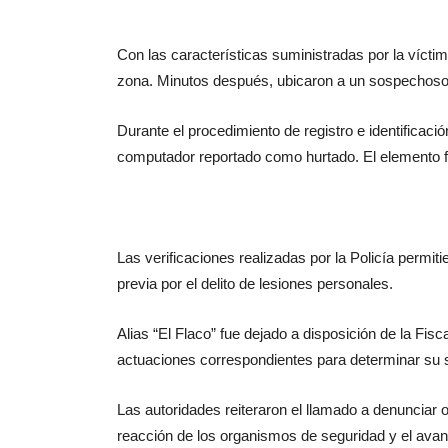
Con las características suministradas por la víctim
zona. Minutos después, ubicaron a un sospechoso 
Durante el procedimiento de registro e identificaci
computador reportado como hurtado. El elemento fu
Las verificaciones realizadas por la Policía permiti
previa por el delito de lesiones personales.
Alias “El Flaco” fue dejado a disposición de la Fisc
actuaciones correspondientes para determinar su si
Las autoridades reiteraron el llamado a denunciar op
reacción de los organismos de seguridad y el avan