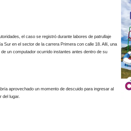
oridades, el caso se registró durante labores de patrullaje 
 Sur en el sector de la carrera Primera con calle 18. Allí, una 
o de un computador ocurrido instantes antes dentro de su 
habría aprovechado un momento de descuido para ingresar al 
 del lugar.