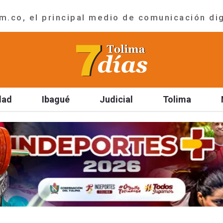
.co, el principal medio de comunicación dig
dad
Ibagué
Judicial
Tolima