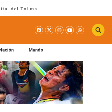
ital del Tolima.
Nación
Mundo