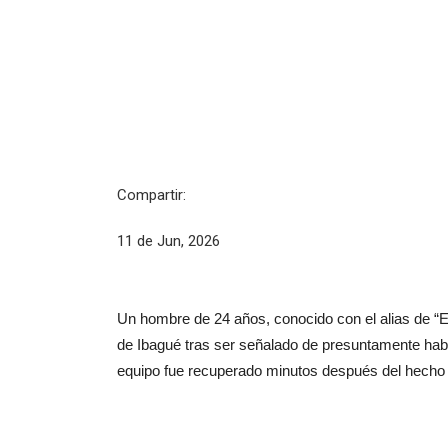
Compartir:
11 de Jun, 2026
Un hombre de 24 años, conocido con el alias de “El 
de Ibagué tras ser señalado de presuntamente habe
equipo fue recuperado minutos después del hecho 