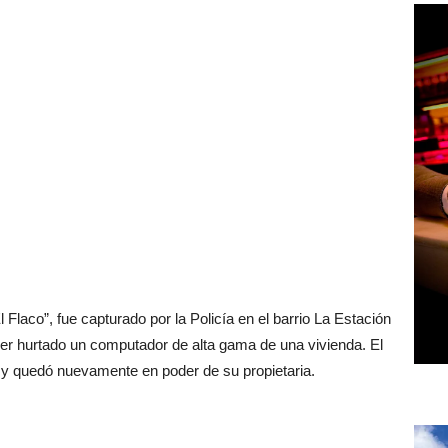
Flaco”, fue capturado por la Policía en el barrio La Estación 
r hurtado un computador de alta gama de una vivienda. El 
y quedó nuevamente en poder de su propietaria.