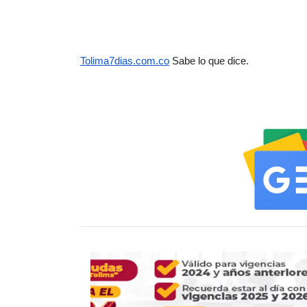
Tolima7dias.com.co
 Sabe lo que dice.