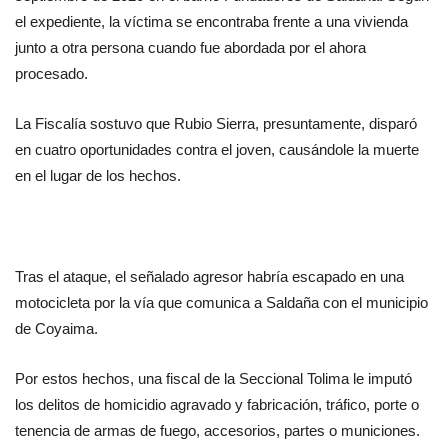
el expediente, la víctima se encontraba frente a una vivienda 
junto a otra persona cuando fue abordada por el ahora 
procesado.
La Fiscalía sostuvo que Rubio Sierra, presuntamente, disparó 
en cuatro oportunidades contra el joven, causándole la muerte 
en el lugar de los hechos. 
Tras el ataque, el señalado agresor habría escapado en una 
motocicleta por la vía que comunica a Saldaña con el municipio 
de Coyaima.
Por estos hechos, una fiscal de la Seccional Tolima le imputó 
los delitos de homicidio agravado y fabricación, tráfico, porte o 
tenencia de armas de fuego, accesorios, partes o municiones. 