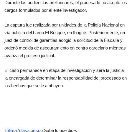
Durante las audiencias preliminares, el procesado no aceptó los 
cargos formulados por el ente investigador.
La captura fue realizada por unidades de la Policía Nacional en 
vía pública del barrio El Bosque, en Ibagué. Posteriormente, un 
juez de control de garantías acogió la solicitud de la Fiscalía y 
ordenó medida de aseguramiento en centro carcelario mientras 
avanza el proceso judicial.
El caso permanece en etapa de investigación y será la justicia 
la encargada de determinar la responsabilidad del procesado en 
los hechos que se le atribuyen.
Tolima7dias.com.co
 Sabe lo que dice.