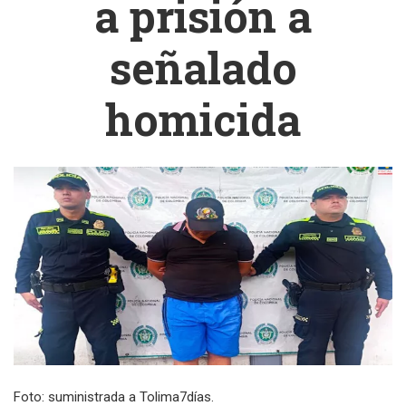
a prisión a
señalado
homicida
Foto: suministrada a Tolima7días.