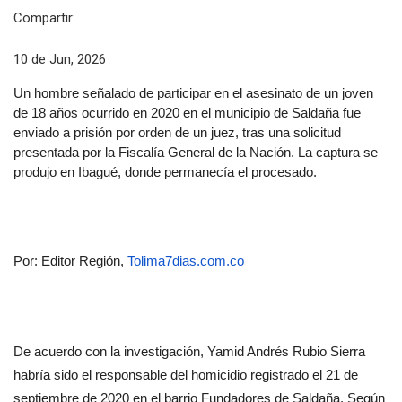
Compartir:
10 de Jun, 2026
Un hombre señalado de participar en el asesinato de un joven 
de 18 años ocurrido en 2020 en el municipio de Saldaña fue 
enviado a prisión por orden de un juez, tras una solicitud 
presentada por la Fiscalía General de la Nación. La captura se 
produjo en Ibagué, donde permanecía el procesado.
Por: Editor Región, 
Tolima7dias.com.co
De acuerdo con la investigación, Yamid Andrés Rubio Sierra 
habría sido el responsable del homicidio registrado el 21 de 
septiembre de 2020 en el barrio Fundadores de Saldaña. Según 