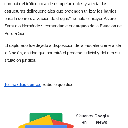
combatir el tráfico local de estupefacientes y afectar las 
estructuras delincuenciales que pretenden utilizar los barrios 
para la comercialización de drogas", señaló el mayor Álvaro 
Zamudio Hernández, comandante encargado de la Estación de 
Policía Sur.
El capturado fue dejado a disposición de la Fiscalía General de 
la Nación, entidad que asumirá el proceso judicial y definirá su 
situación jurídica.
Tolima7dias.com.co
 Sabe lo que dice.
Síguenos
Google
en
News