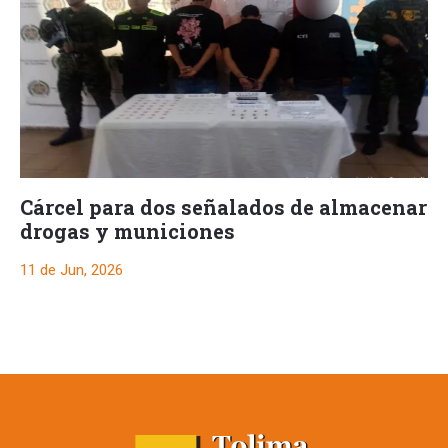
Cárcel para dos señalados de almacenar
drogas y municiones
11 de Jun, 2026
Cárcel para dos