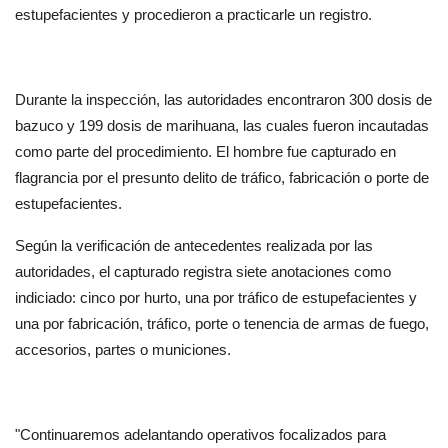
estupefacientes y procedieron a practicarle un registro.
Durante la inspección, las autoridades encontraron 300 dosis de 
bazuco y 199 dosis de marihuana, las cuales fueron incautadas 
como parte del procedimiento. El hombre fue capturado en 
flagrancia por el presunto delito de tráfico, fabricación o porte de 
estupefacientes.
Según la verificación de antecedentes realizada por las 
autoridades, el capturado registra siete anotaciones como 
indiciado: cinco por hurto, una por tráfico de estupefacientes y 
una por fabricación, tráfico, porte o tenencia de armas de fuego, 
accesorios, partes o municiones.
"Continuaremos adelantando operativos focalizados para 