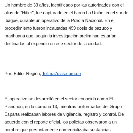
Un hombre de 33 años, identificado por las autoridades con el 
alias de "Hitler", fue capturado en el barrio La Unión, en el sur de 
Ibagué, durante un operativo de la Policía Nacional. En el 
procedimiento fueron incautadas 499 dosis de bazuco y 
marihuana que, según la investigación preliminar, estarían 
destinadas al expendio en ese sector de la ciudad.
Por: Editor Región, 
Tolima7dias.com.co
El operativo se desarrolló en el sector conocido como El 
Planchón, en la comuna 13, mientras uniformados del Grupo 
Esparta realizaban labores de vigilancia, registro y control. De 
acuerdo con el reporte oficial, los policías observaron a un 
hombre que presuntamente comercializaba sustancias 