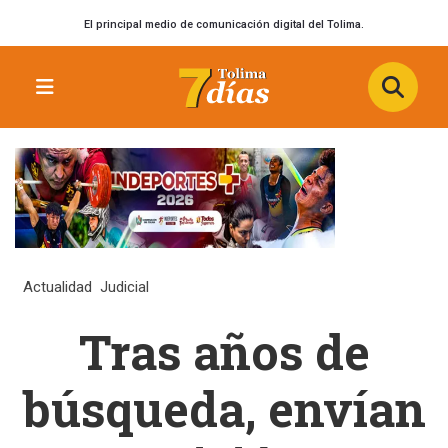
El principal medio de comunicación digital del Tolima.
Actualidad
Judicial
Tras años de
búsqueda, envían