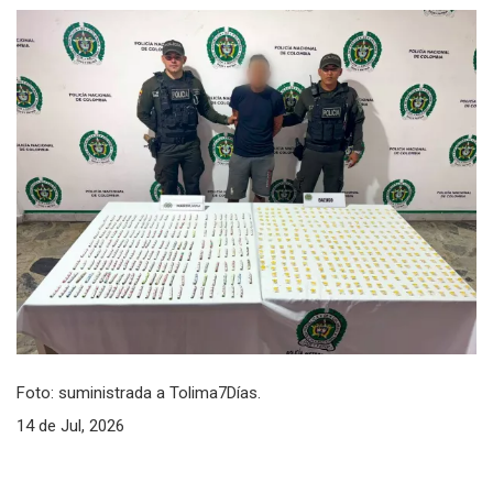
Foto: suministrada a Tolima7Días.
14 de Jul, 2026