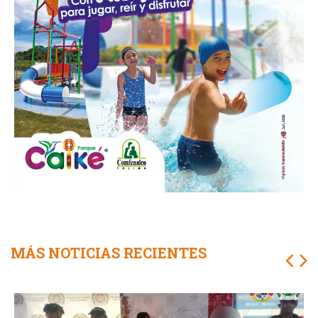
MÁS NOTICIAS RECIENTES