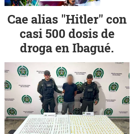
Cae alias "Hitler" con
casi 500 dosis de
droga en Ibagué.