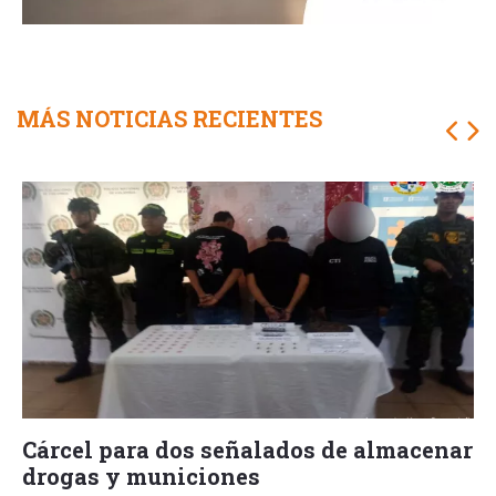
MÁS NOTICIAS RECIENTES
Cárcel para dos señalados de almacenar
drogas y municiones