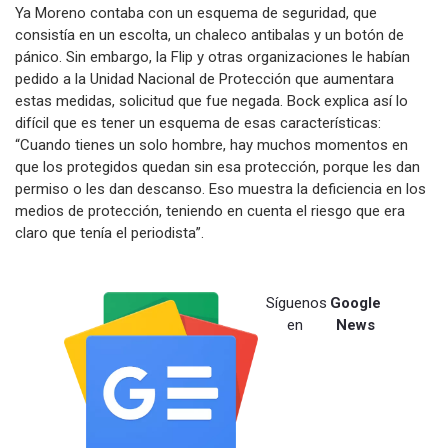
Ya Moreno contaba con un esquema de seguridad, que
consistía en un escolta, un chaleco antibalas y un botón de
pánico. Sin embargo, la Flip y otras organizaciones le habían
pedido a la Unidad Nacional de Protección que aumentara
estas medidas, solicitud que fue negada. Bock explica así lo
difícil que es tener un esquema de esas características:
“Cuando tienes un solo hombre, hay muchos momentos en
que los protegidos quedan sin esa protección, porque les dan
permiso o les dan descanso. Eso muestra la deficiencia en los
medios de protección, teniendo en cuenta el riesgo que era
claro que tenía el periodista”.
Síguenos
Google
en
News