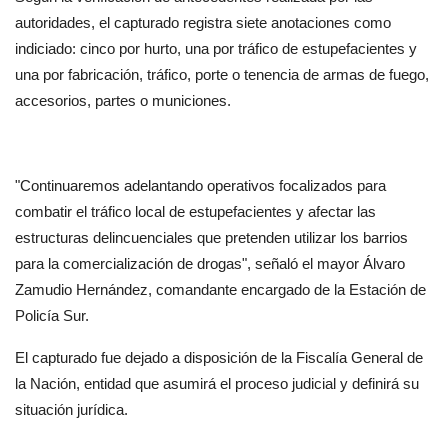
autoridades, el capturado registra siete anotaciones como 
indiciado: cinco por hurto, una por tráfico de estupefacientes y 
una por fabricación, tráfico, porte o tenencia de armas de fuego, 
accesorios, partes o municiones.
"Continuaremos adelantando operativos focalizados para 
combatir el tráfico local de estupefacientes y afectar las 
estructuras delincuenciales que pretenden utilizar los barrios 
para la comercialización de drogas", señaló el mayor Álvaro 
Zamudio Hernández, comandante encargado de la Estación de 
Policía Sur.
El capturado fue dejado a disposición de la Fiscalía General de 
la Nación, entidad que asumirá el proceso judicial y definirá su 
situación jurídica.