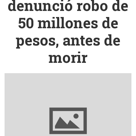
denunció robo de
50 millones de
pesos, antes de
morir