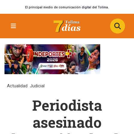
El principal medio de comunicación digital del Tolima.
Actualidad
Judicial
Periodista
asesinado