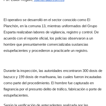
El operativo se desarrolló en el sector conocido como El 
Planchón, en la comuna 13, mientras uniformados del Grupo 
Esparta realizaban labores de vigilancia, registro y control. De 
acuerdo con el reporte oficial, los policías observaron a un 
hombre que presuntamente comercializaba sustancias 
estupefacientes y procedieron a practicarle un registro.
Durante la inspección, las autoridades encontraron 300 dosis de 
bazuco y 199 dosis de marihuana, las cuales fueron incautadas 
como parte del procedimiento. El hombre fue capturado en 
flagrancia por el presunto delito de tráfico, fabricación o porte de 
estupefacientes.
Según la verificación de antecedentes realizada por las 