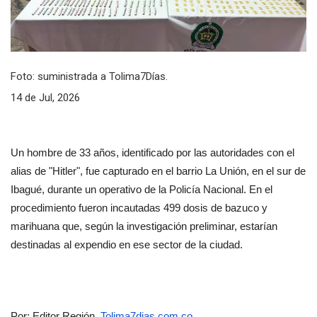
Foto: suministrada a Tolima7Días.
14 de Jul, 2026
Un hombre de 33 años, identificado por las autoridades con el 
alias de "Hitler", fue capturado en el barrio La Unión, en el sur de 
Ibagué, durante un operativo de la Policía Nacional. En el 
procedimiento fueron incautadas 499 dosis de bazuco y 
marihuana que, según la investigación preliminar, estarían 
destinadas al expendio en ese sector de la ciudad.
Por: Editor Región, 
Tolima7dias.com.co