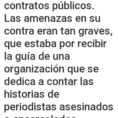
contratos públicos.
Las amenazas en su
contra eran tan graves,
que estaba por recibir
la guía de una
organización que se
dedica a contar las
historias de
periodistas asesinados