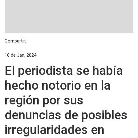
Compartir:
10 de Jan, 2024
El periodista se había
hecho notorio en la
región por sus
denuncias de posibles
irregularidades en