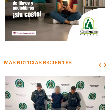
MÁS NOTICIAS RECIENTES