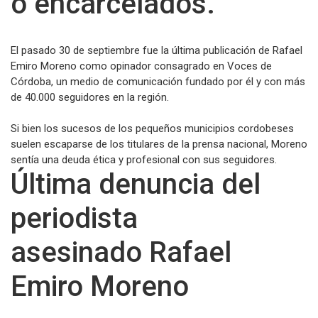
o encarcelados.
El pasado 30 de septiembre fue la última publicación de Rafael
Emiro Moreno como opinador consagrado en Voces de
Córdoba, un medio de comunicación fundado por él y con más
de 40.000 seguidores en la región.
Si bien los sucesos de los pequeños municipios cordobeses
suelen escaparse de los titulares de la prensa nacional, Moreno
sentía una deuda ética y profesional con sus seguidores.
Última denuncia del
periodista
asesinado Rafael
Emiro Moreno