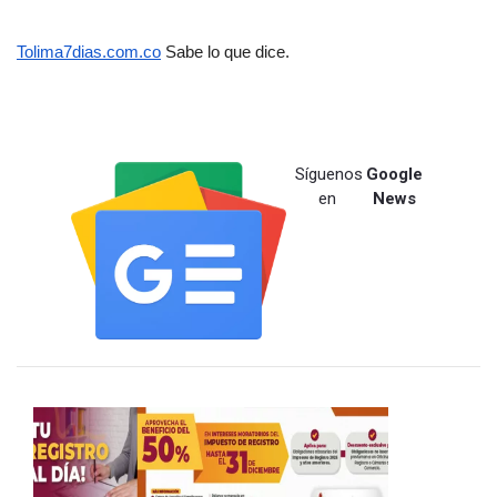
Tolima7dias.com.co
 Sabe lo que dice.
Síguenos
Google
en
News