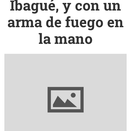
Ibagué, y con un
arma de fuego en
la mano