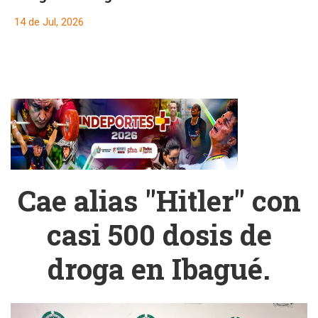
14 de Jul, 2026
Cae alias "Hitler" con
casi 500 dosis de
droga en Ibagué.