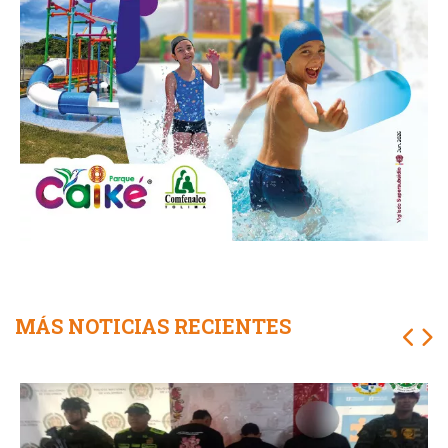
MÁS NOTICIAS RECIENTES