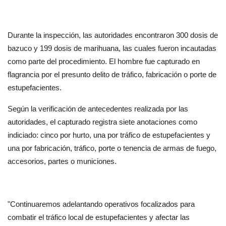
Durante la inspección, las autoridades encontraron 300 dosis de 
bazuco y 199 dosis de marihuana, las cuales fueron incautadas 
como parte del procedimiento. El hombre fue capturado en 
flagrancia por el presunto delito de tráfico, fabricación o porte de 
estupefacientes.
Según la verificación de antecedentes realizada por las 
autoridades, el capturado registra siete anotaciones como 
indiciado: cinco por hurto, una por tráfico de estupefacientes y 
una por fabricación, tráfico, porte o tenencia de armas de fuego, 
accesorios, partes o municiones.
"Continuaremos adelantando operativos focalizados para 
combatir el tráfico local de estupefacientes y afectar las 