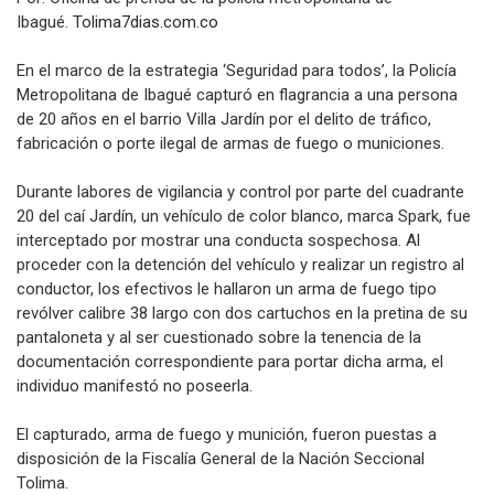
Ibagué.
Tolima7dias.com.co
En el marco de la estrategia ‘Seguridad para todos’, la Policía
Metropolitana de Ibagué capturó en flagrancia a una persona
de 20 años en el barrio Villa Jardín por el delito de tráfico,
fabricación o porte ilegal de armas de fuego o municiones.
Durante labores de vigilancia y control por parte del cuadrante
20 del caí Jardín, un vehículo de color blanco, marca Spark, fue
interceptado por mostrar una conducta sospechosa. Al
proceder con la detención del vehículo y realizar un registro al
conductor, los efectivos le hallaron un arma de fuego tipo
revólver calibre 38 largo con dos cartuchos en la pretina de su
pantaloneta y al ser cuestionado sobre la tenencia de la
documentación correspondiente para portar dicha arma, el
individuo manifestó no poseerla.
El capturado, arma de fuego y munición, fueron puestas a
disposición de la Fiscalía General de la Nación Seccional
Tolima.