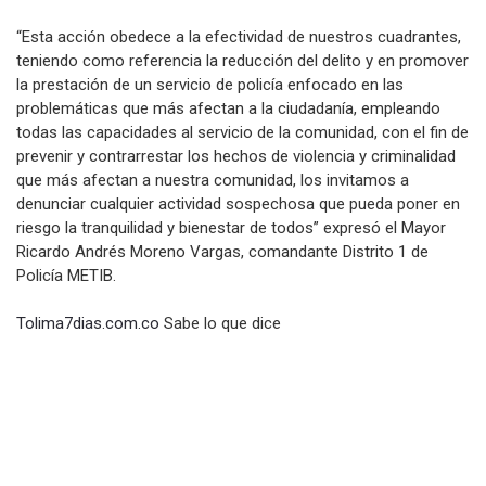
“Esta acción obedece a la efectividad de nuestros cuadrantes,
teniendo como referencia la reducción del delito y en promover
la prestación de un servicio de policía enfocado en las
problemáticas que más afectan a la ciudadanía, empleando
todas las capacidades al servicio de la comunidad, con el fin de
prevenir y contrarrestar los hechos de violencia y criminalidad
que más afectan a nuestra comunidad, los invitamos a
denunciar cualquier actividad sospechosa que pueda poner en
riesgo la tranquilidad y bienestar de todos” expresó el Mayor
Ricardo Andrés Moreno Vargas, comandante Distrito 1 de
Policía METIB.
Tolima7dias.com.co
Sabe lo que dice