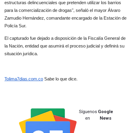
estructuras delincuenciales que pretenden utilizar los barrios 
para la comercialización de drogas", señaló el mayor Álvaro 
Zamudio Hernández, comandante encargado de la Estación de 
Policía Sur.
El capturado fue dejado a disposición de la Fiscalía General de 
la Nación, entidad que asumirá el proceso judicial y definirá su 
situación jurídica.
Tolima7dias.com.co
 Sabe lo que dice.
Síguenos
Google
en
News