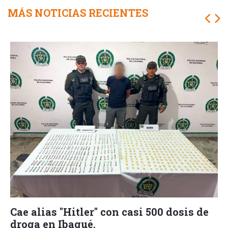
MÁS NOTICIAS RECIENTES
Cae alias "Hitler" con casi 500 dosis de
droga en Ibagué.