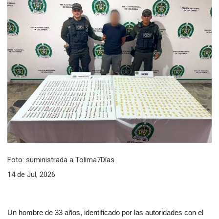
Foto: suministrada a Tolima7Días.
14 de Jul, 2026
Un hombre de 33 años, identificado por las autoridades con el 