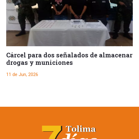
Cárcel para dos señalados de almacenar
drogas y municiones
11 de Jun, 2026