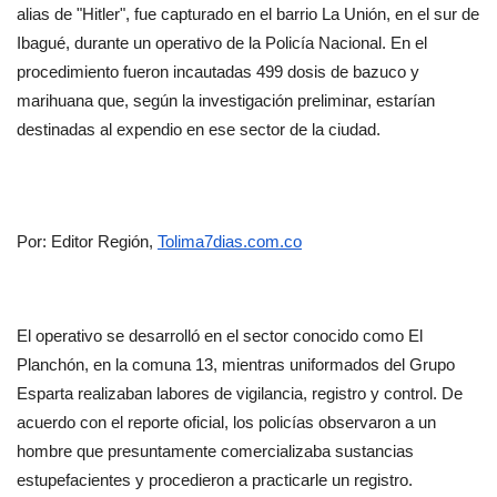
alias de "Hitler", fue capturado en el barrio La Unión, en el sur de 
Ibagué, durante un operativo de la Policía Nacional. En el 
procedimiento fueron incautadas 499 dosis de bazuco y 
marihuana que, según la investigación preliminar, estarían 
destinadas al expendio en ese sector de la ciudad.
Por: Editor Región, 
Tolima7dias.com.co
El operativo se desarrolló en el sector conocido como El 
Planchón, en la comuna 13, mientras uniformados del Grupo 
Esparta realizaban labores de vigilancia, registro y control. De 
acuerdo con el reporte oficial, los policías observaron a un 
hombre que presuntamente comercializaba sustancias 
estupefacientes y procedieron a practicarle un registro.