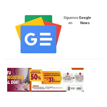
Síguenos
Google
en
News