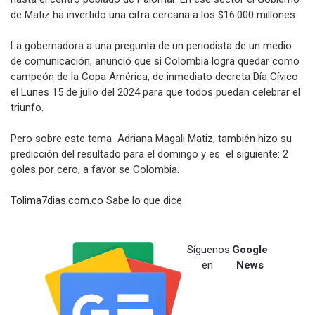
de Matiz ha invertido una cifra cercana a los $16.000 millones.
La gobernadora a una pregunta de un periodista de un medio
de comunicación, anunció que si Colombia logra quedar como
campeón de la Copa América, de inmediato decreta Día Cívico
el Lunes 15 de julio del 2024 para que todos puedan celebrar el
triunfo.
Pero sobre este tema Adriana Magali Matiz, también hizo su
predicción del resultado para el domingo y es el siguiente: 2
goles por cero, a favor se Colombia.
Tolima7dias.com.co
Sabe lo que dice
Síguenos
Google
en
News