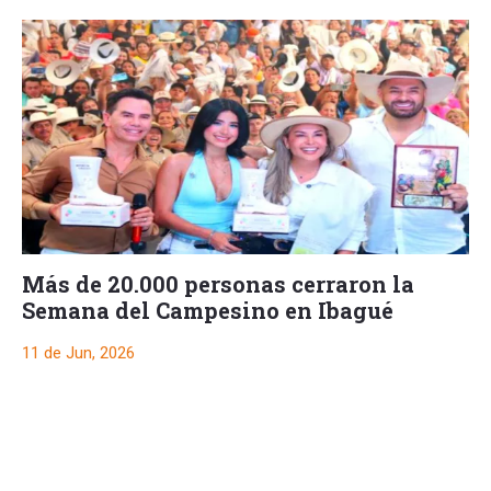
Más de 20.000 personas cerraron la
Semana del Campesino en Ibagué
11 de Jun, 2026