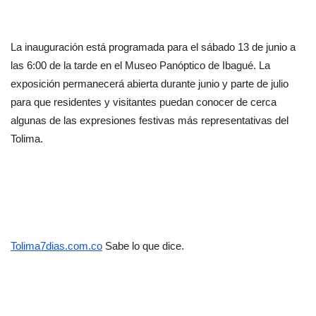
La inauguración está programada para el sábado 13 de junio a 
las 6:00 de la tarde en el Museo Panóptico de Ibagué. La 
exposición permanecerá abierta durante junio y parte de julio 
para que residentes y visitantes puedan conocer de cerca 
algunas de las expresiones festivas más representativas del 
Tolima.
Tolima7dias.com.co
 Sabe lo que dice.