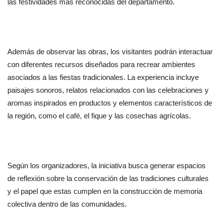
las festividades más reconocidas del departamento.
Además de observar las obras, los visitantes podrán interactuar 
con diferentes recursos diseñados para recrear ambientes 
asociados a las fiestas tradicionales. La experiencia incluye 
paisajes sonoros, relatos relacionados con las celebraciones y 
aromas inspirados en productos y elementos característicos de 
la región, como el café, el fique y las cosechas agrícolas.
Según los organizadores, la iniciativa busca generar espacios 
de reflexión sobre la conservación de las tradiciones culturales 
y el papel que estas cumplen en la construcción de memoria 
colectiva dentro de las comunidades.