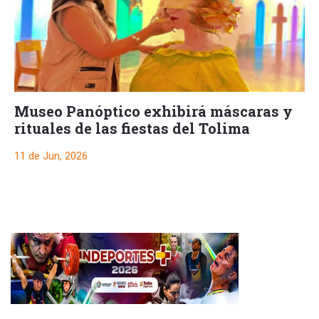
Museo Panóptico exhibirá máscaras y
rituales de las fiestas del Tolima
11 de Jun, 2026