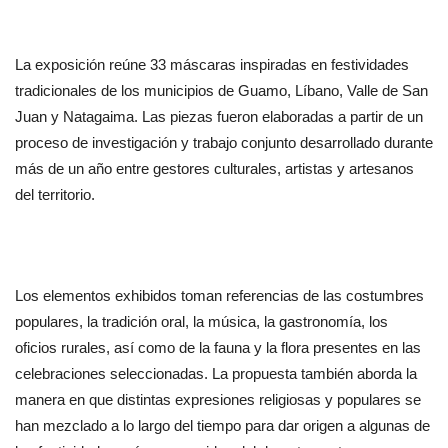
La exposición reúne 33 máscaras inspiradas en festividades 
tradicionales de los municipios de Guamo, Líbano, Valle de San 
Juan y Natagaima. Las piezas fueron elaboradas a partir de un 
proceso de investigación y trabajo conjunto desarrollado durante 
más de un año entre gestores culturales, artistas y artesanos 
del territorio.
Los elementos exhibidos toman referencias de las costumbres 
populares, la tradición oral, la música, la gastronomía, los 
oficios rurales, así como de la fauna y la flora presentes en las 
celebraciones seleccionadas. La propuesta también aborda la 
manera en que distintas expresiones religiosas y populares se 
han mezclado a lo largo del tiempo para dar origen a algunas de 