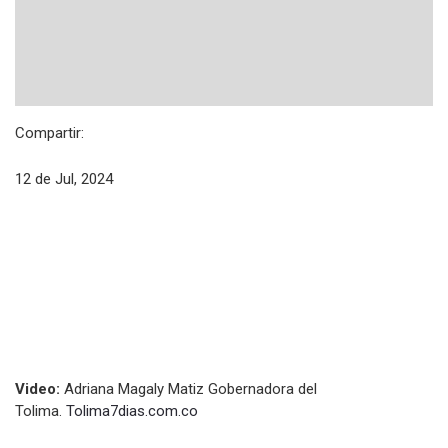
Compartir:
12 de Jul, 2024
Video:
Adriana Magaly Matiz Gobernadora del
Tolima.
Tolima7dias.com.co