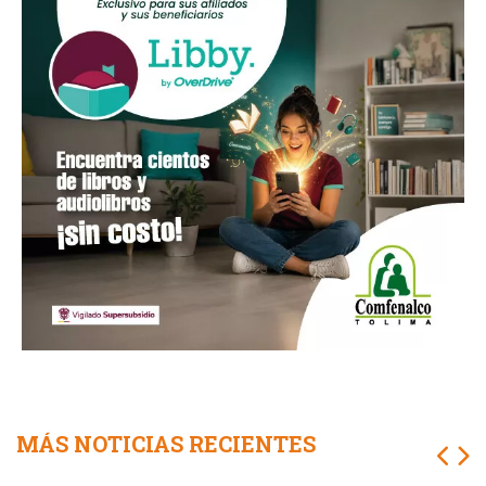
MÁS NOTICIAS RECIENTES