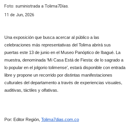
Foto: suministrada a Tolima7Días.
11 de Jun, 2026
Una exposición que busca acercar al público a las 
celebraciones más representativas del Tolima abrirá sus 
puertas este 13 de junio en el Museo Panóptico de Ibagué. La 
muestra, denominada ‘Mi Casa Está de Fiesta: de lo sagrado a 
lo popular en el jolgorio tolimense’, estará disponible con entrada 
libre y propone un recorrido por distintas manifestaciones 
culturales del departamento a través de experiencias visuales, 
auditivas, táctiles y olfativas.
Por: Editor Región, 
Tolima7dias.com.co