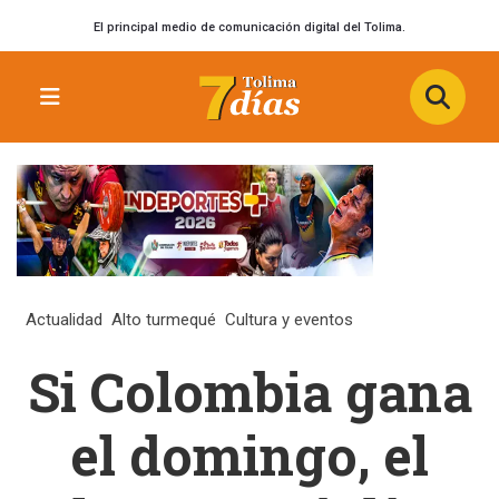
El principal medio de comunicación digital del Tolima.
Actualidad
Alto turmequé
Cultura y eventos
Si Colombia gana
el domingo, el