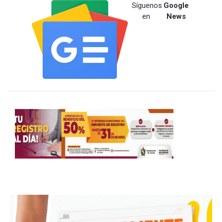
Síguenos
Google
en
News