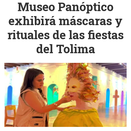
Museo Panóptico
exhibirá máscaras y
rituales de las fiestas
del Tolima