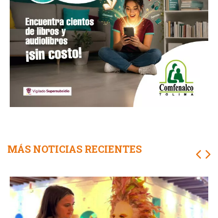
MÁS NOTICIAS RECIENTES