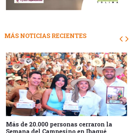
MÁS NOTICIAS RECIENTES
Más de 20.000 personas cerraron la
Semana del Campesino en Ibagué