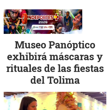
Museo Panóptico
exhibirá máscaras y
rituales de las fiestas
del Tolima