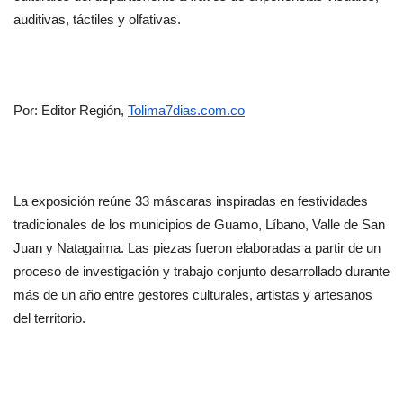
auditivas, táctiles y olfativas.
Por: Editor Región, 
Tolima7dias.com.co
La exposición reúne 33 máscaras inspiradas en festividades 
tradicionales de los municipios de Guamo, Líbano, Valle de San 
Juan y Natagaima. Las piezas fueron elaboradas a partir de un 
proceso de investigación y trabajo conjunto desarrollado durante 
más de un año entre gestores culturales, artistas y artesanos 
del territorio.