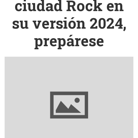
ciudad Rock en
su versión 2024,
prepárese