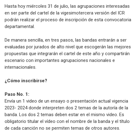
Hasta hoy miércoles 31 de julio, las agrupaciones interesadas
en ser parte del cartel de la vigesimotercera versión del ICR
podrán realizar el proceso de inscripción de esta convocatoria
departamental.
De manera sencilla, en tres pasos, las bandas entrarán a ser
evaluadas por jurados de alto nivel que escogerán las mejores
propuestas que integrarán el cartel de este año y compartirán
escenario con importantes agrupaciones nacionales e
internacionales.
¿Cómo inscribirse?
Paso No. 1:
Envía un 1 video de un ensayo o presentación actual vigencia
2023- 2024 donde interpreten dos 2 temas de la autoría de la
banda. Los dos 2 temas deben estar en el mismo video. Es
obligatorio titular el vídeo con el nombre de la banda y el título
de cada canción no se permiten temas de otros autores.