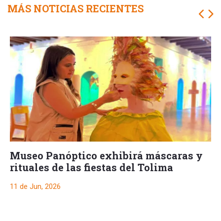
MÁS NOTICIAS RECIENTES
Museo Panóptico exhibirá máscaras y
rituales de las fiestas del Tolima
11 de Jun, 2026