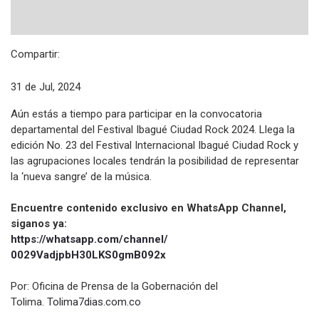
Compartir:
31 de Jul, 2024
Aún estás a tiempo para participar en la convocatoria
departamental del Festival Ibagué Ciudad Rock 2024. Llega la
edición No. 23 del Festival Internacional Ibagué Ciudad Rock y
las agrupaciones locales tendrán la posibilidad de representar
la ‘nueva sangre’ de la música.
Encuentre contenido exclusivo en WhatsApp Channel,
siganos ya:
https://whatsapp.com/channel/
0029VadjpbH30LKS0gmB092x
Por: Oficina de Prensa de la Gobernación del
Tolima.
Tolima7dias.com.co