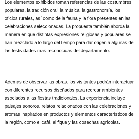
Los elementos exhibidos toman referencias de las costumbres 
populares, la tradición oral, la música, la gastronomía, los 
oficios rurales, así como de la fauna y la flora presentes en las 
celebraciones seleccionadas. La propuesta también aborda la 
manera en que distintas expresiones religiosas y populares se 
han mezclado a lo largo del tiempo para dar origen a algunas de 
las festividades más reconocidas del departamento.
Además de observar las obras, los visitantes podrán interactuar 
con diferentes recursos diseñados para recrear ambientes 
asociados a las fiestas tradicionales. La experiencia incluye 
paisajes sonoros, relatos relacionados con las celebraciones y 
aromas inspirados en productos y elementos característicos de 
la región, como el café, el fique y las cosechas agrícolas.