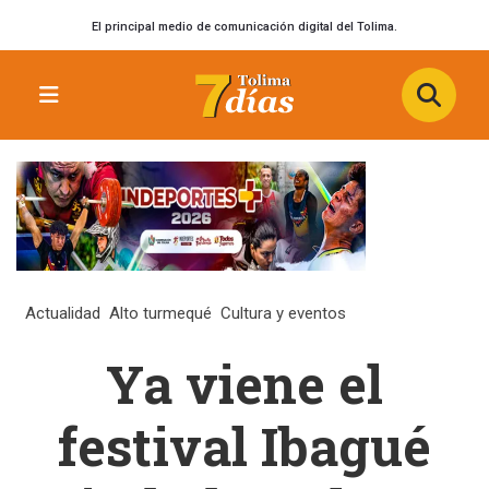
El principal medio de comunicación digital del Tolima.
Actualidad
Alto turmequé
Cultura y eventos
Ya viene el
festival Ibagué