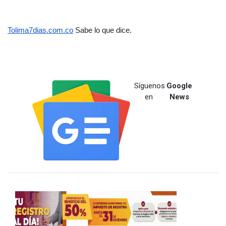
Tolima7dias.com.co
 Sabe lo que dice.
Síguenos
Google
en
News