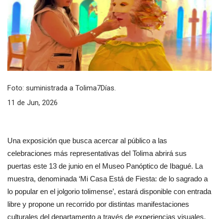
Foto: suministrada a Tolima7Días.
11 de Jun, 2026
Una exposición que busca acercar al público a las 
celebraciones más representativas del Tolima abrirá sus 
puertas este 13 de junio en el Museo Panóptico de Ibagué. La 
muestra, denominada ‘Mi Casa Está de Fiesta: de lo sagrado a 
lo popular en el jolgorio tolimense’, estará disponible con entrada 
libre y propone un recorrido por distintas manifestaciones 
culturales del departamento a través de experiencias visuales, 