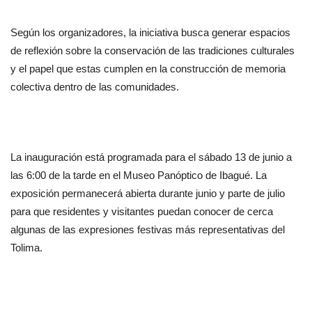
Según los organizadores, la iniciativa busca generar espacios 
de reflexión sobre la conservación de las tradiciones culturales 
y el papel que estas cumplen en la construcción de memoria 
colectiva dentro de las comunidades.
La inauguración está programada para el sábado 13 de junio a 
las 6:00 de la tarde en el Museo Panóptico de Ibagué. La 
exposición permanecerá abierta durante junio y parte de julio 
para que residentes y visitantes puedan conocer de cerca 
algunas de las expresiones festivas más representativas del 
Tolima.