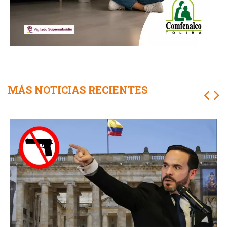
MÁS NOTICIAS RECIENTES