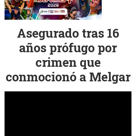
Asegurado tras 16
años prófugo por
crimen que
conmocionó a Melgar