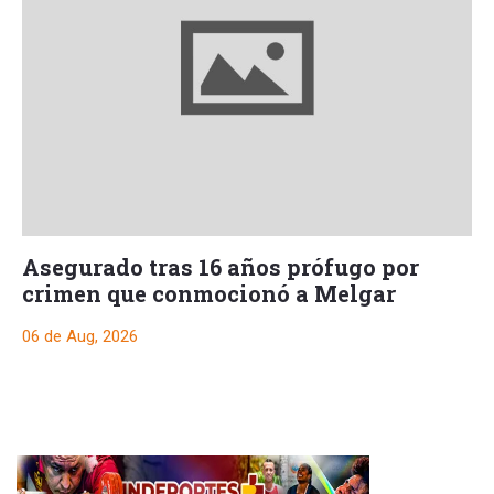
Asegurado tras 16 años prófugo por
crimen que conmocionó a Melgar
06 de Aug, 2026