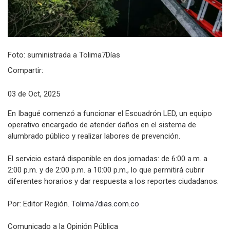
Foto: suministrada a Tolima7Días
Compartir:
03 de Oct, 2025
En Ibagué comenzó a funcionar el Escuadrón LED, un equipo
operativo encargado de atender daños en el sistema de
alumbrado público y realizar labores de prevención.
El servicio estará disponible en dos jornadas: de 6:00 a.m. a
2:00 p.m. y de 2:00 p.m. a 10:00 p.m., lo que permitirá cubrir
diferentes horarios y dar respuesta a los reportes ciudadanos.
Por: Editor Región.
Tolima7dias.com.co
Comunicado a la Opinión Pública