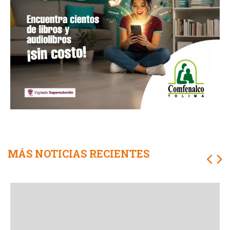
MÁS NOTICIAS RECIENTES