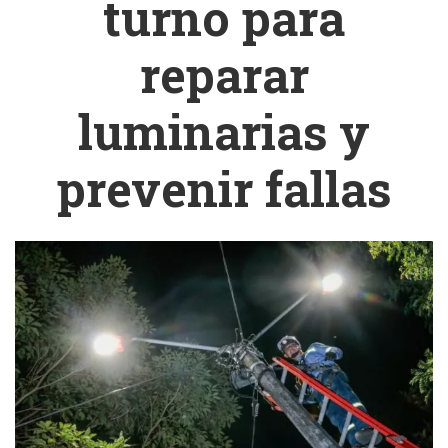
turno para
reparar
luminarias y
prevenir fallas