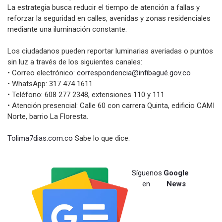
La estrategia busca reducir el tiempo de atención a fallas y
reforzar la seguridad en calles, avenidas y zonas residenciales
mediante una iluminación constante.
Los ciudadanos pueden reportar luminarias averiadas o puntos
sin luz a través de los siguientes canales:
• Correo electrónico:
correspondencia@infibagué.gov.
co
• WhatsApp: 317 474 1611
• Teléfono: 608 277 2348, extensiones 110 y 111
• Atención presencial: Calle 60 con carrera Quinta, edificio CAMI
Norte, barrio La Floresta.
Tolima7dias.com.co
Sabe lo que dice.
Síguenos
Google
en
News