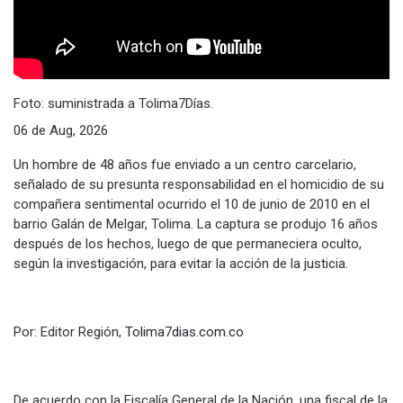
Foto: suministrada a Tolima7Días.
06 de Aug, 2026
Un hombre de 48 años fue enviado a un centro carcelario,
señalado de su presunta responsabilidad en el homicidio de su
compañera sentimental ocurrido el 10 de junio de 2010 en el
barrio Galán de Melgar, Tolima. La captura se produjo 16 años
después de los hechos, luego de que permaneciera oculto,
según la investigación, para evitar la acción de la justicia.
Por: Editor Región,
Tolima7dias.com.co
De acuerdo con la Fiscalía General de la Nación, una fiscal de la