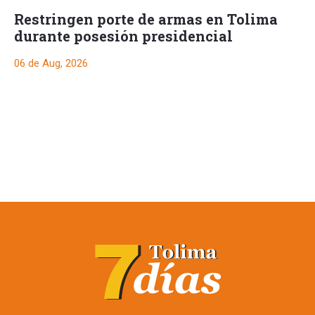
Restringen porte de armas en Tolima
durante posesión presidencial
06 de Aug, 2026
Restringen porte de
armas en Tolima
durante posesión