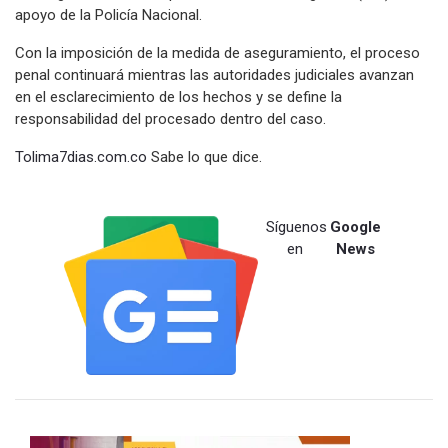
apoyo de la Policía Nacional.
Con la imposición de la medida de aseguramiento, el proceso
penal continuará mientras las autoridades judiciales avanzan
en el esclarecimiento de los hechos y se define la
responsabilidad del procesado dentro del caso.
Tolima7dias.com.co
Sabe lo que dice.
Síguenos
Google
en
News