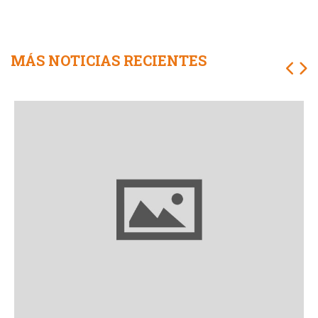
MÁS NOTICIAS RECIENTES