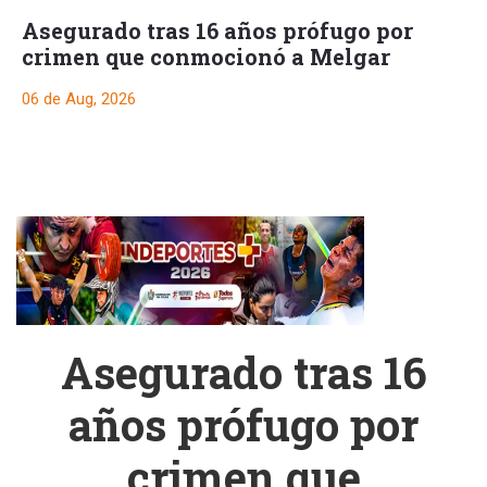
Asegurado tras 16 años prófugo por
crimen que conmocionó a Melgar
06 de Aug, 2026
Asegurado tras 16
años prófugo por
crimen que