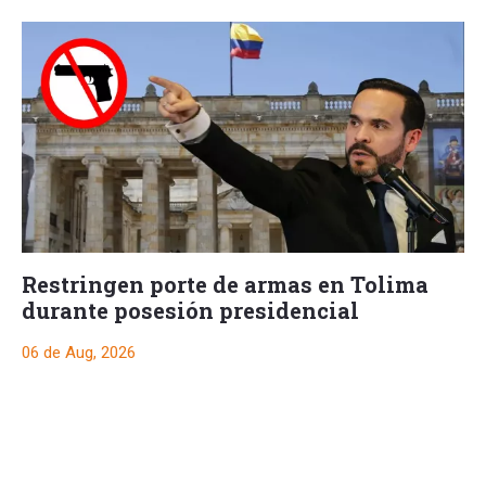
Restringen porte de armas en Tolima
durante posesión presidencial
06 de Aug, 2026