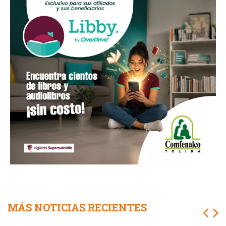
MÁS NOTICIAS RECIENTES