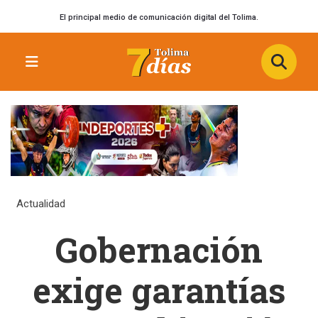
El principal medio de comunicación digital del Tolima.
Actualidad
Gobernación
exige garantías