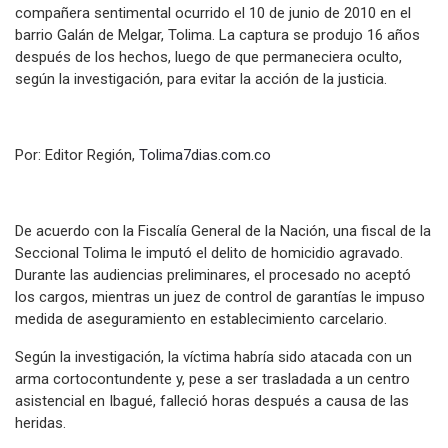
compañera sentimental ocurrido el 10 de junio de 2010 en el
barrio Galán de Melgar, Tolima. La captura se produjo 16 años
después de los hechos, luego de que permaneciera oculto,
según la investigación, para evitar la acción de la justicia.
Por: Editor Región,
Tolima7dias.com.co
De acuerdo con la Fiscalía General de la Nación, una fiscal de la
Seccional Tolima le imputó el delito de homicidio agravado.
Durante las audiencias preliminares, el procesado no aceptó
los cargos, mientras un juez de control de garantías le impuso
medida de aseguramiento en establecimiento carcelario.
Según la investigación, la víctima habría sido atacada con un
arma cortocontundente y, pese a ser trasladada a un centro
asistencial en Ibagué, falleció horas después a causa de las
heridas.