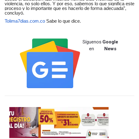
violencia, no solo ellos. Y por eso, sabemos lo que significa este
proceso y lo importante que es hacerlo de forma adecuada”,
concluyó.
Tolima7dias.com.co
Sabe lo que dice.
Síguenos
Google
en
News