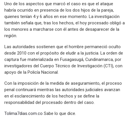
Uno de los aspectos que marcó el caso es que el ataque
habría ocurrido en presencia de los dos hijos de la pareja,
quienes tenían 4 y 6 años en ese momento. La investigación
también señala que, tras los hechos, el hoy procesado obligó a
los menores a marcharse con él antes de desaparecer de la
región.
Las autoridades sostienen que el hombre permaneció oculto
desde 2010 con el propósito de eludir a la justicia. La orden de
captura fue materializada en Fusagasugá, Cundinamarca, por
investigadores del Cuerpo Técnico de Investigación (CTI), con
apoyo de la Policía Nacional.
Con la imposición de la medida de aseguramiento, el proceso
penal continuará mientras las autoridades judiciales avanzan
en el esclarecimiento de los hechos y se define la
responsabilidad del procesado dentro del caso.
Tolima7dias.com.co
Sabe lo que dice.