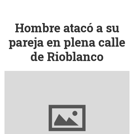
Hombre atacó a su
pareja en plena calle
de Rioblanco