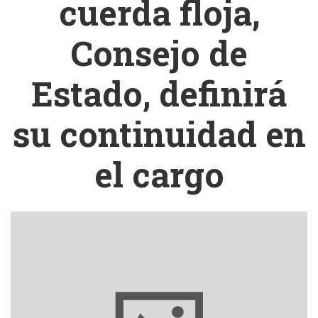
cuerda floja,
Consejo de
Estado, definirá
su continuidad en
el cargo