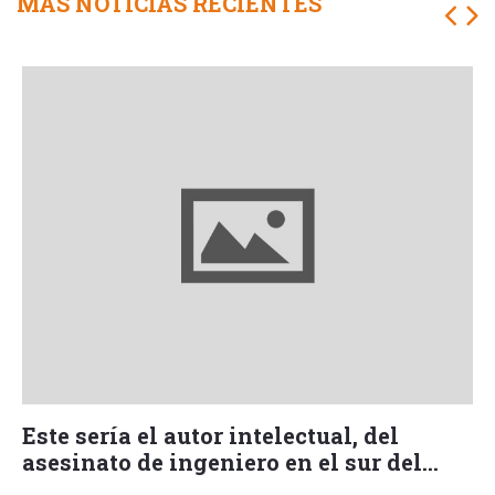
MÁS NOTICIAS RECIENTES
Este sería el autor intelectual, del
asesinato de ingeniero en el sur del
Tolima