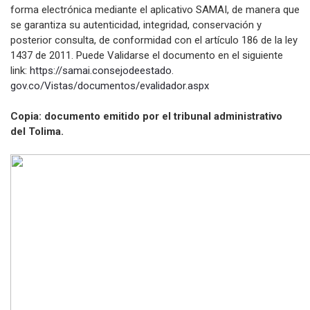
forma electrónica mediante el aplicativo SAMAI, de manera que
se garantiza su autenticidad, integridad, conservación y
posterior consulta, de conformidad con el artículo 186 de la ley
1437 de 2011. Puede Validarse el documento en el siguiente
link:
https://samai.consejodeestado.
gov.co/Vistas/documentos/
evalidador.aspx
Copia: documento emitido por el tribunal administrativo
del Tolima.