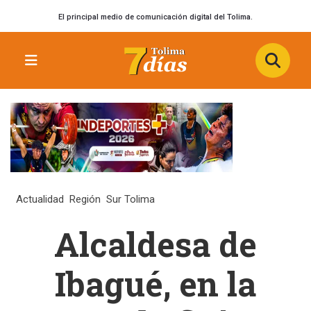
El principal medio de comunicación digital del Tolima.
Actualidad
Región
Sur Tolima
Alcaldesa de
Ibagué, en la