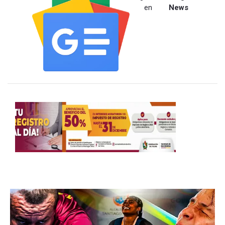
en
News