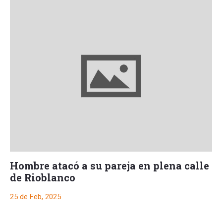
Hombre atacó a su pareja en plena calle
de Rioblanco
25 de Feb, 2025