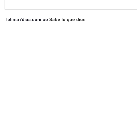
Tolima7dias.com.co
Sabe lo que dice