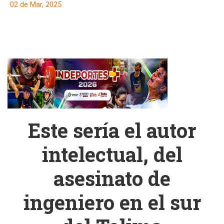
02 de Mar, 2025
Este sería el autor
intelectual, del
asesinato de
ingeniero en el sur