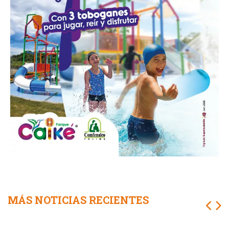
MÁS NOTICIAS RECIENTES