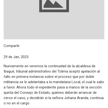
Compartir:
29 de Jan, 2025
Nuevamente en veremos la continuidad de la alcaldesa de
Ibagué, tribunal administrativo del Tolima aceptó apelación al
fallo en primera instancia sobre el proceso que por doble
militancia se le adelantaba a la mandataria Local, el cual le salio
a favor. Ahora todo el expediente pasa a manos de la sección
quinta del Consejo de Estado, quiénes deberán arrancar de
ceros el caso, y decidirán si la señora Johana Aranda, continua
o no en el cargo.