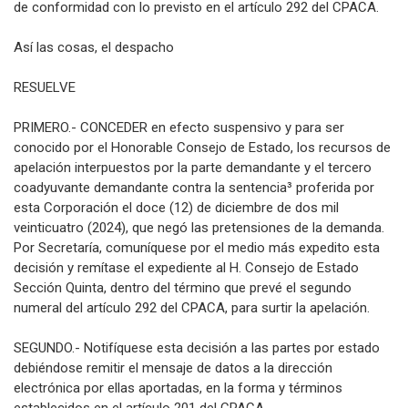
de conformidad con lo previsto en el artículo 292 del CРАСА.
Así las cosas, el despacho
RESUELVE
PRIMERO.- CONCEDER en efecto suspensivo y para ser
conocido por el Honorable Consejo de Estado, los recursos de
apelación interpuestos por la parte demandante y el tercero
coadyuvante demandante contra la sentencia³ proferida por
esta Corporación el doce (12) de diciembre de dos mil
veinticuatro (2024), que negó las pretensiones de la demanda.
Por Secretaría, comuníquese por el medio más expedito esta
decisión y remítase el expediente al H. Consejo de Estado
Sección Quinta, dentro del término que prevé el segundo
numeral del artículo 292 del CPACA, para surtir la apelación.
SEGUNDO.- Notifíquese esta decisión a las partes por estado
debiéndose remitir el mensaje de datos a la dirección
electrónica por ellas aportadas, en la forma y términos