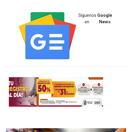
Síguenos
Google
en
News