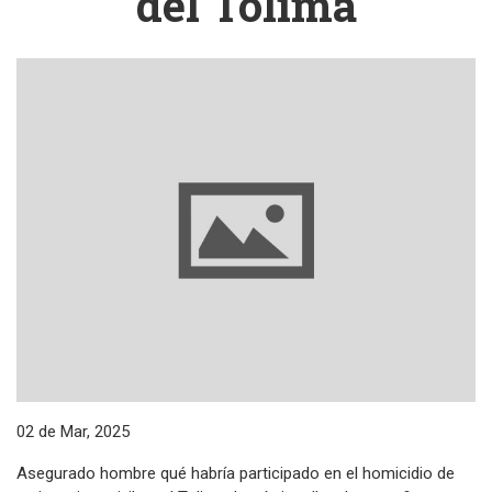
del Tolima
02 de Mar, 2025
Asegurado hombre qué habría participado en el homicidio de