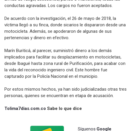
conductas agravadas. Los cargos no fueron aceptados.
De acuerdo con la investigación, el 26 de mayo de 2018, la
víctima llegó a su finca, donde sicarios le dispararon desde una
motocicleta. Además, se apoderaron de algunas de sus
pertenencias y dinero en efectivo.
Marín Buriticá, al parecer, suministró dinero a los demás
implicados para facilitar su desplazamiento en motocicletas,
desde Ibagué hasta zona rural de Purificación, para acabar con
la vida del reconocido ingeniero civil. Este hombre fue
capturado por la Policía Nacional en el municipio.
Por estos mismos hechos, ya han sido judicializadas otras tres
personas, quienes se encuentran en etapa de acusación.
Tolima7dias.com.co
Sabe lo que dice
Síguenos
Google