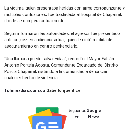
La víctima, quien presentaba heridas con arma cortopunzante y
múltiples contusiones, fue trasladada al hospital de Chaparral,
donde se recupera actualmente.
Según informaron las autoridades, el agresor fue presentado
ante un juez en audiencia virtual, quien le dictó medida de
aseguramiento en centro penitenciario.
“Una llamada puede salvar vidas”, recordó el Mayor Fabián
Antonio Portela Acosta, Comandante Encargado del Distrito
Policía Chaparral, instando a la comunidad a denunciar
cualquier hecho de violencia.
Tolima7dias.com.co
Sabe lo que dice
Síguenos
Google
en
News