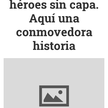
héroes sin capa.
Aquí una
conmovedora
historia