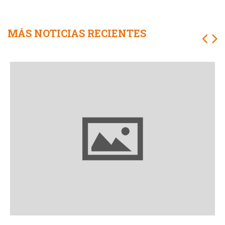
MÁS NOTICIAS RECIENTES