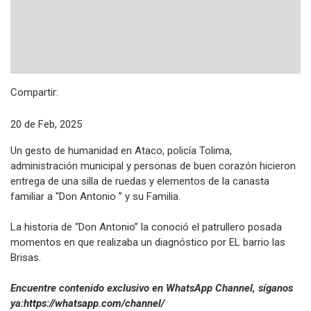
Compartir:
20 de Feb, 2025
Un gesto de humanidad en Ataco, policía Tolima,
administración municipal y personas de buen corazón hicieron
entrega de una silla de ruedas y elementos de la canasta
familiar a “Don Antonio ” y su Familia.
La historia de “Don Antonio” la conoció el patrullero posada
momentos en que realizaba un diagnóstico por EL barrio las
Brisas.
Encuentre contenido exclusivo en WhatsApp Channel, síganos
ya:
https://whatsapp.com/channel/