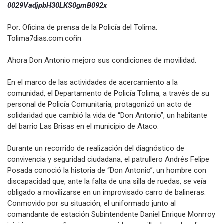
0029VadjpbH30LKS0gmB092x
Por: Oficina de prensa de la Policía del Tolima.
Tolima7dias.com.coñn
Ahora Don Antonio mejoro sus condiciones de movilidad.
En el marco de las actividades de acercamiento a la
comunidad, el Departamento de Policía Tolima, a través de su
personal de Policía Comunitaria, protagonizó un acto de
solidaridad que cambió la vida de “Don Antonio”, un habitante
del barrio Las Brisas en el municipio de Ataco.
Durante un recorrido de realización del diagnóstico de
convivencia y seguridad ciudadana, el patrullero Andrés Felipe
Posada conoció la historia de “Don Antonio”, un hombre con
discapacidad que, ante la falta de una silla de ruedas, se veía
obligado a movilizarse en un improvisado carro de balineras.
Conmovido por su situación, el uniformado junto al
comandante de estación Subintendente Daniel Enrique Monrroy