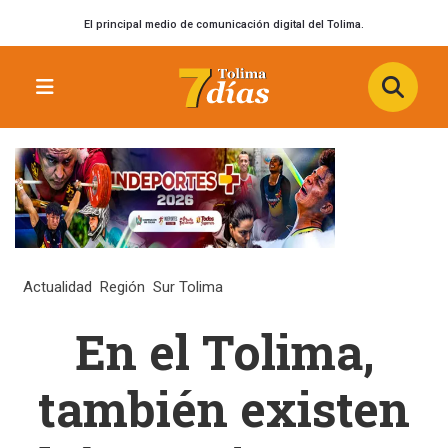
El principal medio de comunicación digital del Tolima.
Actualidad
Región
Sur Tolima
En el Tolima,
también existen