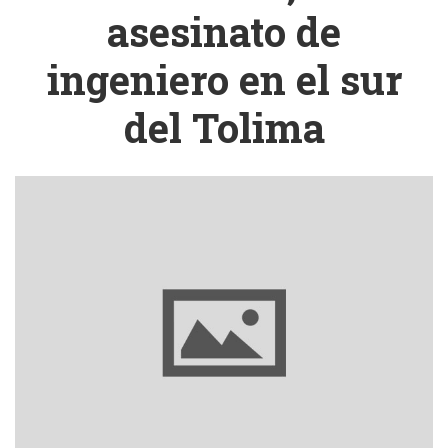
asesinato de
ingeniero en el sur
del Tolima