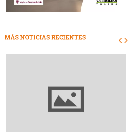
MÁS NOTICIAS RECIENTES