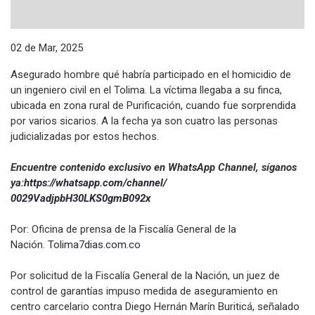
02 de Mar, 2025
Asegurado hombre qué habría participado en el homicidio de
un ingeniero civil en el Tolima. La víctima llegaba a su finca,
ubicada en zona rural de Purificación, cuando fue sorprendida
por varios sicarios. A la fecha ya son cuatro las personas
judicializadas por estos hechos.
Encuentre contenido exclusivo en WhatsApp Channel, síganos
ya:
https://whatsapp.com/channel/
0029VadjpbH30LKS0gmB092x
Por: Oficina de prensa de la Fiscalía General de la
Nación.
Tolima7dias.com.co
Por solicitud de la Fiscalía General de la Nación, un juez de
control de garantías impuso medida de aseguramiento en
centro carcelario contra Diego Hernán Marín Buriticá, señalado