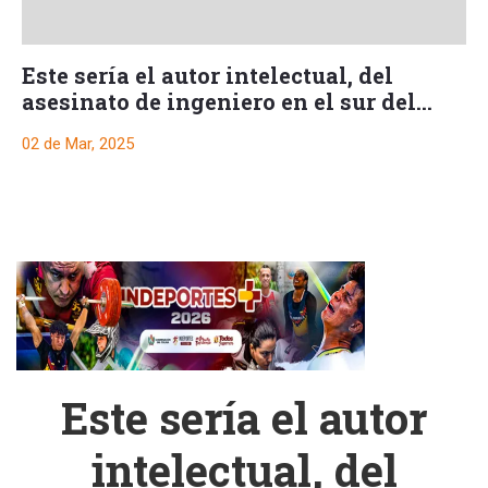
Este sería el autor intelectual, del
asesinato de ingeniero en el sur del
Tolima
02 de Mar, 2025
Este sería el autor
intelectual, del