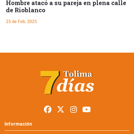
Hombre atacó a su pareja en plena calle
de Rioblanco
25 de Feb, 2025
Hombre atacó a su
pareja en plena calle
de Rioblanco
25 de Feb, 2025
Gracias a la rápida denuncia ciudadana, la Policía capturó en