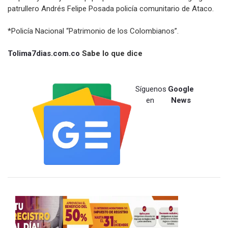
patrullero Andrés Felipe Posada policía comunitario de Ataco.
*Policía Nacional “Patrimonio de los Colombianos”.
Tolima7dias.com.co
Sabe lo que dice
Síguenos
Google
en
News