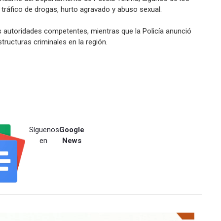
tráfico de drogas, hurto agravado y abuso sexual.
s autoridades competentes, mientras que la Policía anunció
tructuras criminales en la región.
Síguenos
Google
en
News