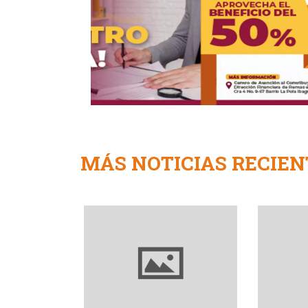
MÁS NOTICIAS RECIEN