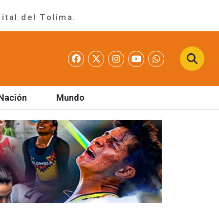
ital del Tolima.
Nación
Mundo