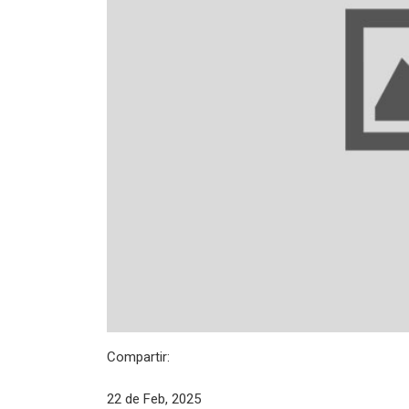
Compartir:
22 de Feb, 2025