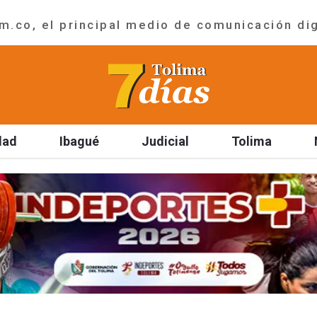
.co, el principal medio de comunicación dig
dad
Ibagué
Judicial
Tolima