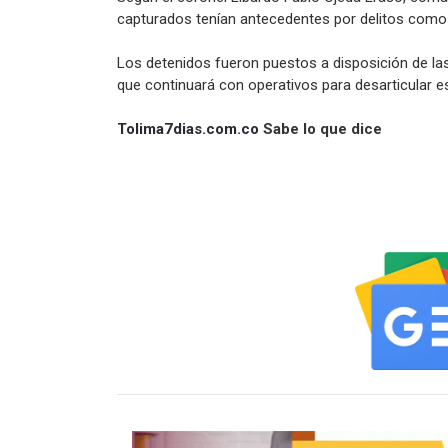
capturados tenían antecedentes por delitos como 
Los detenidos fueron puestos a disposición de la
que continuará con operativos para desarticular es
Tolima7dias.com.co
Sabe lo que dice