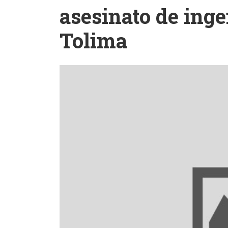
asesinato de inge
Tolima