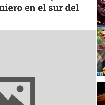
niero en el sur del