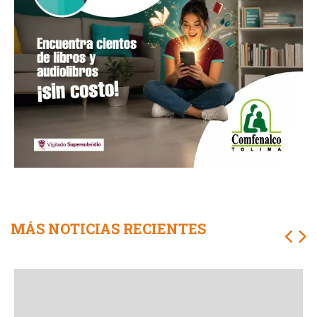
MÁS NOTICIAS RECIENTES