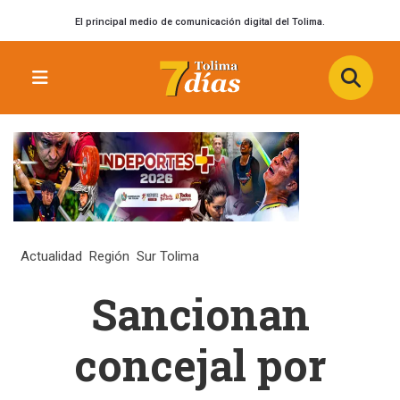
El principal medio de comunicación digital del Tolima.
Actualidad
Región
Sur Tolima
Sancionan
concejal por