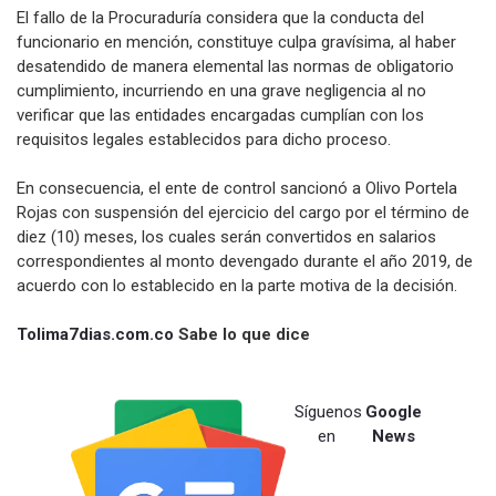
El fallo de la Procuraduría considera que la conducta del
funcionario en mención, constituye culpa gravísima, al haber
desatendido de manera elemental las normas de obligatorio
cumplimiento, incurriendo en una grave negligencia al no
verificar que las entidades encargadas cumplían con los
requisitos legales establecidos para dicho proceso.
En consecuencia, el ente de control sancionó a Olivo Portela
Rojas con suspensión del ejercicio del cargo por el término de
diez (10) meses, los cuales serán convertidos en salarios
correspondientes al monto devengado durante el año 2019, de
acuerdo con lo establecido en la parte motiva de la decisión.
Tolima7dias.com.co
Sabe lo que dice
Síguenos
Google
en
News