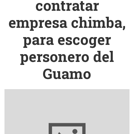
contratar
empresa chimba,
para escoger
personero del
Guamo