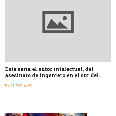
Este sería el autor intelectual, del
asesinato de ingeniero en el sur del
Tolima
02 de Mar, 2025