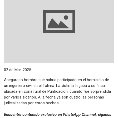
02 de Mar, 2025
Asegurado hombre qué habría participado en el homicidio de
un ingeniero civil en el Tolima. La víctima llegaba a su finca,
ubicada en zona rural de Purificación, cuando fue sorprendida
por varios sicarios. A la fecha ya son cuatro las personas
judicializadas por estos hechos.
Encuentre contenido exclusivo en WhatsApp Channel, síganos