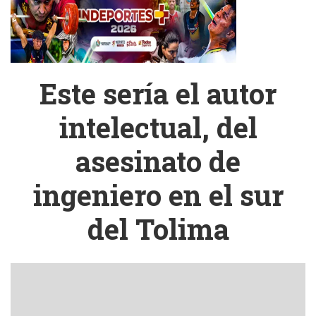
Este sería el autor
intelectual, del
asesinato de
ingeniero en el sur
del Tolima