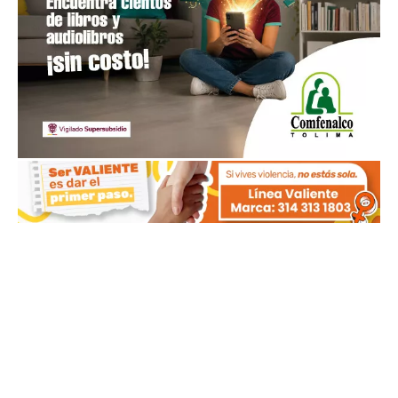
MÁS NOTICIAS RECIENTES