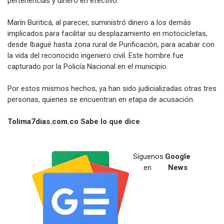
pertenencias y dinero en efectivo.
Marín Buriticá, al parecer, suministró dinero a los demás
implicados para facilitar su desplazamiento en motocicletas,
desde Ibagué hasta zona rural de Purificación, para acabar con
la vida del reconocido ingeniero civil. Este hombre fue
capturado por la Policía Nacional en el municipio.
Por estos mismos hechos, ya han sido judicializadas otras tres
personas, quienes se encuentran en etapa de acusación.
Tolima7dias.com.co
Sabe lo que dice
Síguenos
Google
en
News