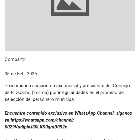
Compartir:
06 de Feb, 2025
Procuraduría sancionó a exconcejal y presidente del Concejo
de El Guamo (Tolima) por irregularidades en el proceso de
selección del personero municipal
​​​​Encuentre contenido exclusivo en WhatsApp Channel, síganos
ya:
https://whatsapp.com/channel/
0029VadjpbH30LKS0gmB092x