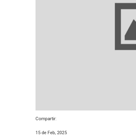
Compartir:
15 de Feb, 2025