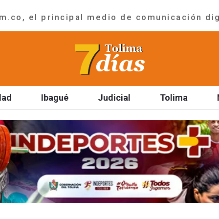
.co, el principal medio de comunicación dig
dad
Ibagué
Judicial
Tolima