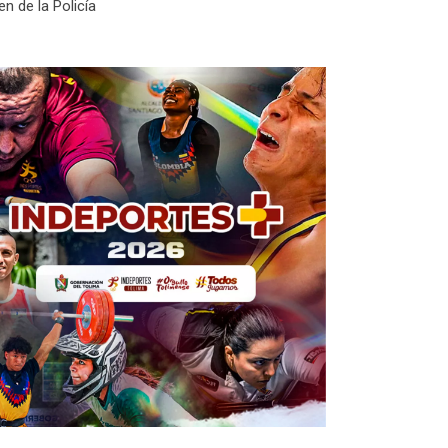
n de la Policía