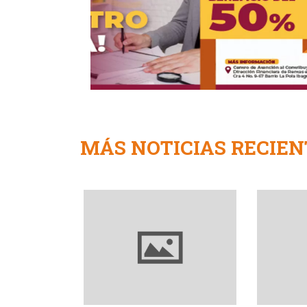
MÁS NOTICIAS RECIEN