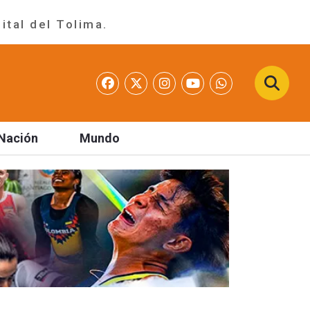
ital del Tolima.
Nación
Mundo