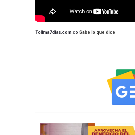
Tolima7dias.com.co
Sabe lo que dice