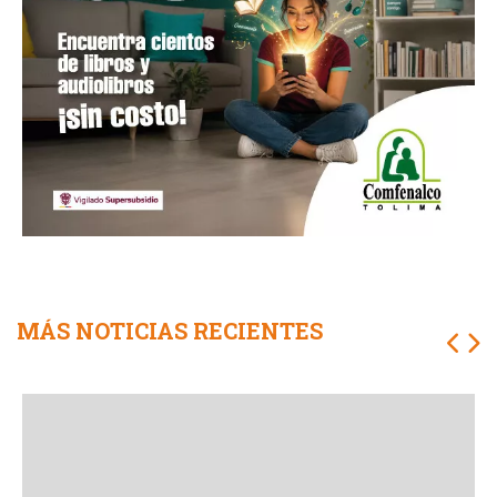
MÁS NOTICIAS RECIENTES