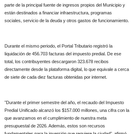
parte de la principal fuente de ingresos propios del Municipio y 
están destinados a financiar infraestructura, programas 
sociales, servicio de la deuda y otros gastos de funcionamiento.
Durante el mismo periodo, el Portal Tributario registró la 
liquidación de 456.703 facturas del impuesto predial. De ese 
total, los contribuyentes descargaron 323.678 recibos 
directamente desde la plataforma digital, lo que equivale a cerca 
de siete de cada diez facturas obtenidas por internet.
"Durante el primer semestre del año, el recaudo del Impuesto 
Predial Unificado alcanzó los $157.000 millones, una cifra con la 
que avanzamos en el cumplimiento de nuestra meta 
presupuestal de 2026. Además, estos son recursos 
fundamentales para la inversión que requiere la ciudad", afirmó 