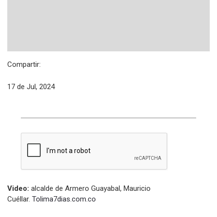
Compartir:
17 de Jul, 2024
Video:
alcalde de Armero Guayabal, Mauricio
Cuéllar.
Tolima7dias.com.co