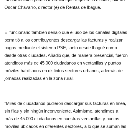
Óscar Chavarro, director (e) de Rentas de Ibagué.
El funcionario también señaló que el uso de los canales digitales 
permitió a los contribuyentes descargar las facturas y realizar 
pagos mediante el sistema PSE, tanto desde Ibagué como 
desde otras ciudades. Añadió que, de manera presencial, fueron 
atendidos más de 45.000 ciudadanos en ventanillas y puntos 
móviles habilitados en distintos sectores urbanos, además de 
jornadas realizadas en la zona rural.
"Miles de ciudadanos pudieron descargar sus facturas en línea, 
sin filas y sin ningún inconveniente. Asimismo, atendimos a 
más de 45.000 ciudadanos en nuestras ventanillas y puntos 
móviles ubicados en diferentes sectores, a lo que se suman las 