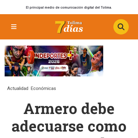
El principal medio de comunicación digital del Tolima.
Actualidad
Económicas
Armero debe
adecuarse como