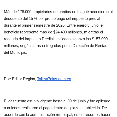
Más de 178.000 propietarios de predios en Ibagué accedieron al 
descuento del 15 % por pronto pago del impuesto predial 
durante el primer semestre de 2026. Entre enero y junio, el 
beneficio representó más de $24.400 millones, mientras el 
recaudo del Impuesto Predial Unificado alcanzó los $157.000 
millones, según cifras entregadas por la Dirección de Rentas 
del Municipio.
Por: Editor Región, 
Tolima7dias.com.co
El descuento estuvo vigente hasta el 30 de junio y fue aplicado 
a quienes realizaron el pago dentro del plazo establecido. De 
acuerdo con la administración municipal, estos recursos hacen 