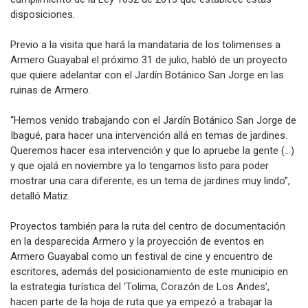
disposiciones.
Previo a la visita que hará la mandataria de los tolimenses a
Armero Guayabal el próximo 31 de julio, habló de un proyecto
que quiere adelantar con el Jardín Botánico San Jorge en las
ruinas de Armero.
“Hemos venido trabajando con el Jardín Botánico San Jorge de
Ibagué, para hacer una intervención allá en temas de jardines.
Queremos hacer esa intervención y que lo apruebe la gente (…)
y que ojalá en noviembre ya lo tengamos listo para poder
mostrar una cara diferente; es un tema de jardines muy lindo”,
detalló Matiz.
Proyectos también para la ruta del centro de documentación
en la desparecida Armero y la proyección de eventos en
Armero Guayabal como un festival de cine y encuentro de
escritores, además del posicionamiento de este municipio en
la estrategia turística del ‘Tolima, Corazón de Los Andes’,
hacen parte de la hoja de ruta que ya empezó a trabajar la