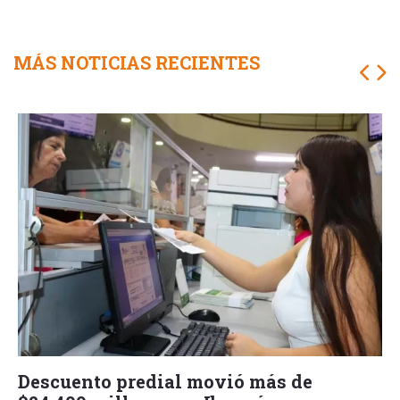
MÁS NOTICIAS RECIENTES
Descuento predial movió más de