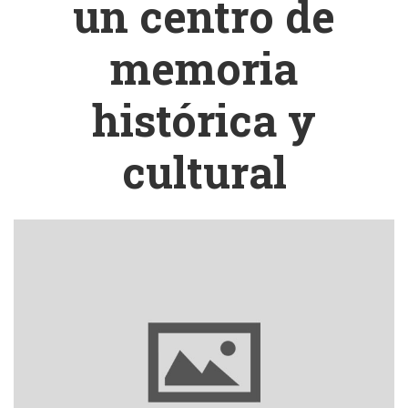
un centro de
memoria
histórica y
cultural