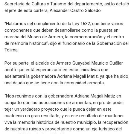
Secretaría de Cultura y Turismo del departamento, así lo detalló
el jefe de esta cartera, Alexander Castro Salcedo.
“Hablamos del cumplimiento de la Ley 1632, que tiene varios
componentes que deben desarrollarse como la puesta en
marcha del Museo de Armero, la conmemoración y el centro
de memoria histórica”, dijo el funcionario de la Gobernación del
Tolima.
Por su parte, el alcalde de Armero Guayabal Mauricio Cuéllar
acotó que está esperanzado en estas iniciativas que
adelantará la gobernadora Adriana Magali Matiz, ya que ha sido
una deuda que se tiene con la comunidad armerita.
“Nos reunimos con la gobernadora Adriana Magali Matiz en
conjunto con las asociaciones de armeritas, en pro de poder
tejer un verdadero proyecto que le pueda dejar en este
cuatrienio un gran resultado, y es ese resultado de mantener
viva la memoria histórica de nuestro municipio, la recuperación
de nuestras ruinas y proyectarnos como un eje turístico del