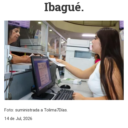
Ibagué.
Foto: suministrada a Tolima7Días.
14 de Jul, 2026