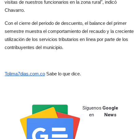
visitas de nuestros funcionarios en la zona rural", indicó 
Chavarro.
Con el cierre del periodo de descuento, el balance del primer 
semestre muestra el comportamiento del recaudo y la creciente 
utilización de los servicios tributarios en línea por parte de los 
contribuyentes del municipio.
Tolima7dias.com.co
 Sabe lo que dice.
Síguenos
Google
en
News