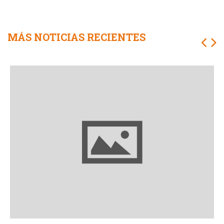
MÁS NOTICIAS RECIENTES