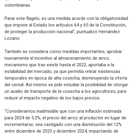
colombianas.
Parar este flagelo, es una medida acorde con la obligatoriedad
que impone al Estado los artículos 64 y 65 de la Constitución,
de proteger la producción nacional", puntualizó Hernández
Lozano.
También se considera como medidas importantes, aprobar
nuevamente el incentivo al almacenamiento de arroz,
mecanismo que tras existir hasta el 2022, aportaba a la
estabilidad del mercado, ya que permitía retirar existencias
temporales en época de alta cosecha, disminuyendo la oferta
del cereal. Así mismo se pide estudiar la posibilidad de otorgar
un auxilio de transporte de la cosecha a los agricultores, para
reducir el impacto negativo de los bajos precios.
"Consideramos inadmisible que con una inflación estimada
para 2024 de 5.2%, el precio del arroz al productor en lugar de
incrementarse, sea castigado con una disminución del 12%
entre diciembre de 2023 y diciembre 2024, impactando de