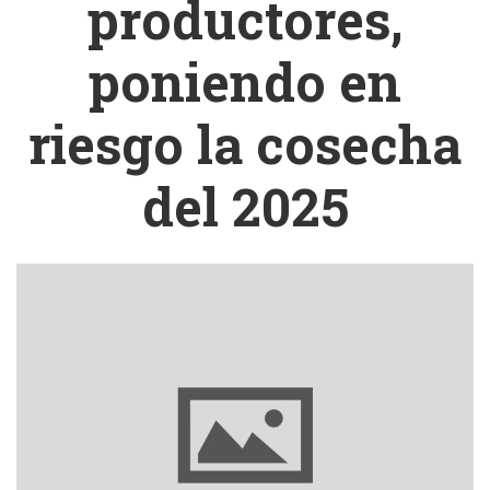
productores,
poniendo en
riesgo la cosecha
del 2025