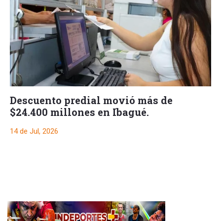
Descuento predial movió más de
$24.400 millones en Ibagué.
14 de Jul, 2026