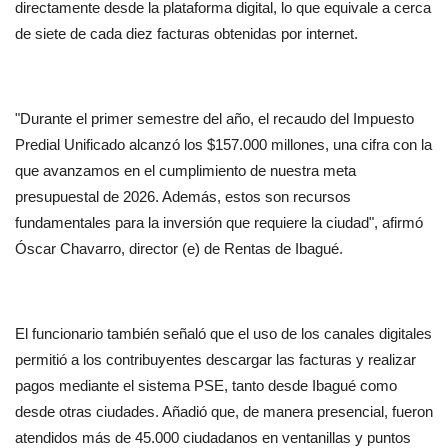
directamente desde la plataforma digital, lo que equivale a cerca 
de siete de cada diez facturas obtenidas por internet.
"Durante el primer semestre del año, el recaudo del Impuesto 
Predial Unificado alcanzó los $157.000 millones, una cifra con la 
que avanzamos en el cumplimiento de nuestra meta 
presupuestal de 2026. Además, estos son recursos 
fundamentales para la inversión que requiere la ciudad", afirmó 
Óscar Chavarro, director (e) de Rentas de Ibagué.
El funcionario también señaló que el uso de los canales digitales 
permitió a los contribuyentes descargar las facturas y realizar 
pagos mediante el sistema PSE, tanto desde Ibagué como 
desde otras ciudades. Añadió que, de manera presencial, fueron 
atendidos más de 45.000 ciudadanos en ventanillas y puntos 