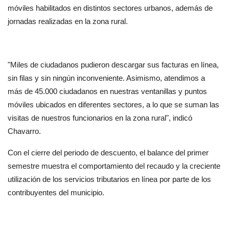
móviles habilitados en distintos sectores urbanos, además de 
jornadas realizadas en la zona rural.
"Miles de ciudadanos pudieron descargar sus facturas en línea, 
sin filas y sin ningún inconveniente. Asimismo, atendimos a 
más de 45.000 ciudadanos en nuestras ventanillas y puntos 
móviles ubicados en diferentes sectores, a lo que se suman las 
visitas de nuestros funcionarios en la zona rural", indicó 
Chavarro.
Con el cierre del periodo de descuento, el balance del primer 
semestre muestra el comportamiento del recaudo y la creciente 
utilización de los servicios tributarios en línea por parte de los 
contribuyentes del municipio.