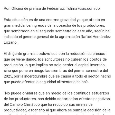
Por: Oficina de prensa de Fedearroz.
Tolima7dias.com.co
Esta situación es de una enorme gravedad ya que afecta en
gran medida los ingresos de la cosecha de los productores,
que sembraron en el segundo semestre de este año, según ha
indicado el gerente general de la agremiación Rafael Hernández
Lozano.
El dirigente gremial sostuvo que con la reducción de precios
que se viene dando, los agricultores no cubren los costos de
producción, lo que implica no solo perder el capital invertido;
sino que pone en riesgo las siembras del primer semestre del
2025, por la incertidumbre que se causa a todo el sector, hecho
que puede afectar la seguridad alimentaria de país.
"No puede olvidarse que en medio de los continuos esfuerzos
de los productores, han debido soportar los efectos negativos
del Cambio Climático que ha reducido sus niveles de
productividad, escenario al que ahora se suma la decisión de la