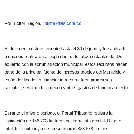
Por: Editor Región, 
Tolima7dias.com.co
El descuento estuvo vigente hasta el 30 de junio y fue aplicado 
a quienes realizaron el pago dentro del plazo establecido. De 
acuerdo con la administración municipal, estos recursos hacen 
parte de la principal fuente de ingresos propios del Municipio y 
están destinados a financiar infraestructura, programas 
sociales, servicio de la deuda y otros gastos de funcionamiento.
Durante el mismo periodo, el Portal Tributario registró la 
liquidación de 456.703 facturas del impuesto predial. De ese 
total, los contribuyentes descargaron 323.678 recibos 