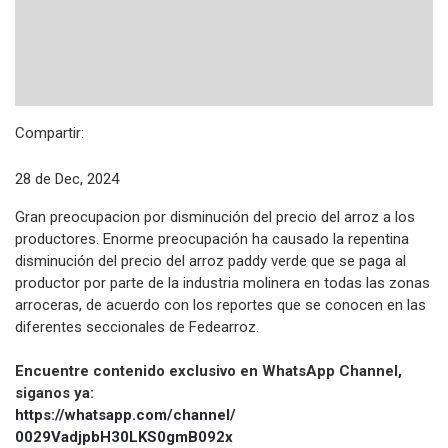
Compartir:
28 de Dec, 2024
Gran preocupacion por disminución del precio del arroz a los
productores. Enorme preocupación ha causado la repentina
disminución del precio del arroz paddy verde que se paga al
productor por parte de la industria molinera en todas las zonas
arroceras, de acuerdo con los reportes que se conocen en las
diferentes seccionales de Fedearroz.
Encuentre contenido exclusivo en WhatsApp Channel,
siganos ya:
https://whatsapp.com/channel/
0029VadjpbH30LKS0gmB092x