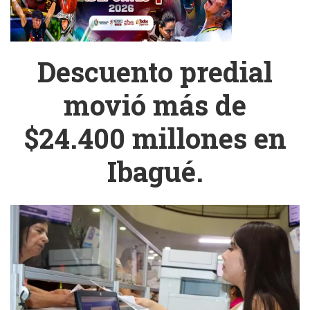
Descuento predial
movió más de
$24.400 millones en
Ibagué.