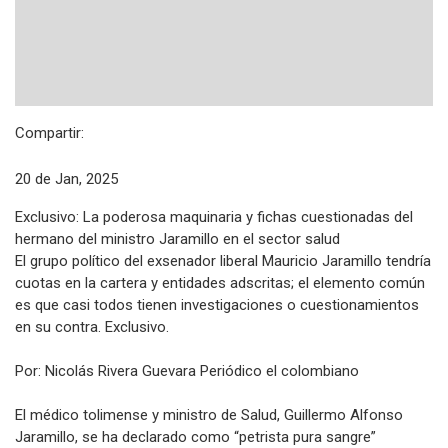
Compartir:
20 de Jan, 2025
Exclusivo: La poderosa maquinaria y fichas cuestionadas del
hermano del ministro Jaramillo en el sector salud
El grupo político del exsenador liberal Mauricio Jaramillo tendría
cuotas en la cartera y entidades adscritas; el elemento común
es que casi todos tienen investigaciones o cuestionamientos
en su contra. Exclusivo.
Por: Nicolás Rivera Guevara Periódico el colombiano
El médico tolimense y ministro de Salud, Guillermo Alfonso
Jaramillo, se ha declarado como “petrista pura sangre”