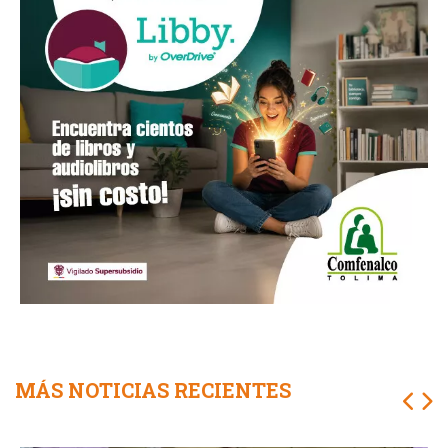
MÁS NOTICIAS RECIENTES