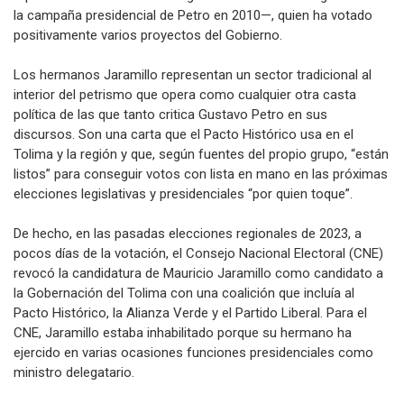
la campaña presidencial de Petro en 2010—, quien ha votado
positivamente varios proyectos del Gobierno.
Los hermanos Jaramillo representan un sector tradicional al
interior del petrismo que opera como cualquier otra casta
política de las que tanto critica Gustavo Petro en sus
discursos. Son una carta que el Pacto Histórico usa en el
Tolima y la región y que, según fuentes del propio grupo, “están
listos” para conseguir votos con lista en mano en las próximas
elecciones legislativas y presidenciales “por quien toque”.
De hecho, en las pasadas elecciones regionales de 2023, a
pocos días de la votación, el Consejo Nacional Electoral (CNE)
revocó la candidatura de Mauricio Jaramillo como candidato a
la Gobernación del Tolima con una coalición que incluía al
Pacto Histórico, la Alianza Verde y el Partido Liberal. Para el
CNE, Jaramillo estaba inhabilitado porque su hermano ha
ejercido en varias ocasiones funciones presidenciales como
ministro delegatario.