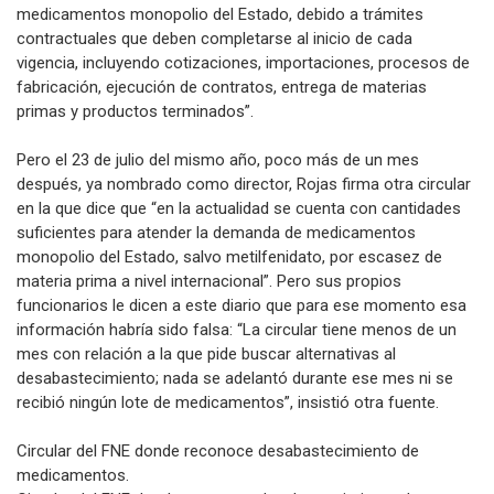
medicamentos monopolio del Estado, debido a trámites
contractuales que deben completarse al inicio de cada
vigencia, incluyendo cotizaciones, importaciones, procesos de
fabricación, ejecución de contratos, entrega de materias
primas y productos terminados”.
Pero el 23 de julio del mismo año, poco más de un mes
después, ya nombrado como director, Rojas firma otra circular
en la que dice que “en la actualidad se cuenta con cantidades
suficientes para atender la demanda de medicamentos
monopolio del Estado, salvo metilfenidato, por escasez de
materia prima a nivel internacional”. Pero sus propios
funcionarios le dicen a este diario que para ese momento esa
información habría sido falsa: “La circular tiene menos de un
mes con relación a la que pide buscar alternativas al
desabastecimiento; nada se adelantó durante ese mes ni se
recibió ningún lote de medicamentos”, insistió otra fuente.
Circular del FNE donde reconoce desabastecimiento de
medicamentos.