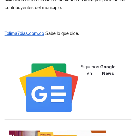
contribuyentes del municipio.
Tolima7dias.com.co
 Sabe lo que dice.
Síguenos
Google
en
News