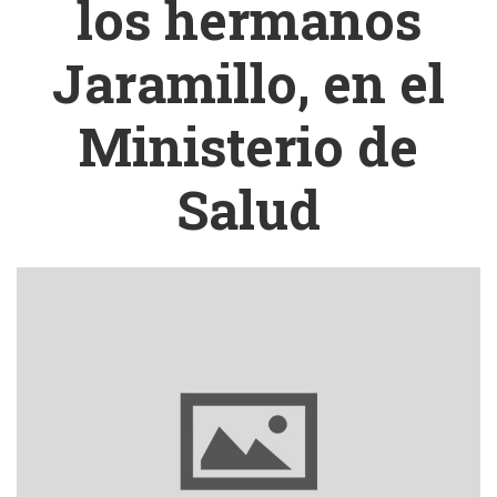
los hermanos
Jaramillo, en el
Ministerio de
Salud