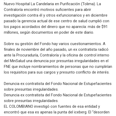
Nuevo Hospital La Candelaria en Purificación (Tolima). La
Contraloría encontró motivos suficientes para abrir
investigación contra él y otros exfuncionarios y en diciembre
pasado la gerencia actual de ese centro de salud cumplió con
los pagos acordados del dinero que no aparecía: más de $91
millones, según documentos en poder de este diario.
Sobre su gestión del Fondo hay varios cuestionamientos. A
finales de noviembre del año pasado, un ex contratista radicó
ante la Procuraduría, Contraloría y la oficina de control interno
del MinSalud una denuncia por presuntas irregularidades en el
FNE que incluye nombramientos de personas que no cumplirían
los requisitos para sus cargos y presunto conflicto de interés.
Denuncia ex contratista del Fondo Nacional de Estupefacientes
sobre presuntas irregularidades.
Denuncia ex contratista del Fondo Nacional de Estupefacientes
sobre presuntas irregularidades.
EL COLOMBIANO investigó con fuentes de esa entidad y
encontró que esa es apenas la punta del iceberg. El “desorden