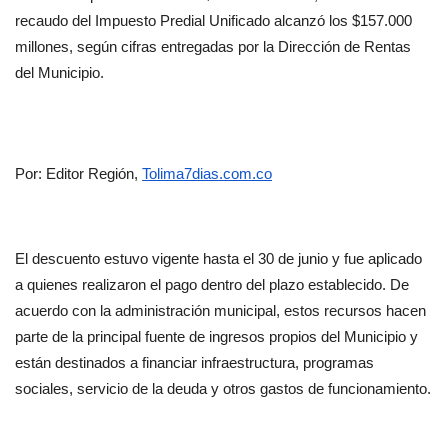
recaudo del Impuesto Predial Unificado alcanzó los $157.000 
millones, según cifras entregadas por la Dirección de Rentas 
del Municipio.
Por: Editor Región, 
Tolima7dias.com.co
El descuento estuvo vigente hasta el 30 de junio y fue aplicado 
a quienes realizaron el pago dentro del plazo establecido. De 
acuerdo con la administración municipal, estos recursos hacen 
parte de la principal fuente de ingresos propios del Municipio y 
están destinados a financiar infraestructura, programas 
sociales, servicio de la deuda y otros gastos de funcionamiento.