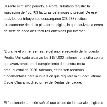
Durante el mismo periodo, el Portal Tributario registró la 
liquidación de 456.703 facturas del impuesto predial. De ese 
total, los contribuyentes descargaron 323.678 recibos 
directamente desde la plataforma digital, lo que equivale a cerca 
de siete de cada diez facturas obtenidas por internet.
"Durante el primer semestre del año, el recaudo del Impuesto 
Predial Unificado alcanzó los $157.000 millones, una cifra con la 
que avanzamos en el cumplimiento de nuestra meta 
presupuestal de 2026. Además, estos son recursos 
fundamentales para la inversión que requiere la ciudad", afirmó 
Óscar Chavarro, director (e) de Rentas de Ibagué.
El funcionario también señaló que el uso de los canales digitales 