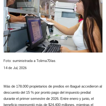
Foto: suministrada a Tolima7Días.
14 de Jul, 2026
Más de 178.000 propietarios de predios en Ibagué accedieron al 
descuento del 15 % por pronto pago del impuesto predial 
durante el primer semestre de 2026. Entre enero y junio, el 
beneficio representó más de $24.400 millones, mientras el 