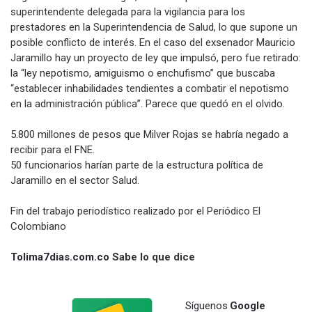
superintendente delegada para la vigilancia para los
prestadores en la Superintendencia de Salud, lo que supone un
posible conflicto de interés. En el caso del exsenador Mauricio
Jaramillo hay un proyecto de ley que impulsó, pero fue retirado:
la “ley nepotismo, amiguismo o enchufismo” que buscaba
“establecer inhabilidades tendientes a combatir el nepotismo
en la administración pública”. Parece que quedó en el olvido.
5.800 millones de pesos que Milver Rojas se habría negado a
recibir para el FNE.
50 funcionarios harían parte de la estructura política de
Jaramillo en el sector Salud.
Fin del trabajo periodístico realizado por el Periódico El
Colombiano
Tolima7dias.com.co
Sabe lo que dice
Síguenos
Google