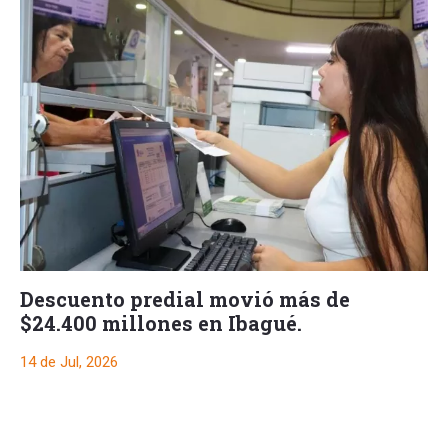
Descuento predial movió más de
$24.400 millones en Ibagué.
14 de Jul, 2026