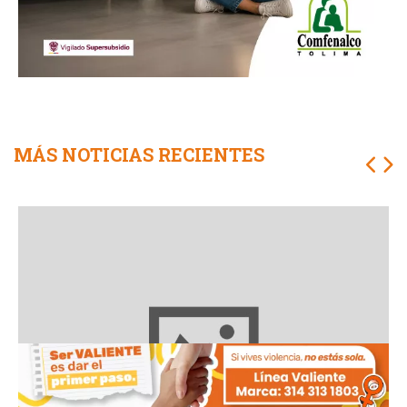
MÁS NOTICIAS RECIENTES