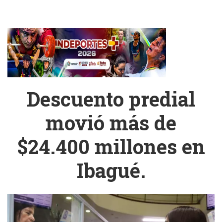
Descuento predial
movió más de
$24.400 millones en
Ibagué.