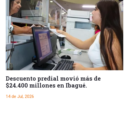
Descuento predial movió más de
$24.400 millones en Ibagué.
14 de Jul, 2026