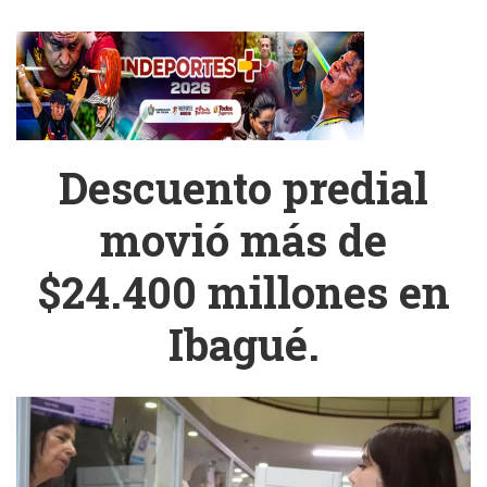
Descuento predial
movió más de
$24.400 millones en
Ibagué.