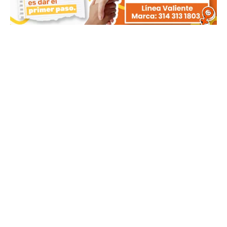
MÁS NOTICIAS RECIENTES