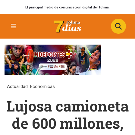
El principal medio de comunicación digital del Tolima.
Actualidad
Económicas
Lujosa camioneta
de 600 millones,