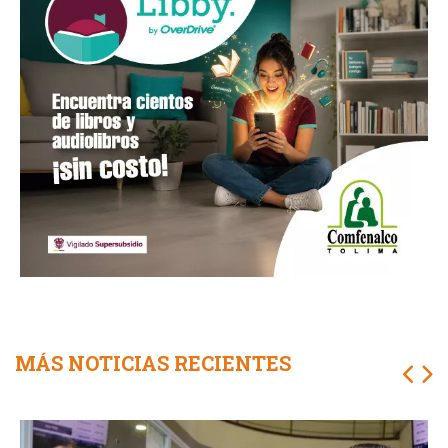
MÁS NOTICIAS RECIENTES