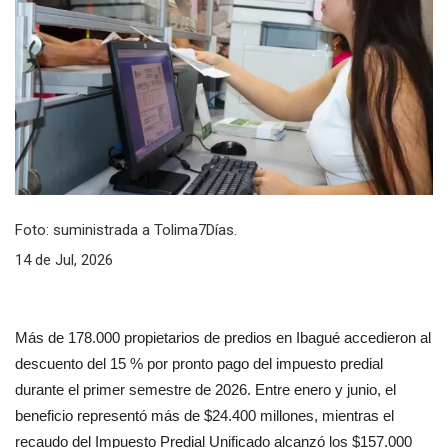
Foto: suministrada a Tolima7Días.
14 de Jul, 2026
Más de 178.000 propietarios de predios en Ibagué accedieron al 
descuento del 15 % por pronto pago del impuesto predial 
durante el primer semestre de 2026. Entre enero y junio, el 
beneficio representó más de $24.400 millones, mientras el 
recaudo del Impuesto Predial Unificado alcanzó los $157.000 