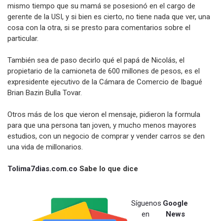
mismo tiempo que su mamá se posesionó en el cargo de
gerente de la USI, y si bien es cierto, no tiene nada que ver, una
cosa con la otra, si se presto para comentarios sobre el
particular.
También sea de paso decirlo qué el papá de Nicolás, el
propietario de la camioneta de 600 millones de pesos, es el
expresidente ejecutivo de la Cámara de Comercio de Ibagué
Brian Bazin Bulla Tovar.
Otros más de los que vieron el mensaje, pidieron la formula
para que una persona tan joven, y mucho menos mayores
estudios, con un negocio de comprar y vender carros se den
una vida de millonarios.
Tolima7dias.com.co
Sabe lo que dice
Síguenos
Google
en
News