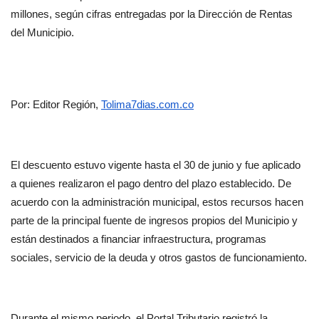
millones, según cifras entregadas por la Dirección de Rentas 
del Municipio.
Por: Editor Región, 
Tolima7dias.com.co
El descuento estuvo vigente hasta el 30 de junio y fue aplicado 
a quienes realizaron el pago dentro del plazo establecido. De 
acuerdo con la administración municipal, estos recursos hacen 
parte de la principal fuente de ingresos propios del Municipio y 
están destinados a financiar infraestructura, programas 
sociales, servicio de la deuda y otros gastos de funcionamiento.
Durante el mismo periodo, el Portal Tributario registró la 