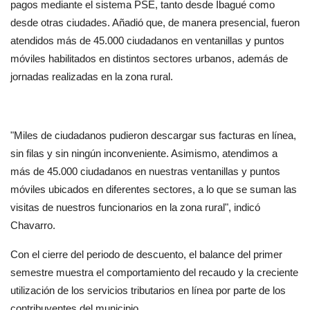
pagos mediante el sistema PSE, tanto desde Ibagué como 
desde otras ciudades. Añadió que, de manera presencial, fueron 
atendidos más de 45.000 ciudadanos en ventanillas y puntos 
móviles habilitados en distintos sectores urbanos, además de 
jornadas realizadas en la zona rural.
"Miles de ciudadanos pudieron descargar sus facturas en línea, 
sin filas y sin ningún inconveniente. Asimismo, atendimos a 
más de 45.000 ciudadanos en nuestras ventanillas y puntos 
móviles ubicados en diferentes sectores, a lo que se suman las 
visitas de nuestros funcionarios en la zona rural", indicó 
Chavarro.
Con el cierre del periodo de descuento, el balance del primer 
semestre muestra el comportamiento del recaudo y la creciente 
utilización de los servicios tributarios en línea por parte de los 
contribuyentes del municipio.