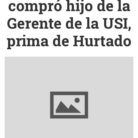
compró hijo de la
Gerente de la USI,
prima de Hurtado