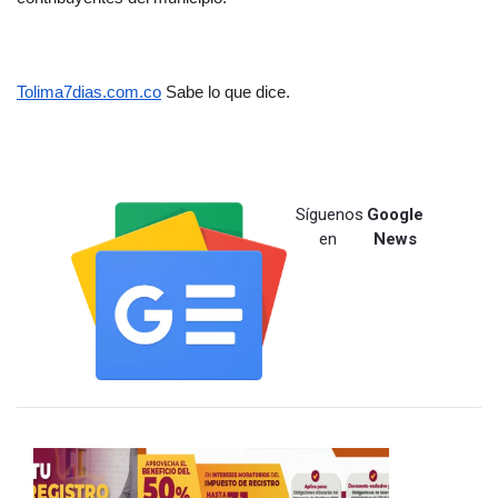
Tolima7dias.com.co
 Sabe lo que dice.
Síguenos
Google
en
News