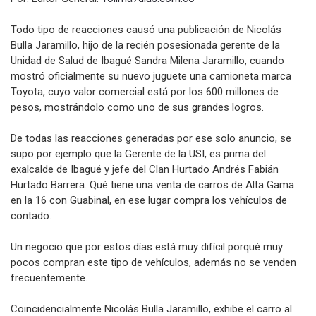
Todo tipo de reacciones causó una publicación de Nicolás
Bulla Jaramillo, hijo de la recién posesionada gerente de la
Unidad de Salud de Ibagué Sandra Milena Jaramillo, cuando
mostró oficialmente su nuevo juguete una camioneta marca
Toyota, cuyo valor comercial está por los 600 millones de
pesos, mostrándolo como uno de sus grandes logros.
De todas las reacciones generadas por ese solo anuncio, se
supo por ejemplo que la Gerente de la USI, es prima del
exalcalde de Ibagué y jefe del Clan Hurtado Andrés Fabián
Hurtado Barrera. Qué tiene una venta de carros de Alta Gama
en la 16 con Guabinal, en ese lugar compra los vehículos de
contado.
Un negocio que por estos días está muy difícil porqué muy
pocos compran este tipo de vehículos, además no se venden
frecuentemente.
Coincidencialmente Nicolás Bulla Jaramillo, exhibe el carro al