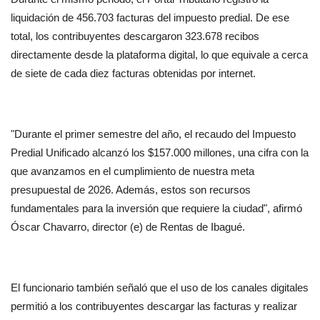
liquidación de 456.703 facturas del impuesto predial. De ese 
total, los contribuyentes descargaron 323.678 recibos 
directamente desde la plataforma digital, lo que equivale a cerca 
de siete de cada diez facturas obtenidas por internet.
"Durante el primer semestre del año, el recaudo del Impuesto 
Predial Unificado alcanzó los $157.000 millones, una cifra con la 
que avanzamos en el cumplimiento de nuestra meta 
presupuestal de 2026. Además, estos son recursos 
fundamentales para la inversión que requiere la ciudad", afirmó 
Óscar Chavarro, director (e) de Rentas de Ibagué.
El funcionario también señaló que el uso de los canales digitales 
permitió a los contribuyentes descargar las facturas y realizar 