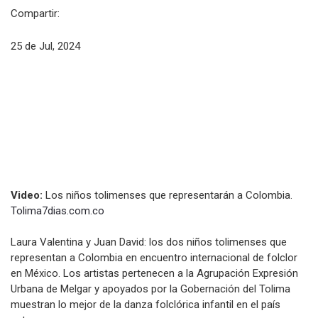
Compartir:
25 de Jul, 2024
Video:
Los niños tolimenses que representarán a Colombia.
Tolima7dias.com.co
Laura Valentina y Juan David: los dos niños tolimenses que
representan a Colombia en encuentro internacional de folclor
en México. Los artistas pertenecen a la Agrupación Expresión
Urbana de Melgar y apoyados por la Gobernación del Tolima
muestran lo mejor de la danza folclórica infantil en el país