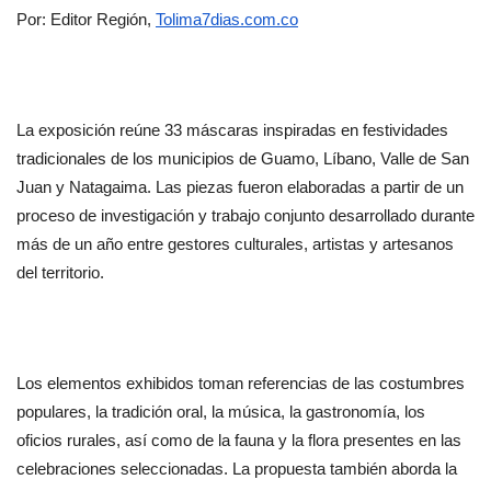
Por: Editor Región, 
Tolima7dias.com.co
La exposición reúne 33 máscaras inspiradas en festividades 
tradicionales de los municipios de Guamo, Líbano, Valle de San 
Juan y Natagaima. Las piezas fueron elaboradas a partir de un 
proceso de investigación y trabajo conjunto desarrollado durante 
más de un año entre gestores culturales, artistas y artesanos 
del territorio.
Los elementos exhibidos toman referencias de las costumbres 
populares, la tradición oral, la música, la gastronomía, los 
oficios rurales, así como de la fauna y la flora presentes en las 
celebraciones seleccionadas. La propuesta también aborda la 