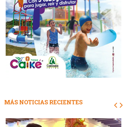
MÁS NOTICIAS RECIENTES