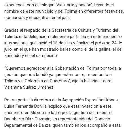
experiencia con el eslogan ‘Vida, arte y pasión’, llevando el
nombre de este municipio y del Tolima en diferentes festivales,
concursos y encuentros en el país.
Gracias al respaldo de la Secretaría de Cultura y Turismo del
Tolima, esta delegación tolimense participa en este encuentro
internacional que inició el 18 de julio y finaliza el próximo 24 de
julio, en el que han mostrado bailes como el de la gallina, el del
zancudo y el del campesino.
“Queremos agradecer a la Gobernación del Tolima por toda la
gestión que nos brindó ya que estamos representando al
Tolima y a Colombia en Querétaro”, dijo la bailarina Laura
Valentina Suárez Jiménez.
Por su parte, la directora de la Agrupación Expresión Urbana,
Luisa Fernanda Bonilla, explicó que esta invitación a este
encuentro en México se logró por la gestión del maestro
Dagoberto Díaz Guzmán, en representación del Consejo
Departamental de Danza, quien también los acompañó a esta