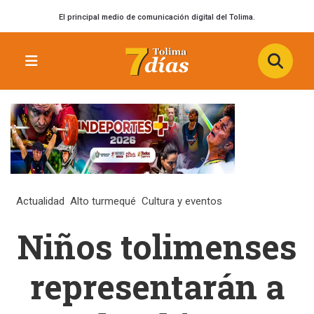
El principal medio de comunicación digital del Tolima.
Actualidad
Alto turmequé
Cultura y eventos
Niños tolimenses
representarán a