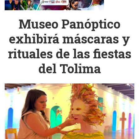
Museo Panóptico
exhibirá máscaras y
rituales de las fiestas
del Tolima