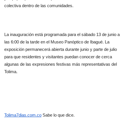
colectiva dentro de las comunidades.
La inauguración está programada para el sábado 13 de junio a 
las 6:00 de la tarde en el Museo Panóptico de Ibagué. La 
exposición permanecerá abierta durante junio y parte de julio 
para que residentes y visitantes puedan conocer de cerca 
algunas de las expresiones festivas más representativas del 
Tolima.
Tolima7dias.com.co
 Sabe lo que dice.