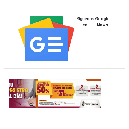
Síguenos
Google
en
News