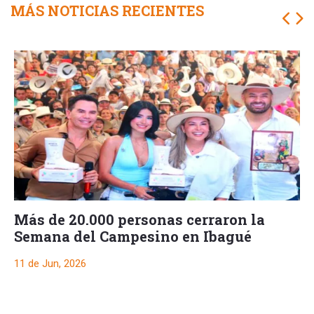
MÁS NOTICIAS RECIENTES
Más de 20.000 personas cerraron la
Semana del Campesino en Ibagué
11 de Jun, 2026