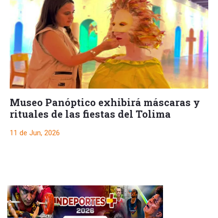
Museo Panóptico exhibirá máscaras y
rituales de las fiestas del Tolima
11 de Jun, 2026