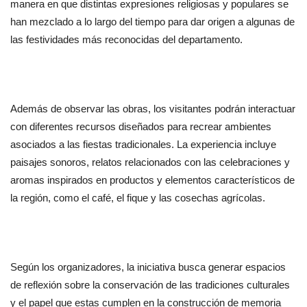
manera en que distintas expresiones religiosas y populares se 
han mezclado a lo largo del tiempo para dar origen a algunas de 
las festividades más reconocidas del departamento.
Además de observar las obras, los visitantes podrán interactuar 
con diferentes recursos diseñados para recrear ambientes 
asociados a las fiestas tradicionales. La experiencia incluye 
paisajes sonoros, relatos relacionados con las celebraciones y 
aromas inspirados en productos y elementos característicos de 
la región, como el café, el fique y las cosechas agrícolas.
Según los organizadores, la iniciativa busca generar espacios 
de reflexión sobre la conservación de las tradiciones culturales 
y el papel que estas cumplen en la construcción de memoria 