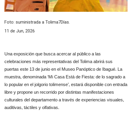
Foto: suministrada a Tolima7Días.
11 de Jun, 2026
Una exposición que busca acercar al público a las 
celebraciones más representativas del Tolima abrirá sus 
puertas este 13 de junio en el Museo Panóptico de Ibagué. La 
muestra, denominada ‘Mi Casa Está de Fiesta: de lo sagrado a 
lo popular en el jolgorio tolimense’, estará disponible con entrada 
libre y propone un recorrido por distintas manifestaciones 
culturales del departamento a través de experiencias visuales, 
auditivas, táctiles y olfativas.