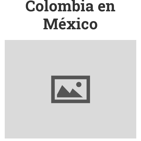
Colombia en
México