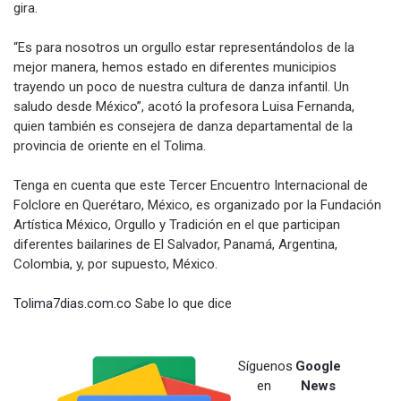
gira.
“Es para nosotros un orgullo estar representándolos de la
mejor manera, hemos estado en diferentes municipios
trayendo un poco de nuestra cultura de danza infantil. Un
saludo desde México”, acotó la profesora Luisa Fernanda,
quien también es consejera de danza departamental de la
provincia de oriente en el Tolima.
Tenga en cuenta que este Tercer Encuentro Internacional de
Folclore en Querétaro, México, es organizado por la Fundación
Artística México, Orgullo y Tradición en el que participan
diferentes bailarines de El Salvador, Panamá, Argentina,
Colombia, y, por supuesto, México.
Tolima7dias.com.co
Sabe lo que dice
Síguenos
Google
en
News